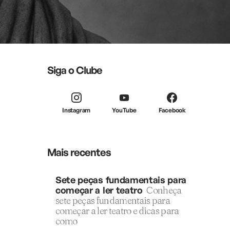
Siga o Clube
Instagram
YouTube
Facebook
Mais recentes
Sete peças fundamentais para
começar a ler teatro
Conheça
sete peças fundamentais para
começar a ler teatro e dicas para
como