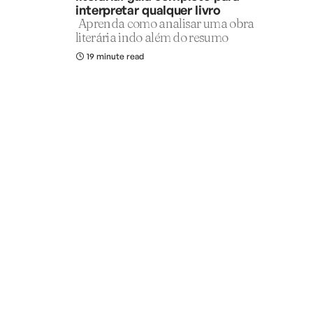
interpretar qualquer livro
Aprenda como analisar uma obra
literária indo além do resumo
19 minute read