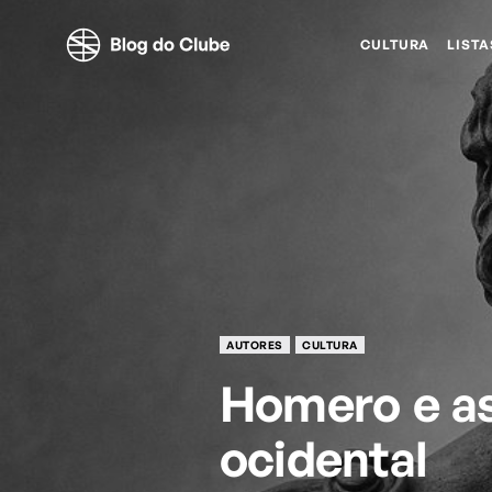
CULTURA
LISTA
AUTORES
CULTURA
Homero e as 
ocidental