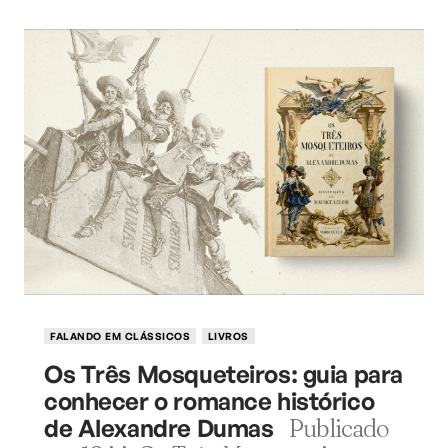
FALANDO EM CLÁSSICOS
LIVROS
Os Três Mosqueteiros: guia para
conhecer o romance histórico
de Alexandre Dumas
Publicado