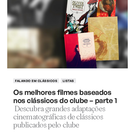
FALANDO EM CLÁSSICOS
LISTAS
Os melhores filmes baseados
nos clássicos do clube – parte 1
Descubra grandes adaptações
cinematográficas de clássicos
publicados pelo clube