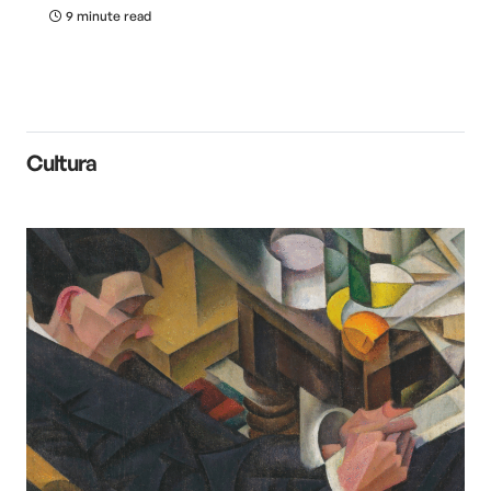
9 minute read
Cultura