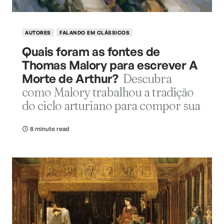
AUTORES
FALANDO EM CLÁSSICOS
Quais foram as fontes de
Thomas Malory para escrever A
Morte de Arthur?
Descubra
como Malory trabalhou a tradição
do ciclo arturiano para compor sua
8 minute read