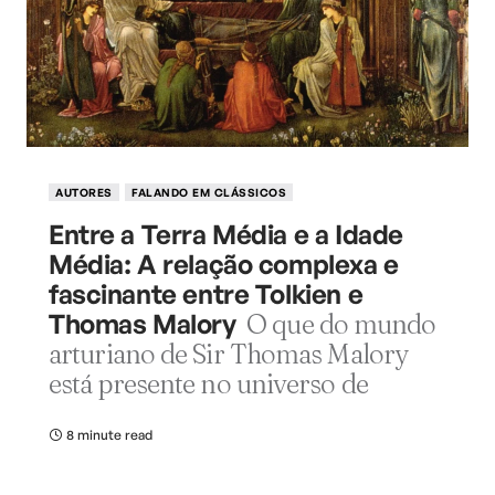
AUTORES
FALANDO EM CLÁSSICOS
Entre a Terra Média e a Idade
Média: A relação complexa e
fascinante entre Tolkien e
Thomas Malory
O que do mundo
arturiano de Sir Thomas Malory
está presente no universo de
8 minute read