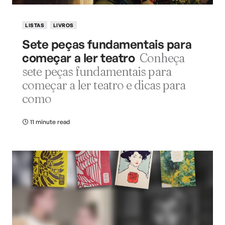
LISTAS
LIVROS
Sete peças fundamentais para
começar a ler teatro
Conheça
sete peças fundamentais para
começar a ler teatro e dicas para
como
11 minute read