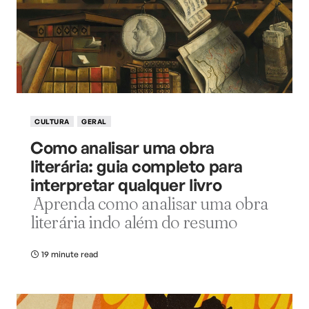
CULTURA
GERAL
Como analisar uma obra
literária: guia completo para
interpretar qualquer livro
Aprenda como analisar uma obra
literária indo além do resumo
19 minute read