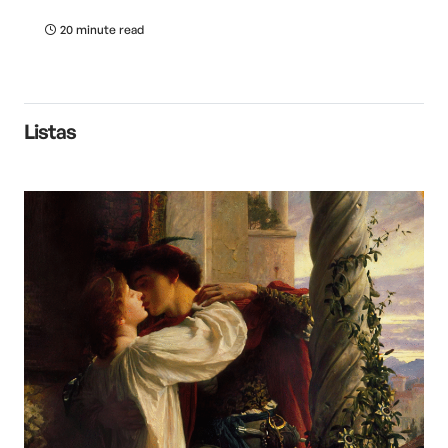
20 minute read
Listas