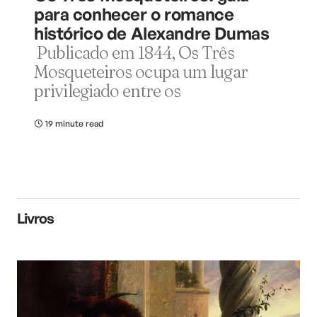
para conhecer o romance
histórico de Alexandre Dumas
Publicado em 1844, Os Três
Mosqueteiros ocupa um lugar
privilegiado entre os
19 minute read
Livros