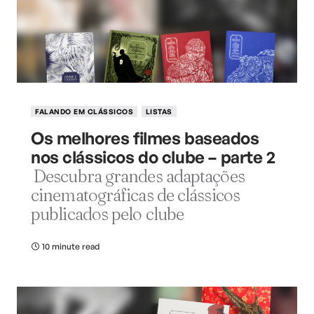
FALANDO EM CLÁSSICOS
LISTAS
Os melhores filmes baseados
nos clássicos do clube – parte 2
Descubra grandes adaptações
cinematográficas de clássicos
publicados pelo clube
10 minute read