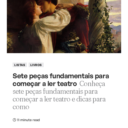
LISTAS
LIVROS
Sete peças fundamentais para
começar a ler teatro
Conheça
sete peças fundamentais para
começar a ler teatro e dicas para
como
11 minute read