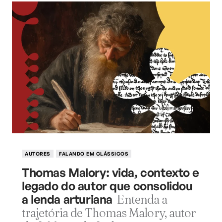
AUTORES
FALANDO EM CLÁSSICOS
Thomas Malory: vida, contexto e
legado do autor que consolidou
a lenda arturiana
Entenda a
trajetória de Thomas Malory, autor