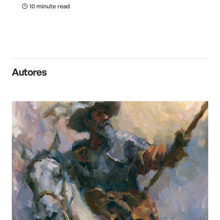
10 minute read
Autores