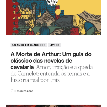
FALANDO EM CLÁSSICOS
LIVROS
A Morte de Arthur: Um guia do
clássico das novelas de
cavalaria
Amor, traição e a queda
de Camelot: entenda os temas e a
história real por trás
11 minute read