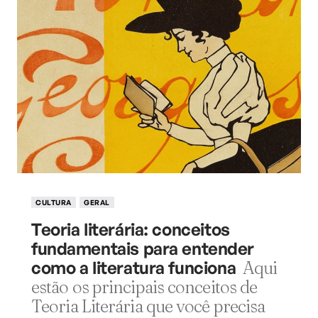
CULTURA
GERAL
Teoria literária: conceitos
fundamentais para entender
como a literatura funciona
Aqui
estão os principais conceitos de
Teoria Literária que você precisa