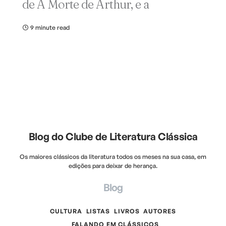
de A Morte de Arthur, e a
9 minute read
Blog do Clube de Literatura Clássica
Os maiores clássicos da literatura todos os meses na sua casa, em
edições para deixar de herança.
Blog
CULTURA
LISTAS
LIVROS
AUTORES
FALANDO EM CLÁSSICOS