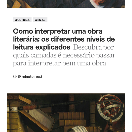
CULTURA
GERAL
Como interpretar uma obra
literária: os diferentes níveis de
leitura explicados
Descubra por
quais camadas é necessário passar
para interpretar bem uma obra
19 minute read