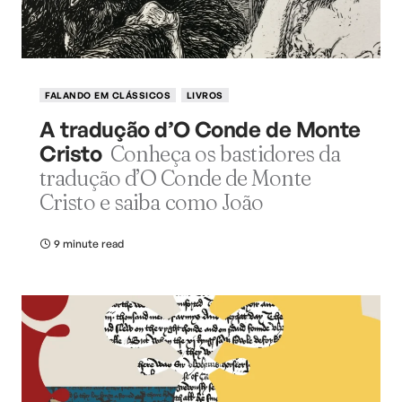
FALANDO EM CLÁSSICOS
LIVROS
A tradução d’O Conde de Monte
Cristo
Conheça os bastidores da
tradução d’O Conde de Monte
Cristo e saiba como João
9 minute read