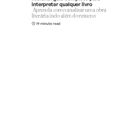
interpretar qualquer livro
Aprenda como analisar uma obra
literária indo além do resumo
19 minute read