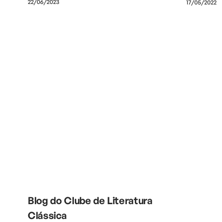
22/06/2023
17/05/2022
Blog do Clube de Literatura
Clássica