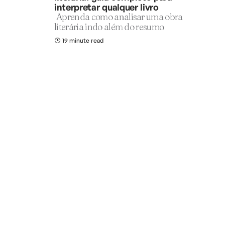
interpretar qualquer livro
Aprenda como analisar uma obra
literária indo além do resumo
19 minute read