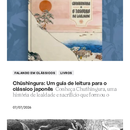
FALANDO EM CLÁSSICOS
LIVROS
Chūshingura: Um guia de leitura para o
clássico japonês
Conheça Chūshingura, uma
história de lealdade e sacrifício que formou o
07/07/2026