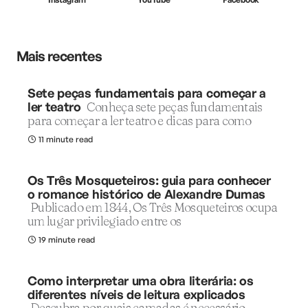
Mais recentes
Sete peças fundamentais para começar a
ler teatro
Conheça sete peças fundamentais
para começar a ler teatro e dicas para como
11 minute read
Os Três Mosqueteiros: guia para conhecer
o romance histórico de Alexandre Dumas
Publicado em 1844, Os Três Mosqueteiros ocupa
um lugar privilegiado entre os
19 minute read
Como interpretar uma obra literária: os
diferentes níveis de leitura explicados
Descubra por quais camadas é necessário