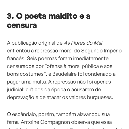
3. O poeta maldito e a
censura
A publicação original de
As Flores do Mal
enfrentou a repressão moral do Segundo Império
francês. Seis poemas foram imediatamente
censurados por “ofensa à moral pública e aos
bons costumes”, e Baudelaire foi condenado a
pagar uma multa. A repressão não foi apenas
judicial: críticos da época o acusaram de
depravação e de atacar os valores burgueses.
O escândalo, porém, também alavancou sua
fama. Antoine Compagnon observa que essa