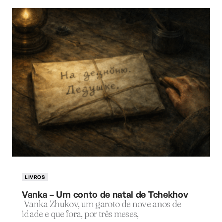
LIVROS
Vanka – Um conto de natal de Tchekhov
Vanka Zhukov, um garoto de nove anos de
idade e que fora, por três meses,