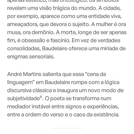
revelam uma visão trágica do mundo. A cidade,
por exemplo, aparece como uma entidade viva,
ameaçadora, que devora o sujeito. A mulher é ora
musa, ora demônio. A morte, longe de ser apenas
fim, é obsessão e fascínio. Em vez de verdades
consolidadas, Baudelaire oferece uma miríade de
enigmas sensoriais.
André Martins salienta que essa “cena da
linguagem” em Baudelaire rompe com a lógica
discursiva clássica e inaugura um novo modo de
6
subjetividade
. O poeta se transforma num
mediador instável entre signos e experiências,
entre a ordem do verso e o caos da existência.