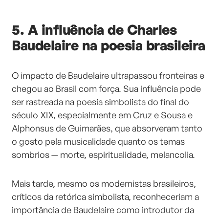
5. A influência de Charles
Baudelaire na poesia brasileira
O impacto de Baudelaire ultrapassou fronteiras e
chegou ao Brasil com força. Sua influência pode
ser rastreada na poesia simbolista do final do
século XIX, especialmente em Cruz e Sousa e
Alphonsus de Guimarães, que absorveram tanto
o gosto pela musicalidade quanto os temas
sombrios — morte, espiritualidade, melancolia.
Mais tarde, mesmo os modernistas brasileiros,
críticos da retórica simbolista, reconheceriam a
importância de Baudelaire como introdutor da