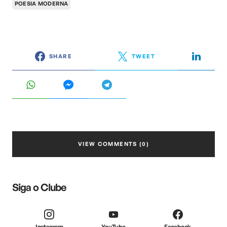
POESIA MODERNA
SHARE
TWEET
VIEW COMMENTS (0)
Siga o Clube
Instagram
YouTube
Facebook