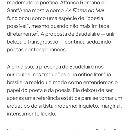
modernidade poética. Affonso Romano de
Sant’Anna mostra como
As Flores do Mal
funcionou como uma espécie de “poesia
possível”, mesmo quando não mais imitada
7
diretamente
. A proposta de Baudelaire — unir
beleza e transgressão — continua seduzindo
poetas contemporâneos.
Além disso, a presença de Baudelaire nos
currículos, nas traduções e na crítica literária
brasileira moldou o modo como entendemos o
papel do poeta e da poesia. Ele deixou de ser
apenas uma referência estética para se tornar um
arquétipo do artista moderno: inquieto, marginal,
intensamente lúcido.