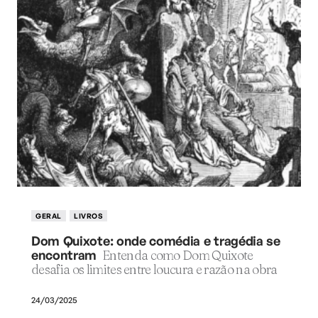
GERAL
LIVROS
Dom Quixote: onde comédia e tragédia se
encontram
Entenda como Dom Quixote
desafia os limites entre loucura e razão na obra
24/03/2025