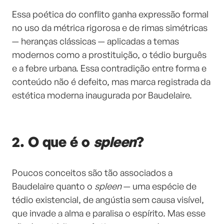
Essa poética do conflito ganha expressão formal
no uso da métrica rigorosa e de rimas simétricas
— heranças clássicas — aplicadas a temas
modernos como a prostituição, o tédio burguês
e a febre urbana. Essa contradição entre forma e
conteúdo não é defeito, mas marca registrada da
estética moderna inaugurada por Baudelaire.
2. O que é o
spleen
?
Poucos conceitos são tão associados a
Baudelaire quanto o
spleen
— uma espécie de
tédio existencial, de angústia sem causa visível,
que invade a alma e paralisa o espírito. Mas esse