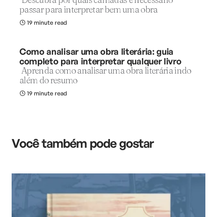
passar para interpretar bem uma obra
19 minute read
Como analisar uma obra literária: guia
completo para interpretar qualquer livro
Aprenda como analisar uma obra literária indo
além do resumo
19 minute read
Você também pode gostar