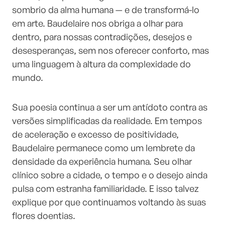
sombrio da alma humana — e de transformá-lo
em arte. Baudelaire nos obriga a olhar para
dentro, para nossas contradições, desejos e
desesperanças, sem nos oferecer conforto, mas
uma linguagem à altura da complexidade do
mundo.
Sua poesia continua a ser um antídoto contra as
versões simplificadas da realidade. Em tempos
de aceleração e excesso de positividade,
Baudelaire permanece como um lembrete da
densidade da experiência humana. Seu olhar
clínico sobre a cidade, o tempo e o desejo ainda
pulsa com estranha familiaridade. E isso talvez
explique por que continuamos voltando às suas
flores doentias.