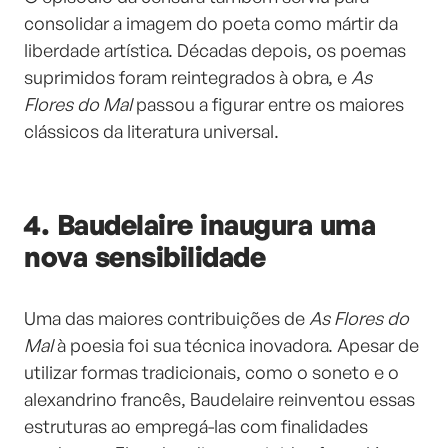
consolidar a imagem do poeta como mártir da
liberdade artística. Décadas depois, os poemas
suprimidos foram reintegrados à obra, e
As
Flores do Mal
passou a figurar entre os maiores
clássicos da literatura universal.
4. Baudelaire inaugura uma
nova sensibilidade
Uma das maiores contribuições de
As Flores do
Mal
à poesia foi sua técnica inovadora. Apesar de
utilizar formas tradicionais, como o soneto e o
alexandrino francês, Baudelaire reinventou essas
estruturas ao empregá-las com finalidades