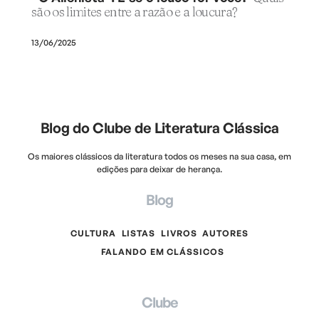
são os limites entre a razão e a loucura?
13/06/2025
Blog do Clube de Literatura Clássica
Os maiores clássicos da literatura todos os meses na sua casa, em
edições para deixar de herança.
Blog
CULTURA
LISTAS
LIVROS
AUTORES
FALANDO EM CLÁSSICOS
Clube