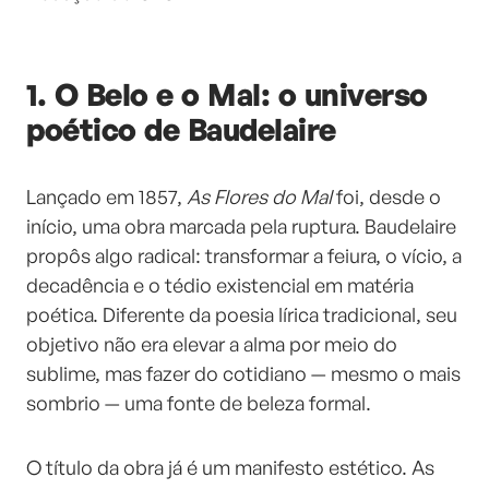
1. O Belo e o Mal: o universo
poético de Baudelaire
Lançado em 1857,
As Flores do Mal
foi, desde o
início, uma obra marcada pela ruptura. Baudelaire
propôs algo radical: transformar a feiura, o vício, a
decadência e o tédio existencial em matéria
poética. Diferente da poesia lírica tradicional, seu
objetivo não era elevar a alma por meio do
sublime, mas fazer do cotidiano — mesmo o mais
sombrio — uma fonte de beleza formal.
O título da obra já é um manifesto estético. As