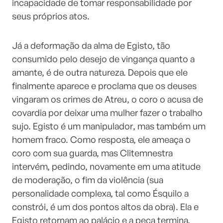
incapacidade de tomar responsabilidade por
seus próprios atos.
Já a deformação da alma de Egisto, tão
consumido pelo desejo de vingança quanto a
amante, é de outra natureza. Depois que ele
finalmente aparece e proclama que os deuses
vingaram os crimes de Atreu, o coro o acusa de
covardia por deixar uma mulher fazer o trabalho
sujo. Egisto é um manipulador, mas também um
homem fraco. Como resposta, ele ameaça o
coro com sua guarda, mas Clitemnestra
intervém, pedindo, novamente em uma atitude
de moderação, o fim da violência (sua
personalidade complexa, tal como Ésquilo a
constrói, é um dos pontos altos da obra). Ela e
Egisto retornam ao palácio e a peça termina.