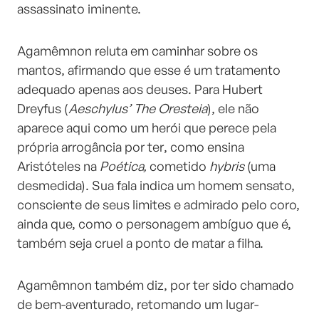
assassinato iminente.
Agamêmnon reluta em caminhar sobre os
mantos, afirmando que esse é um tratamento
adequado apenas aos deuses. Para Hubert
Dreyfus (
Aeschylus’ The Oresteia
), ele não
aparece aqui como um herói que perece pela
própria arrogância por ter, como ensina
Aristóteles na
Poética,
cometido
hybris
(uma
desmedida). Sua fala indica um homem sensato,
consciente de seus limites e admirado pelo coro,
ainda que, como o personagem ambíguo que é,
também seja cruel a ponto de matar a filha.
Agamêmnon também diz, por ter sido chamado
de bem-aventurado, retomando um lugar-