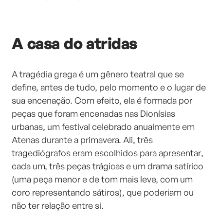
A casa do atridas
A tragédia grega é um gênero teatral que se
define, antes de tudo, pelo momento e o lugar de
sua encenação. Com efeito, ela é formada por
peças que foram encenadas nas Dionísias
urbanas, um festival celebrado anualmente em
Atenas durante a primavera. Ali, três
tragediógrafos eram escolhidos para apresentar,
cada um, três peças trágicas e um drama satírico
(uma peça menor e de tom mais leve, com um
coro representando sátiros), que poderiam ou
não ter relação entre si.