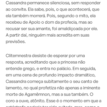
Cassandra permanece silenciosa, sem responder
ao convite. Ela sabe, pois, o que acontecerá, que
ela também morrerá. Pois, segundo o mito, ela
recebeu de Apolo o dom da profecia, mas ao
recusar ser sua amante, foi amaldiçoada por ele.
A partir daí, ninguém mais acredita em suas
previsões.
Clitemnestra desiste de esperar por uma
resposta, acreditando que a princesa não
entende grego, e entra no palácio. Em seguida,
em uma cena de profundo impacto dramático,
Cassandra começa subitamente o seu canto de
lamento, no qual profetiza não apenas a iminente
morte de Agamêmnon, mas a sua também. O
coro a ouve, atônito. Esse é o momento em que a