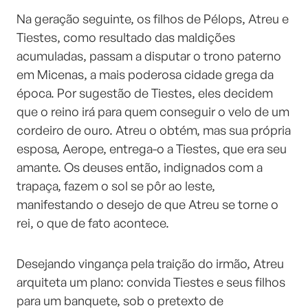
Na geração seguinte, os filhos de Pélops, Atreu e
Tiestes, como resultado das maldições
acumuladas, passam a disputar o trono paterno
em Micenas, a mais poderosa cidade grega da
época. Por sugestão de Tiestes, eles decidem
que o reino irá para quem conseguir o velo de um
cordeiro de ouro. Atreu o obtém, mas sua própria
esposa, Aerope, entrega-o a Tiestes, que era seu
amante. Os deuses então, indignados com a
trapaça, fazem o sol se pôr ao leste,
manifestando o desejo de que Atreu se torne o
rei, o que de fato acontece.
Desejando vingança pela traição do irmão, Atreu
arquiteta um plano: convida Tiestes e seus filhos
para um banquete, sob o pretexto de