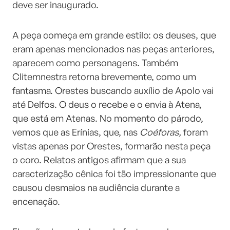
deve ser inaugurado.
A peça começa em grande estilo: os deuses, que
eram apenas mencionados nas peças anteriores,
aparecem como personagens. Também
Clitemnestra retorna brevemente, como um
fantasma. Orestes buscando auxílio de Apolo vai
até Delfos. O deus o recebe e o envia à Atena,
que está em Atenas. No momento do párodo,
vemos que as Erínias, que, nas
Coéforas,
foram
vistas apenas por Orestes, formarão nesta peça
o coro. Relatos antigos afirmam que a sua
caracterização cênica foi tão impressionante que
causou desmaios na audiência durante a
encenação.