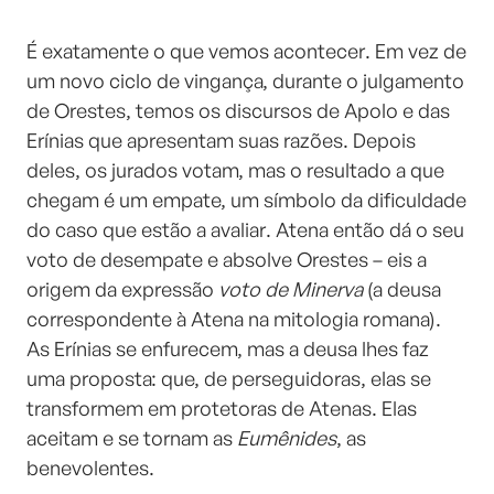
É exatamente o que vemos acontecer. Em vez de
um novo ciclo de vingança, durante o julgamento
de Orestes, temos os discursos de Apolo e das
Erínias que apresentam suas razões. Depois
deles, os jurados votam, mas o resultado a que
chegam é um empate, um símbolo da dificuldade
do caso que estão a avaliar. Atena então dá o seu
voto de desempate e absolve Orestes – eis a
origem da expressão
voto de Minerva
(a deusa
correspondente à Atena na mitologia romana).
As Erínias se enfurecem, mas a deusa lhes faz
uma proposta: que, de perseguidoras, elas se
transformem em protetoras de Atenas. Elas
aceitam e se tornam as
Eumênides
, as
benevolentes.