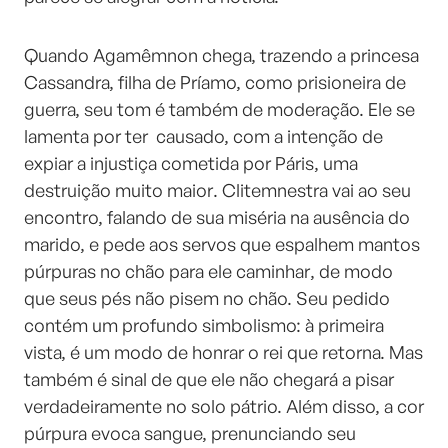
Quando Agamêmnon chega, trazendo a princesa
Cassandra, filha de Príamo, como prisioneira de
guerra, seu tom é também de moderação. Ele se
lamenta por ter causado, com a intenção de
expiar a injustiça cometida por Páris, uma
destruição muito maior. Clitemnestra vai ao seu
encontro, falando de sua miséria na ausência do
marido, e pede aos servos que espalhem mantos
púrpuras no chão para ele caminhar, de modo
que seus pés não pisem no chão. Seu pedido
contém um profundo simbolismo: à primeira
vista, é um modo de honrar o rei que retorna. Mas
também é sinal de que ele não chegará a pisar
verdadeiramente no solo pátrio. Além disso, a cor
púrpura evoca sangue, prenunciando seu