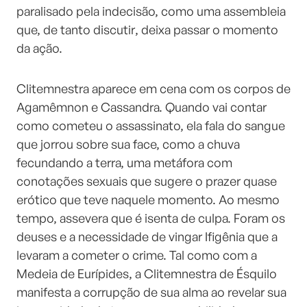
paralisado pela indecisão, como uma assembleia
que, de tanto discutir, deixa passar o momento
da ação.
Clitemnestra aparece em cena com os corpos de
Agamêmnon e Cassandra. Quando vai contar
como cometeu o assassinato, ela fala do sangue
que jorrou sobre sua face, como a chuva
fecundando a terra, uma metáfora com
conotações sexuais que sugere o prazer quase
erótico que teve naquele momento. Ao mesmo
tempo, assevera que é isenta de culpa. Foram os
deuses e a necessidade de vingar Ifigênia que a
levaram a cometer o crime. Tal como com a
Medeia de Eurípides, a Clitemnestra de Ésquilo
manifesta a corrupção de sua alma ao revelar sua