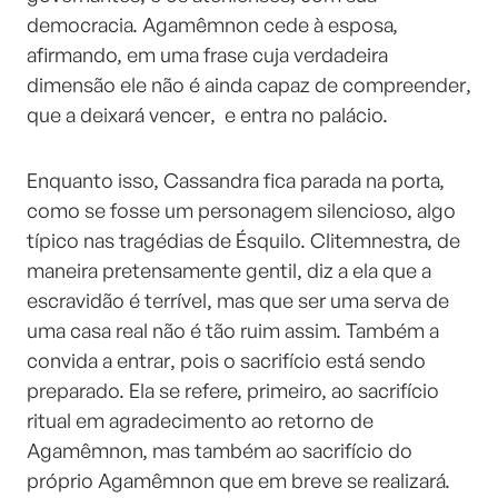
democracia. Agamêmnon cede à esposa,
afirmando, em uma frase cuja verdadeira
dimensão ele não é ainda capaz de compreender,
que a deixará vencer, e entra no palácio.
Enquanto isso, Cassandra fica parada na porta,
como se fosse um personagem silencioso, algo
típico nas tragédias de Ésquilo. Clitemnestra, de
maneira pretensamente gentil, diz a ela que a
escravidão é terrível, mas que ser uma serva de
uma casa real não é tão ruim assim. Também a
convida a entrar, pois o sacrifício está sendo
preparado. Ela se refere, primeiro, ao sacrifício
ritual em agradecimento ao retorno de
Agamêmnon, mas também ao sacrifício do
próprio Agamêmnon que em breve se realizará.