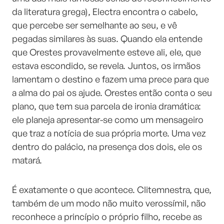
da literatura grega), Electra encontra o cabelo,
que percebe ser semelhante ao seu, e vê
pegadas similares às suas. Quando ela entende
que Orestes provavelmente esteve ali, ele, que
estava escondido, se revela. Juntos, os irmãos
lamentam o destino e fazem uma prece para que
a alma do pai os ajude. Orestes então conta o seu
plano, que tem sua parcela de ironia dramática:
ele planeja apresentar-se como um mensageiro
que traz a notícia de sua própria morte. Uma vez
dentro do palácio, na presença dos dois, ele os
matará.
É exatamente o que acontece. Clitemnestra, que,
também de um modo não muito verossímil, não
reconhece a princípio o próprio filho, recebe as