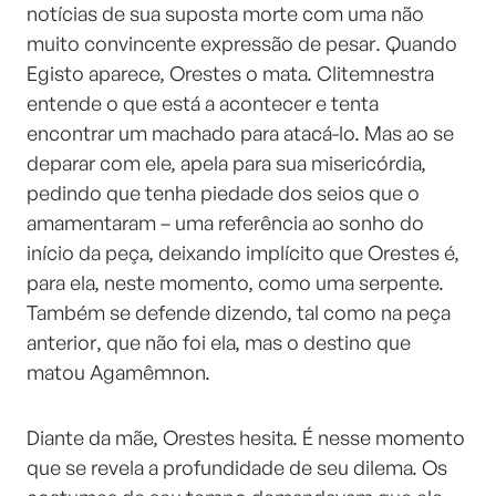
notícias de sua suposta morte com uma não
muito convincente expressão de pesar. Quando
Egisto aparece, Orestes o mata. Clitemnestra
entende o que está a acontecer e tenta
encontrar um machado para atacá-lo. Mas ao se
deparar com ele, apela para sua misericórdia,
pedindo que tenha piedade dos seios que o
amamentaram – uma referência ao sonho do
início da peça, deixando implícito que Orestes é,
para ela, neste momento, como uma serpente.
Também se defende dizendo, tal como na peça
anterior, que não foi ela, mas o destino que
matou Agamêmnon.
Diante da mãe, Orestes hesita. É nesse momento
que se revela a profundidade de seu dilema. Os