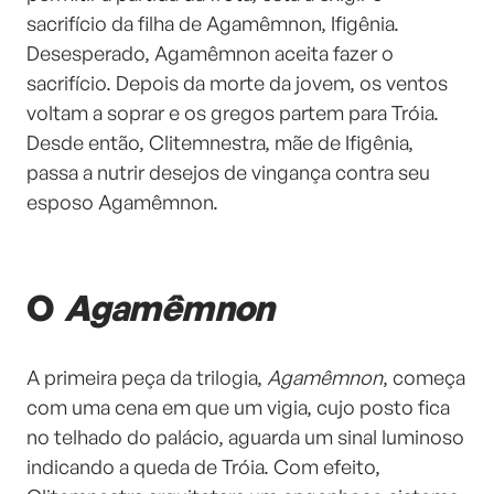
sacrifício da filha de Agamêmnon, Ifigênia.
Desesperado, Agamêmnon aceita fazer o
sacrifício. Depois da morte da jovem, os ventos
voltam a soprar e os gregos partem para Tróia.
Desde então, Clitemnestra, mãe de Ifigênia,
passa a nutrir desejos de vingança contra seu
esposo Agamêmnon.
O
Agamêmnon
A primeira peça da trilogia,
Agamêmnon
, começa
com uma cena em que um vigia, cujo posto fica
no telhado do palácio, aguarda um sinal luminoso
indicando a queda de Tróia. Com efeito,