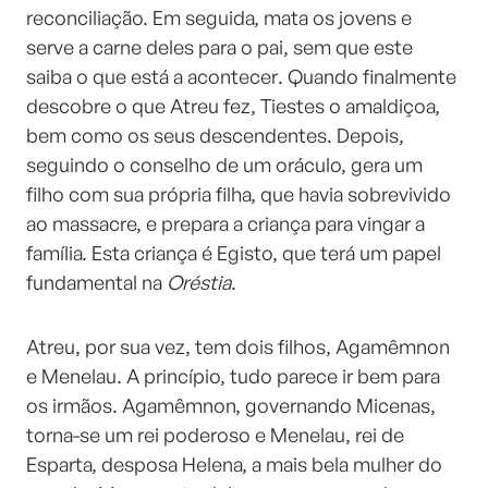
reconciliação. Em seguida, mata os jovens e
serve a carne deles para o pai, sem que este
saiba o que está a acontecer. Quando finalmente
descobre o que Atreu fez, Tiestes o amaldiçoa,
bem como os seus descendentes. Depois,
seguindo o conselho de um oráculo, gera um
filho com sua própria filha, que havia sobrevivido
ao massacre, e prepara a criança para vingar a
família. Esta criança é Egisto, que terá um papel
fundamental na
Oréstia
.
Atreu, por sua vez, tem dois filhos, Agamêmnon
e Menelau. A princípio, tudo parece ir bem para
os irmãos. Agamêmnon, governando Micenas,
torna-se um rei poderoso e Menelau, rei de
Esparta, desposa Helena, a mais bela mulher do