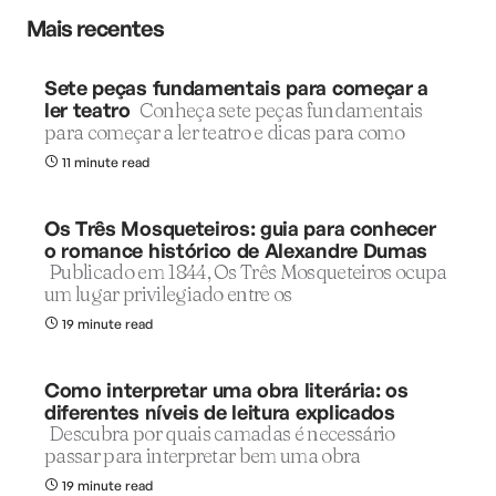
Mais recentes
Sete peças fundamentais para começar a
ler teatro
Conheça sete peças fundamentais
para começar a ler teatro e dicas para como
11 minute read
Os Três Mosqueteiros: guia para conhecer
o romance histórico de Alexandre Dumas
Publicado em 1844, Os Três Mosqueteiros ocupa
um lugar privilegiado entre os
19 minute read
Como interpretar uma obra literária: os
diferentes níveis de leitura explicados
Descubra por quais camadas é necessário
passar para interpretar bem uma obra
19 minute read