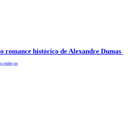
r o romance histórico de Alexandre Dumas
o entre os