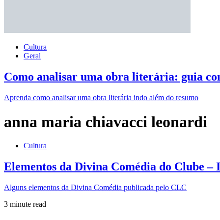
Cultura
Geral
Como analisar uma obra literária: guia co
Aprenda como analisar uma obra literária indo além do resumo
anna maria chiavacci leonardi
Cultura
Elementos da Divina Comédia do Clube – I
Alguns elementos da Divina Comédia publicada pelo CLC
3 minute read