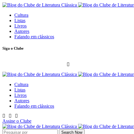
Cultura
Listas
Livros
Autores
Falando em clássicos
Siga o Clube
Cultura
Listas
Livros
Autores
Falando em clássicos
Assine o Clube
Search Now