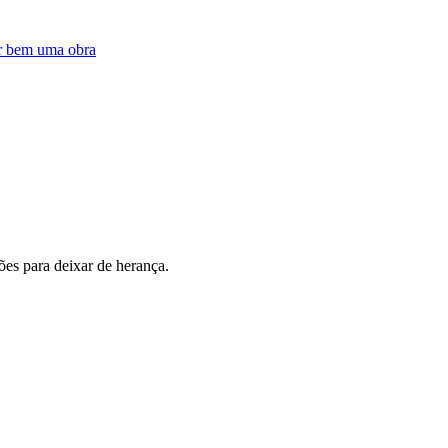
ar bem uma obra
ões para deixar de herança.