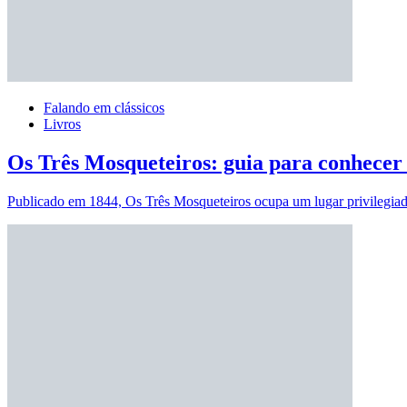
Falando em clássicos
Livros
Os Três Mosqueteiros: guia para conhece
Publicado em 1844, Os Três Mosqueteiros ocupa um lugar privilegiad