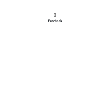
Facebook