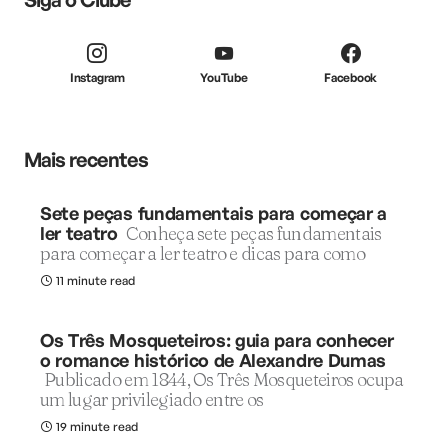
Instagram
YouTube
Facebook
Mais recentes
Sete peças fundamentais para começar a
ler teatro
Conheça sete peças fundamentais
para começar a ler teatro e dicas para como
11 minute read
Os Três Mosqueteiros: guia para conhecer
o romance histórico de Alexandre Dumas
Publicado em 1844, Os Três Mosqueteiros ocupa
um lugar privilegiado entre os
19 minute read