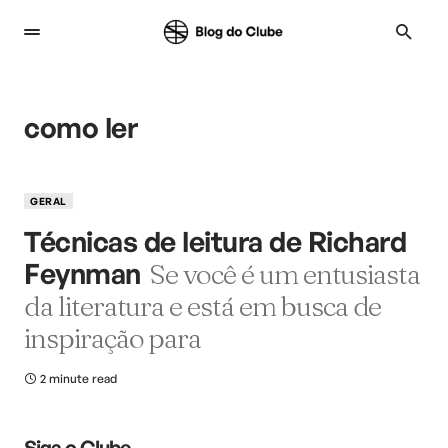
como ler
GERAL
Técnicas de leitura de Richard
Feynman
Se você é um entusiasta
da literatura e está em busca de
inspiração para
2 minute read
Siga o Clube