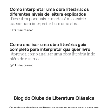
Como interpretar uma obra literária: os
diferentes níveis de leitura explicados
Descubra por quais camadas é necessário
passar para interpretar bem uma obra
19 minute read
Como analisar uma obra literária: guia
completo para interpretar qualquer livro
Aprenda como analisar uma obra literária indo
além do resumo
19 minute read
Blog do Clube de Literatura Clássica
Os maiores clássicos da literatura todos os meses na sua casa, em