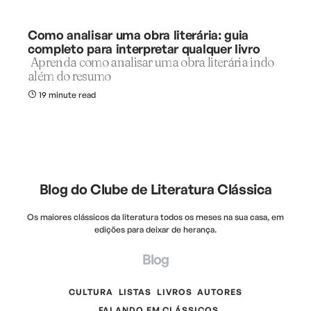
Como analisar uma obra literária: guia
completo para interpretar qualquer livro
Aprenda como analisar uma obra literária indo
além do resumo
19 minute read
Blog do Clube de Literatura Clássica
Os maiores clássicos da literatura todos os meses na sua casa, em
edições para deixar de herança.
Blog
CULTURA
LISTAS
LIVROS
AUTORES
FALANDO EM CLÁSSICOS