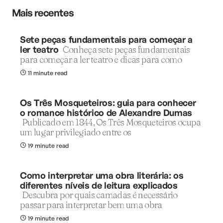
Mais recentes
Sete peças fundamentais para começar a
ler teatro
Conheça sete peças fundamentais
para começar a ler teatro e dicas para como
11 minute read
Os Três Mosqueteiros: guia para conhecer
o romance histórico de Alexandre Dumas
Publicado em 1844, Os Três Mosqueteiros ocupa
um lugar privilegiado entre os
19 minute read
Como interpretar uma obra literária: os
diferentes níveis de leitura explicados
Descubra por quais camadas é necessário
passar para interpretar bem uma obra
19 minute read