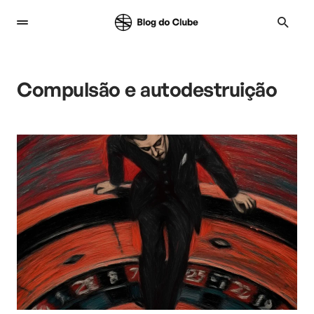
Compulsão e autodestruição