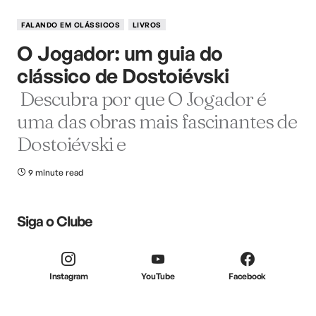
FALANDO EM CLÁSSICOS
LIVROS
O Jogador: um guia do
clássico de Dostoiévski
Descubra por que O Jogador é
uma das obras mais fascinantes de
Dostoiévski e
9 minute read
Siga o Clube
Instagram
YouTube
Facebook