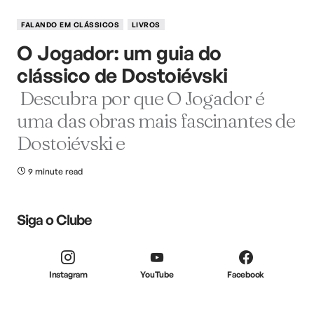
FALANDO EM CLÁSSICOS
LIVROS
O Jogador: um guia do
clássico de Dostoiévski
Descubra por que O Jogador é
uma das obras mais fascinantes de
Dostoiévski e
9 minute read
Siga o Clube
Instagram
YouTube
Facebook