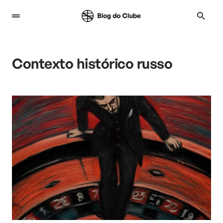
Contexto histórico russo