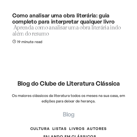
Como analisar uma obra literária: guia
completo para interpretar qualquer livro
Aprenda como analisar uma obra literária indo
além do resumo
19 minute read
Blog do Clube de Literatura Clássica
Os maiores clássicos da literatura todos os meses na sua casa, em
edições para deixar de herança.
Blog
CULTURA
LISTAS
LIVROS
AUTORES
FALANDO EM CLÁSSICOS