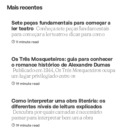
Mais recentes
Sete peças fundamentais para começar a
ler teatro
Conheça sete peças fundamentais
para começar a ler teatro e dicas para como
11 minute read
Os Três Mosqueteiros: guia para conhecer
o romance histórico de Alexandre Dumas
Publicado em 1844, Os Três Mosqueteiros ocupa
um lugar privilegiado entre os
19 minute read
Como interpretar uma obra literária: os
diferentes níveis de leitura explicados
Descubra por quais camadas é necessário
passar para interpretar bem uma obra
19 minute read