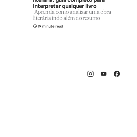
interpretar qualquer livro
Aprenda como analisar uma obra
literária indo além do resumo
19 minute read