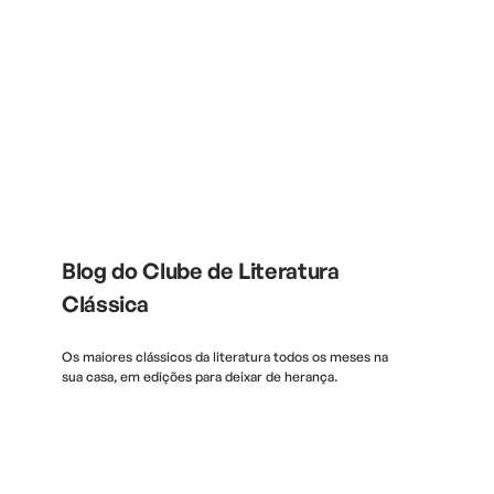
Blog do Clube de Literatura
Clássica
Os maiores clássicos da literatura todos os meses na
sua casa, em edições para deixar de herança.