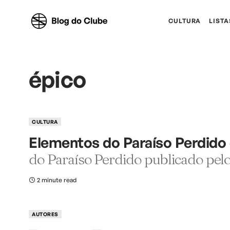
CULTURA
LISTA
épico
CULTURA
Elementos do Paraíso Perdido 
do Paraíso Perdido publicado pel
2 minute read
AUTORES