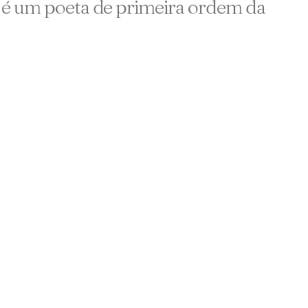
 é um poeta de primeira ordem da