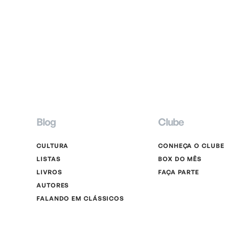
Blog
Clube
CULTURA
CONHEÇA O CLUBE
LISTAS
BOX DO MÊS
LIVROS
FAÇA PARTE
AUTORES
FALANDO EM CLÁSSICOS