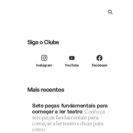
Siga o Clube
Instagram
YouTube
Facebook
Mais recentes
Sete peças fundamentais para
começar a ler teatro
Conheça
sete peças fundamentais para
começar a ler teatro e dicas para
como