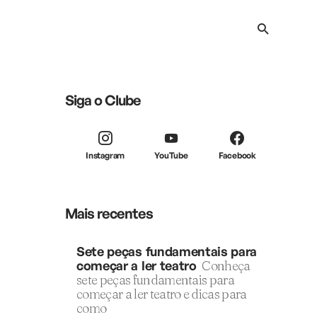
Siga o Clube
Instagram
YouTube
Facebook
Mais recentes
Sete peças fundamentais para
começar a ler teatro
Conheça
sete peças fundamentais para
começar a ler teatro e dicas para
como