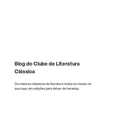
Blog do Clube de Literatura
Clássica
Os maiores clássicos da literatura todos os meses na
sua casa, em edições para deixar de herança.