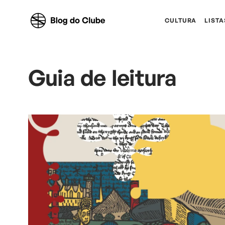
CULTURA
LISTA
Guia de leitura