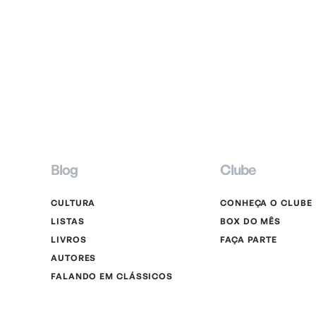
Blog
Clube
CULTURA
CONHEÇA O CLUBE
LISTAS
BOX DO MÊS
LIVROS
FAÇA PARTE
AUTORES
FALANDO EM CLÁSSICOS