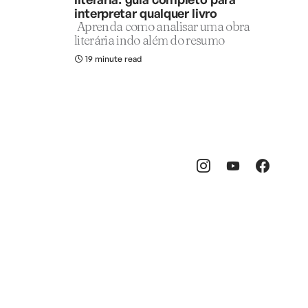
interpretar qualquer livro
Aprenda como analisar uma obra
literária indo além do resumo
19 minute read