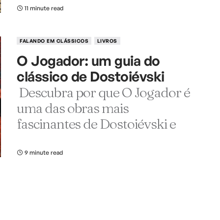
11 minute read
FALANDO EM CLÁSSICOS
LIVROS
O Jogador: um guia do
clássico de Dostoiévski
Descubra por que O Jogador é
uma das obras mais
fascinantes de Dostoiévski e
9 minute read