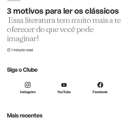
3 motivos para ler os clássicos
Essa literatura tem muito mais a te
oferecer do que você pode
imaginar!
1 minute read
Siga o Clube
Instagram
YouTube
Facebook
Mais recentes