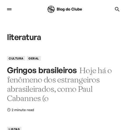
literatura
CULTURA
GERAL
Gringos brasileiros
Hoje há o
fenômeno dos estrangeiros
abrasileirados, como Paul
Cabannes (o
2 minute read
LISTAS