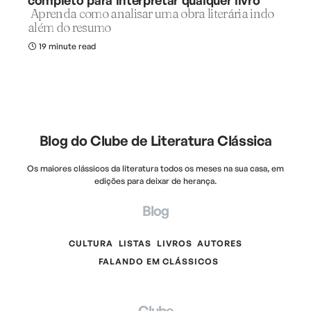
completo para interpretar qualquer livro
Aprenda como analisar uma obra literária indo
além do resumo
19 minute read
Blog do Clube de Literatura Clássica
Os maiores clássicos da literatura todos os meses na sua casa, em
edições para deixar de herança.
Blog
CULTURA
LISTAS
LIVROS
AUTORES
FALANDO EM CLÁSSICOS
Clube