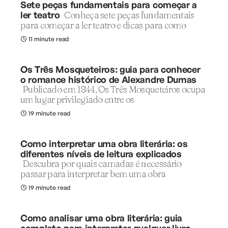
Sete peças fundamentais para começar a
ler teatro
Conheça sete peças fundamentais
para começar a ler teatro e dicas para como
11 minute read
Os Três Mosqueteiros: guia para conhecer
o romance histórico de Alexandre Dumas
Publicado em 1844, Os Três Mosqueteiros ocupa
um lugar privilegiado entre os
19 minute read
Como interpretar uma obra literária: os
diferentes níveis de leitura explicados
Descubra por quais camadas é necessário
passar para interpretar bem uma obra
19 minute read
Como analisar uma obra literária: guia