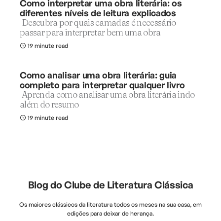
Como interpretar uma obra literária: os
diferentes níveis de leitura explicados
Descubra por quais camadas é necessário
passar para interpretar bem uma obra
19 minute read
Como analisar uma obra literária: guia
completo para interpretar qualquer livro
Aprenda como analisar uma obra literária indo
além do resumo
19 minute read
Blog do Clube de Literatura Clássica
Os maiores clássicos da literatura todos os meses na sua casa, em
edições para deixar de herança.