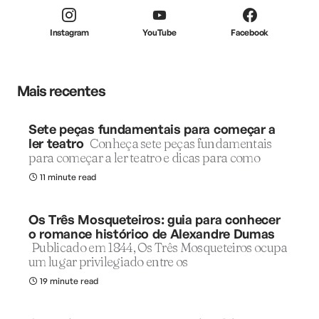
Instagram
YouTube
Facebook
Mais recentes
Sete peças fundamentais para começar a
ler teatro
Conheça sete peças fundamentais
para começar a ler teatro e dicas para como
11 minute read
Os Três Mosqueteiros: guia para conhecer
o romance histórico de Alexandre Dumas
Publicado em 1844, Os Três Mosqueteiros ocupa
um lugar privilegiado entre os
19 minute read