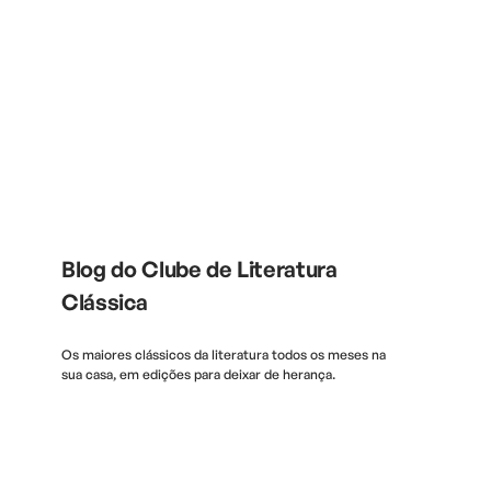
Blog do Clube de Literatura
Clássica
Os maiores clássicos da literatura todos os meses na
sua casa, em edições para deixar de herança.