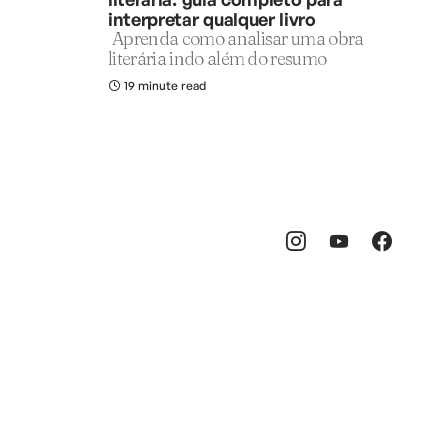
interpretar qualquer livro
Aprenda como analisar uma obra
literária indo além do resumo
19 minute read