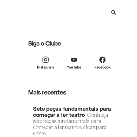
Siga o Clube
Instagram
YouTube
Facebook
Mais recentes
Sete peças fundamentais para
começar a ler teatro
Conheça
sete peças fundamentais para
começar a ler teatro e dicas para
como