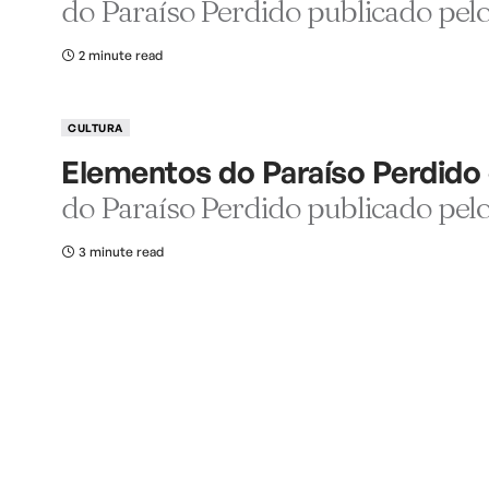
do Paraíso Perdido publicado pel
2 minute read
CULTURA
Elementos do Paraíso Perdido 
do Paraíso Perdido publicado pel
3 minute read