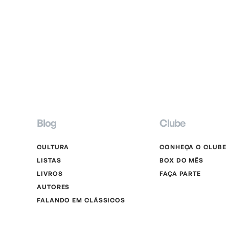
Blog
Clube
CULTURA
CONHEÇA O CLUBE
LISTAS
BOX DO MÊS
LIVROS
FAÇA PARTE
AUTORES
FALANDO EM CLÁSSICOS