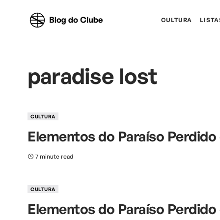
CULTURA
LISTA
paradise lost
CULTURA
Elementos do Paraíso Perdido d
7 minute read
CULTURA
Elementos do Paraíso Perdido 