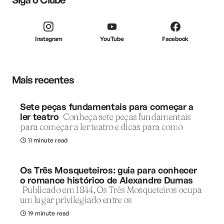
Instagram
YouTube
Facebook
Mais recentes
Sete peças fundamentais para começar a
ler teatro
Conheça sete peças fundamentais
para começar a ler teatro e dicas para como
11 minute read
Os Três Mosqueteiros: guia para conhecer
o romance histórico de Alexandre Dumas
Publicado em 1844, Os Três Mosqueteiros ocupa
um lugar privilegiado entre os
19 minute read