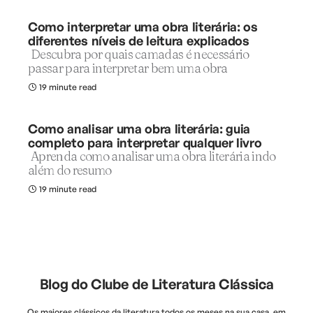
Como interpretar uma obra literária: os
diferentes níveis de leitura explicados
Descubra por quais camadas é necessário
passar para interpretar bem uma obra
19 minute read
Como analisar uma obra literária: guia
completo para interpretar qualquer livro
Aprenda como analisar uma obra literária indo
além do resumo
19 minute read
Blog do Clube de Literatura Clássica
Os maiores clássicos da literatura todos os meses na sua casa, em