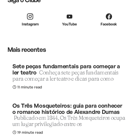
Instagram
YouTube
Facebook
Mais recentes
Sete peças fundamentais para começar a
ler teatro
Conheça sete peças fundamentais
para começar a ler teatro e dicas para como
11 minute read
Os Três Mosqueteiros: guia para conhecer
o romance histórico de Alexandre Dumas
Publicado em 1844, Os Três Mosqueteiros ocupa
um lugar privilegiado entre os
19 minute read