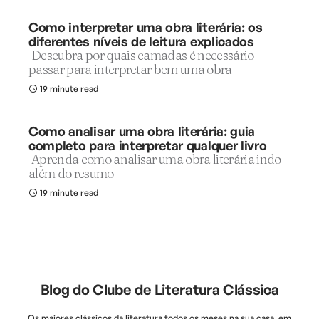
Como interpretar uma obra literária: os
diferentes níveis de leitura explicados
Descubra por quais camadas é necessário
passar para interpretar bem uma obra
19 minute read
Como analisar uma obra literária: guia
completo para interpretar qualquer livro
Aprenda como analisar uma obra literária indo
além do resumo
19 minute read
Blog do Clube de Literatura Clássica
Os maiores clássicos da literatura todos os meses na sua casa, em