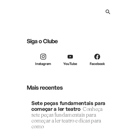
Siga o Clube
Instagram
YouTube
Facebook
Mais recentes
Sete peças fundamentais para
começar a ler teatro
Conheça
sete peças fundamentais para
começar a ler teatro e dicas para
como