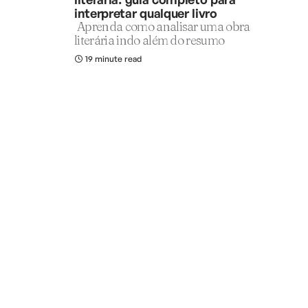
interpretar qualquer livro
Aprenda como analisar uma obra
literária indo além do resumo
19 minute read