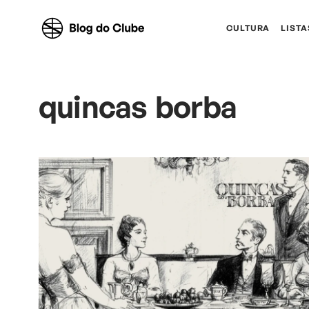
CULTURA
LISTA
quincas borba