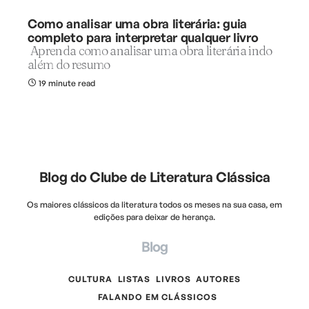
Como analisar uma obra literária: guia
completo para interpretar qualquer livro
Aprenda como analisar uma obra literária indo
além do resumo
19 minute read
Blog do Clube de Literatura Clássica
Os maiores clássicos da literatura todos os meses na sua casa, em
edições para deixar de herança.
Blog
CULTURA
LISTAS
LIVROS
AUTORES
FALANDO EM CLÁSSICOS