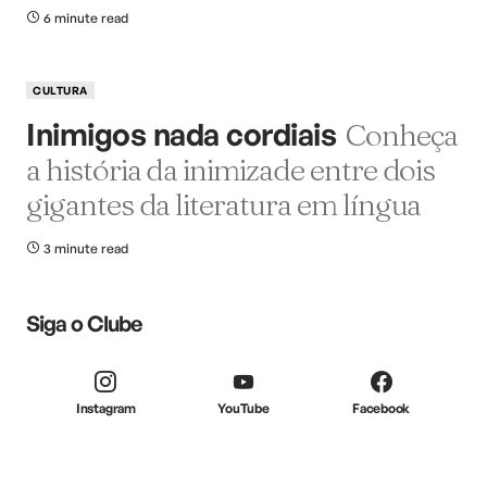
6 minute read
CULTURA
Inimigos nada cordiais
Conheça
a história da inimizade entre dois
gigantes da literatura em língua
3 minute read
Siga o Clube
Instagram
YouTube
Facebook