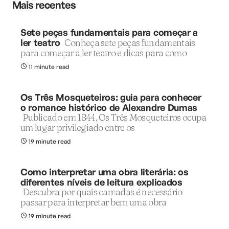
Mais recentes
Sete peças fundamentais para começar a
ler teatro
Conheça sete peças fundamentais
para começar a ler teatro e dicas para como
11 minute read
Os Três Mosqueteiros: guia para conhecer
o romance histórico de Alexandre Dumas
Publicado em 1844, Os Três Mosqueteiros ocupa
um lugar privilegiado entre os
19 minute read
Como interpretar uma obra literária: os
diferentes níveis de leitura explicados
Descubra por quais camadas é necessário
passar para interpretar bem uma obra
19 minute read