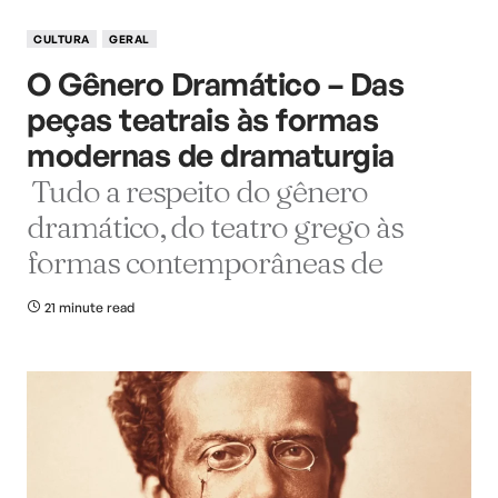
CULTURA
GERAL
O Gênero Dramático – Das
peças teatrais às formas
modernas de dramaturgia
Tudo a respeito do gênero
dramático, do teatro grego às
formas contemporâneas de
21 minute read