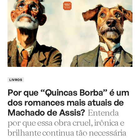
LIVROS
Por que “Quincas Borba” é um
dos romances mais atuais de
Machado de Assis?
Entenda
por que essa obra cruel, irônica e
brilhante continua tão necessária