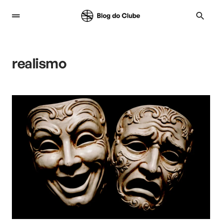
realismo