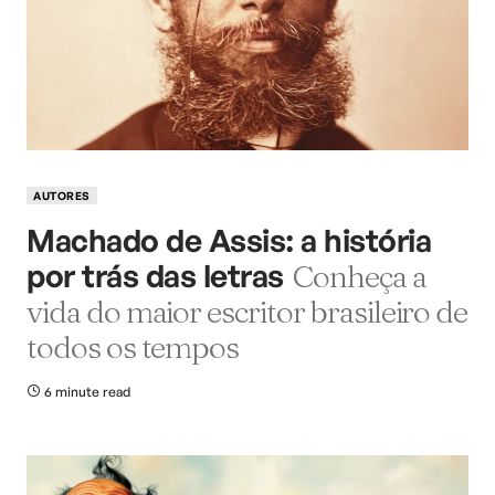
AUTORES
Machado de Assis: a história
por trás das letras
Conheça a
vida do maior escritor brasileiro de
todos os tempos
6 minute read