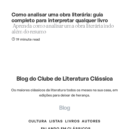
Como analisar uma obra literária: guia
completo para interpretar qualquer livro
Aprenda como analisar uma obra literária indo
além do resumo
19 minute read
Blog do Clube de Literatura Clássica
Os maiores clássicos da literatura todos os meses na sua casa, em
edições para deixar de herança.
Blog
CULTURA
LISTAS
LIVROS
AUTORES
FALANDO EM CLÁSSICOS