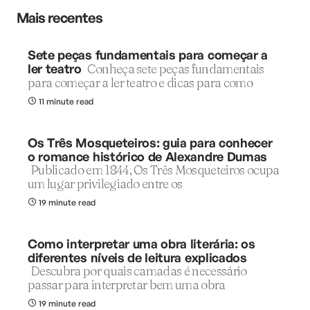
Mais recentes
Sete peças fundamentais para começar a
ler teatro
Conheça sete peças fundamentais
para começar a ler teatro e dicas para como
11 minute read
Os Três Mosqueteiros: guia para conhecer
o romance histórico de Alexandre Dumas
Publicado em 1844, Os Três Mosqueteiros ocupa
um lugar privilegiado entre os
19 minute read
Como interpretar uma obra literária: os
diferentes níveis de leitura explicados
Descubra por quais camadas é necessário
passar para interpretar bem uma obra
19 minute read