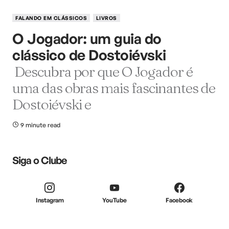
FALANDO EM CLÁSSICOS
LIVROS
O Jogador: um guia do
clássico de Dostoiévski
Descubra por que O Jogador é
uma das obras mais fascinantes de
Dostoiévski e
9 minute read
Siga o Clube
Instagram
YouTube
Facebook