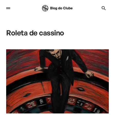
Roleta de cassino