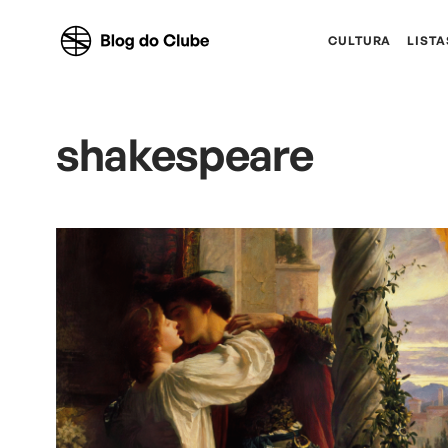
CULTURA
LISTA
shakespeare