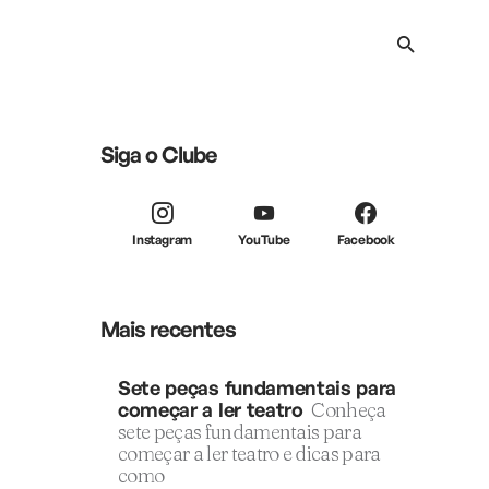
Siga o Clube
Instagram
YouTube
Facebook
Mais recentes
Sete peças fundamentais para
começar a ler teatro
Conheça
sete peças fundamentais para
começar a ler teatro e dicas para
como