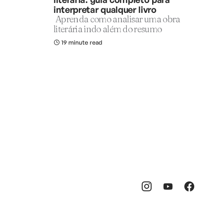
interpretar qualquer livro
Aprenda como analisar uma obra
literária indo além do resumo
19 minute read