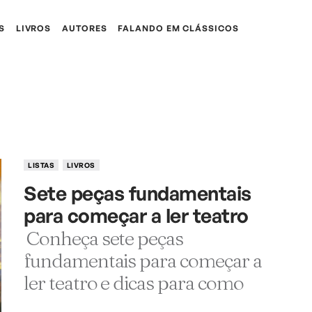
S
LIVROS
AUTORES
FALANDO EM CLÁSSICOS
LISTAS
LIVROS
Sete peças fundamentais
para começar a ler teatro
Conheça sete peças
fundamentais para começar a
ler teatro e dicas para como