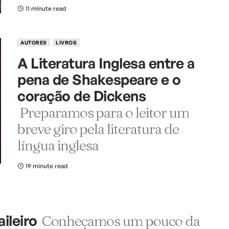
11 minute read
AUTORES
LIVROS
A Literatura Inglesa entre a
pena de Shakespeare e o
coração de Dickens
Preparamos para o leitor um
breve giro pela literatura de
língua inglesa
19 minute read
ileiro
Conheçamos um pouco da