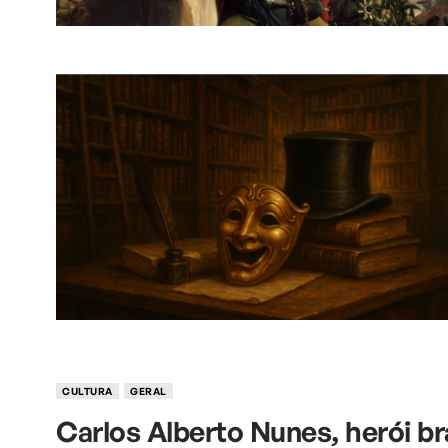
CULTURA
GERAL
Carlos Alberto Nunes, herói bra