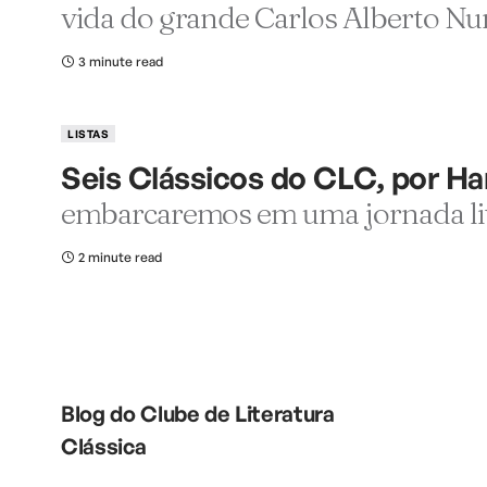
vida do grande Carlos Alberto Nu
3 minute read
LISTAS
Seis Clássicos do CLC, por H
embarcaremos em uma jornada lit
2 minute read
Blog do Clube de Literatura
Clássica