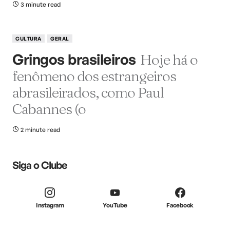
3 minute read
CULTURA
GERAL
Gringos brasileiros
Hoje há o
fenômeno dos estrangeiros
abrasileirados, como Paul
Cabannes (o
2 minute read
Siga o Clube
Instagram
YouTube
Facebook