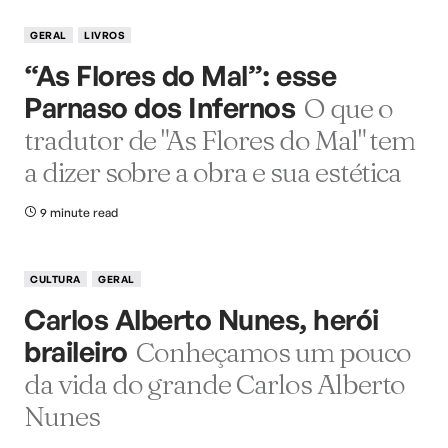
GERAL
LIVROS
“As Flores do Mal”: esse
Parnaso dos Infernos
O que o
tradutor de "As Flores do Mal" tem
a dizer sobre a obra e sua estética
9 minute read
CULTURA
GERAL
Carlos Alberto Nunes, herói
braileiro
Conheçamos um pouco
da vida do grande Carlos Alberto
Nunes