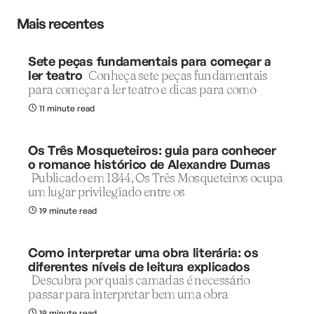
Mais recentes
Sete peças fundamentais para começar a
ler teatro
Conheça sete peças fundamentais
para começar a ler teatro e dicas para como
11 minute read
Os Três Mosqueteiros: guia para conhecer
o romance histórico de Alexandre Dumas
Publicado em 1844, Os Três Mosqueteiros ocupa
um lugar privilegiado entre os
19 minute read
Como interpretar uma obra literária: os
diferentes níveis de leitura explicados
Descubra por quais camadas é necessário
passar para interpretar bem uma obra
19 minute read