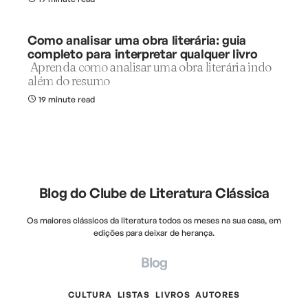
Como analisar uma obra literária: guia
completo para interpretar qualquer livro
Aprenda como analisar uma obra literária indo
além do resumo
19 minute read
Blog do Clube de Literatura Clássica
Os maiores clássicos da literatura todos os meses na sua casa, em
edições para deixar de herança.
Blog
CULTURA
LISTAS
LIVROS
AUTORES