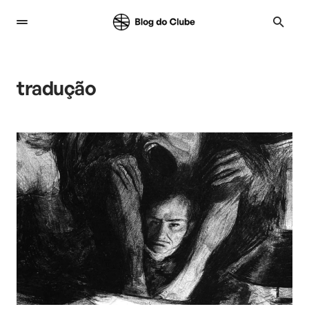
tradução