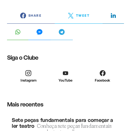
SHARE
TWEET
Siga o Clube
Instagram
YouTube
Facebook
Mais recentes
Sete peças fundamentais para começar a
ler teatro
Conheça sete peças fundamentais