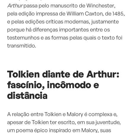
Arthur
passa pelo manuscrito de Winchester,
pela edição impressa de William Caxton, de 1485,
e pelas edições críticas modernas, justamente
porque há diferenças importantes entre os
testemunhos e as formas pelas quais o texto foi
transmitido.
Tolkien diante de Arthur:
fascínio, incômodo e
distância
A relação entre Tolkien e Malory é complexa e,
apesar de Tolkien ter escrito, em sua juventude,
um poema épico inspirado em Malory, suas