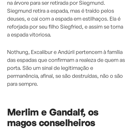
na árvore para ser retirada por Siegmund.
Siegmund retira a espada, mas é traído pelos
deuses, e cai com a espada em estilhaços. Ela é
reforjada por seu filho Siegfried, e assim se torna
a espada vitoriosa.
Nothung, Excalibur e Andúril pertencem à família
das espadas que confirmam a realeza de quem as
porta. São um sinal de legitimação e
permanência, afinal, se são destruídas, não o são
para sempre.
Merlim e Gandalf, os
magos conselheiros