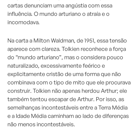
cartas denunciam uma angústia com essa
influência. O mundo arturiano o atraía e o
incomodava.
Na carta a Milton Waldman, de 1951, essa tensão
aparece com clareza. Tolkien reconhece a força
do “mundo arturiano”, mas o considera pouco
naturalizado, excessivamente feérico e
explicitamente cristão de uma forma que não
combinava com o tipo de mito que ele procurava
construir. Tolkien não apenas herdou Arthur; ele
também tentou escapar de Arthur. Por isso, as
semelhanças incontestáveis entre a Terra Média
e a Idade Média caminham ao lado de diferenças
não menos incontestáveis.