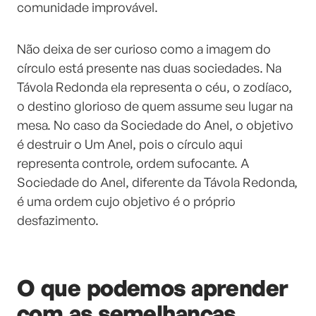
comunidade improvável.
Não deixa de ser curioso como a imagem do
círculo está presente nas duas sociedades. Na
Távola Redonda ela representa o céu, o zodíaco,
o destino glorioso de quem assume seu lugar na
mesa. No caso da Sociedade do Anel, o objetivo
é destruir o Um Anel, pois o círculo aqui
representa controle, ordem sufocante. A
Sociedade do Anel, diferente da Távola Redonda,
é uma ordem cujo objetivo é o próprio
desfazimento.
O que podemos aprender
com as semelhanças