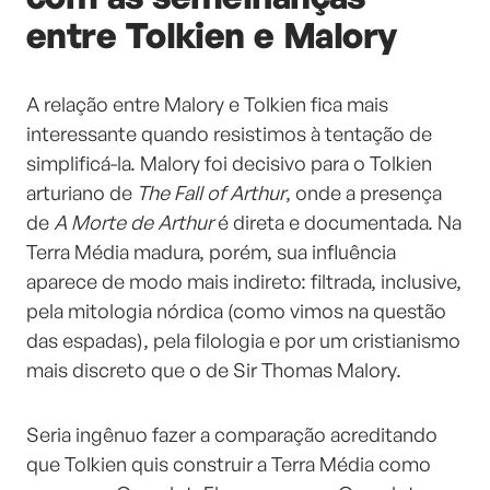
entre Tolkien e Malory
A relação entre Malory e Tolkien fica mais
interessante quando resistimos à tentação de
simplificá-la. Malory foi decisivo para o Tolkien
arturiano de
The Fall of Arthur
, onde a presença
de
A Morte de Arthur
é direta e documentada. Na
Terra Média madura, porém, sua influência
aparece de modo mais indireto: filtrada, inclusive,
pela mitologia nórdica (como vimos na questão
das espadas), pela filologia e por um cristianismo
mais discreto que o de Sir Thomas Malory.
Seria ingênuo fazer a comparação acreditando
que Tolkien quis construir a Terra Média como