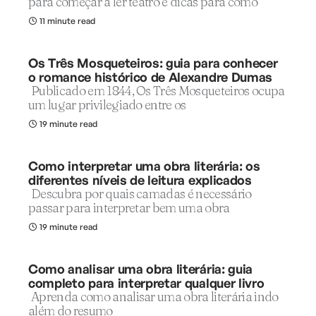
para começar a ler teatro e dicas para como
11 minute read
Os Três Mosqueteiros: guia para conhecer
o romance histórico de Alexandre Dumas
Publicado em 1844, Os Três Mosqueteiros ocupa
um lugar privilegiado entre os
19 minute read
Como interpretar uma obra literária: os
diferentes níveis de leitura explicados
Descubra por quais camadas é necessário
passar para interpretar bem uma obra
19 minute read
Como analisar uma obra literária: guia
completo para interpretar qualquer livro
Aprenda como analisar uma obra literária indo
além do resumo