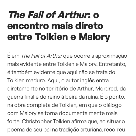
The Fall of Arthur
: o
encontro mais direto
entre Tolkien e Malory
É em
The Fall of Arthur
que ocorre a aproximação
mais evidente entre Tolkien e Malory. Entretanto,
é também evidente que aqui não se trata do
Tolkien maduro. Aqui, o autor inglês entra
diretamente no território de Arthur, Mordred, da
guerra final e do reino à beira da ruína. É o ponto,
na obra completa de Tolkien, em que o diálogo
com Malory se torna documentalmente mais
forte. Christopher Tolkien afirma que, ao situar o
poema de seu pai na tradição arturiana, recorreu