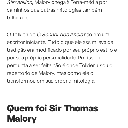
Silmarillion
, Malory chega à Terra-média por
caminhos que outras mitologias também
trilharam.
O Tolkien de
O Senhor dos Anéis
não era um
escritor iniciante. Tudo o que ele assimilava da
tradição era modificado por seu próprio estilo e
por sua própria personalidade. Por isso, a
pergunta a ser feita não é onde Tolkien usou o
repertório de Malory, mas como ele o
transformou em sua própria mitologia.
Quem foi Sir Thomas
Malory