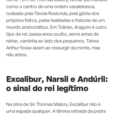
como o centro de uma ordem cavaleiresca,
rodeado pela Távola Redonda, pela glória dos
próprios feitos, pelas lealdades e fraturas de um
mundo aristocrático. Em Tolkien, Aragorn é outro
tipo de rei: passa anos oculto, serve antes de
reinar, caminha ao lado dos pequenos. Talvez
Arthur fosse assim ao ressurgir da morte, mas
não antes.
Excalibur, Narsil e Andúril:
o sinal do rei legítimo
Na obra de Sir Thomas Malory, Excalibur não é
uma espada qualquer. A lâmina retirada da pedra