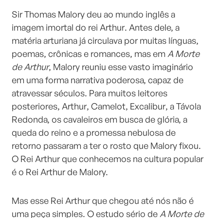
Sir Thomas Malory deu ao mundo inglês a
imagem imortal do rei Arthur. Antes dele, a
matéria arturiana já circulava por muitas línguas,
poemas, crônicas e romances, mas em
A Morte
de Arthur
, Malory reuniu esse vasto imaginário
em uma forma narrativa poderosa, capaz de
atravessar séculos. Para muitos leitores
posteriores, Arthur, Camelot, Excalibur, a Távola
Redonda, os cavaleiros em busca de glória, a
queda do reino e a promessa nebulosa de
retorno passaram a ter o rosto que Malory fixou.
O Rei Arthur que conhecemos na cultura popular
é o Rei Arthur de Malory.
Mas esse Rei Arthur que chegou até nós não é
uma peça simples. O estudo sério de
A Morte de