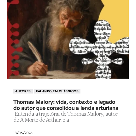
AUTORES
FALANDO EM CLÁSSICOS
Thomas Malory: vida, contexto e legado
do autor que consolidou a lenda arturiana
Entenda a trajetória de Thomas Malory, autor
de A Morte de Arthur, e a
18/06/2026