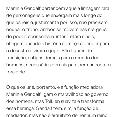
Merlin e Gandalf pertencem àquela linhagem rara
de personagens que enxergam mais longe do
que os reis e, justamente por isso, não precisam
ocupar o trono. Ambos se movem nas margens
do poder: aconselham, interpretam sinais,
chegam quando a história começa a pender para
o desastre e viram o jogo. São figuras de
transição, antigas demais para o mundo dos
homens, necessárias demais para permanecerem
fora dele.
O que os une, portanto, é a função mediadora.
Merlin e Gandalf ligam o maravilhoso ao governo
dos homens, mas Tolkien suaviza e transforma
essa herança: Gandalf tem, sim, a função de
mediador, mas não é arquiteto de nenhum reino.