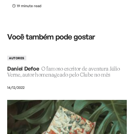
19 minute read
Você também pode gostar
AUTORES
Daniel Defoe
O famoso escritor de aventura Júlio
Verne, autor homenageado pelo Clube no mês
14/12/2022