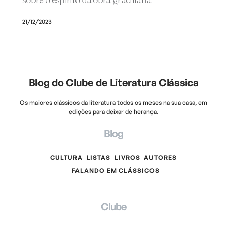
21/12/2023
Blog do Clube de Literatura Clássica
Os maiores clássicos da literatura todos os meses na sua casa, em
edições para deixar de herança.
Blog
CULTURA
LISTAS
LIVROS
AUTORES
FALANDO EM CLÁSSICOS
Clube