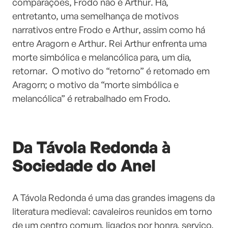
comparações, Frodo não é Arthur. Há,
entretanto, uma semelhança de motivos
narrativos entre Frodo e Arthur, assim como há
entre Aragorn e Arthur. Rei Arthur enfrenta uma
morte simbólica e melancólica para, um dia,
retornar. O motivo do “retorno” é retomado em
Aragorn; o motivo da “morte simbólica e
melancólica” é retrabalhado em Frodo.
Da Távola Redonda à
Sociedade do Anel
A Távola Redonda é uma das grandes imagens da
literatura medieval: cavaleiros reunidos em torno
de um centro comum, ligados por honra, serviço,