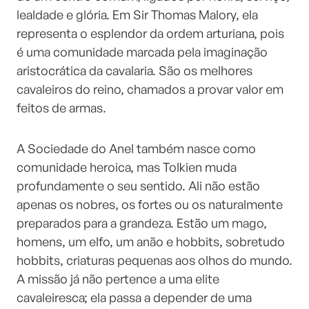
lealdade e glória. Em Sir Thomas Malory, ela
representa o esplendor da ordem arturiana, pois
é uma comunidade marcada pela imaginação
aristocrática da cavalaria. São os melhores
cavaleiros do reino, chamados a provar valor em
feitos de armas.
A Sociedade do Anel também nasce como
comunidade heroica, mas Tolkien muda
profundamente o seu sentido. Ali não estão
apenas os nobres, os fortes ou os naturalmente
preparados para a grandeza. Estão um mago,
homens, um elfo, um anão e hobbits, sobretudo
hobbits, criaturas pequenas aos olhos do mundo.
A missão já não pertence a uma elite
cavaleiresca; ela passa a depender de uma