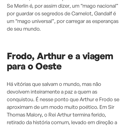
Se Merlin é, por assim dizer, um “mago nacional”
por guardar os segredos de Camelot, Gandalf é
um “mago universal”, por carregar as esperanças
de seu mundo.
Frodo, Arthur e a viagem
para o Oeste
Há vitórias que salvam o mundo, mas não
devolvem inteiramente a paz a quem as
conquistou. É nesse ponto que Arthur e Frodo se
aproximam de um modo muito poético. Em Sir
Thomas Malory, o Rei Arthur termina ferido,
retirado da história comum, levado em direção a