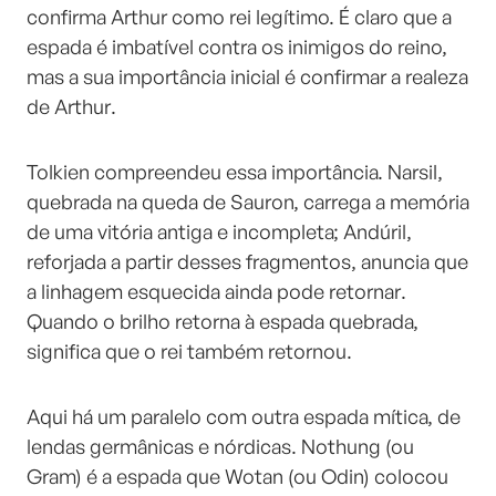
confirma Arthur como rei legítimo. É claro que a
espada é imbatível contra os inimigos do reino,
mas a sua importância inicial é confirmar a realeza
de Arthur.
Tolkien compreendeu essa importância. Narsil,
quebrada na queda de Sauron, carrega a memória
de uma vitória antiga e incompleta; Andúril,
reforjada a partir desses fragmentos, anuncia que
a linhagem esquecida ainda pode retornar.
Quando o brilho retorna à espada quebrada,
significa que o rei também retornou.
Aqui há um paralelo com outra espada mítica, de
lendas germânicas e nórdicas. Nothung (ou
Gram) é a espada que Wotan (ou Odin) colocou