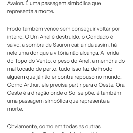
Avalon. É uma passagem simbólica que
representa a morte.
Frodo também vence sem conseguir voltar por
inteiro. O Um Anel é destruído, o Condado é
salvo, a sombra de Sauron cai; ainda assim, há
nele uma dor que a vitória não alcança. A ferida
do Topo do Vento, o peso do Anel, a memória do
mal tocado de perto, tudo isso faz de Frodo
alguém que já não encontra repouso no mundo.
Como Arthur, ele precisa partir para o Oeste. Ora,
Oeste é a direção onde o Sol se põe, é também
uma passagem simbólica que representa a
morte.
Obviamente, como em todas as outras