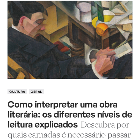
CULTURA
GERAL
Como interpretar uma obra
literária: os diferentes níveis de
leitura explicados
Descubra por
quais camadas é necessário passar