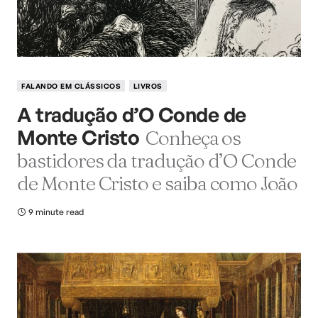
FALANDO EM CLÁSSICOS
LIVROS
A tradução d’O Conde de
Monte Cristo
Conheça os
bastidores da tradução d’O Conde
de Monte Cristo e saiba como João
9 minute read