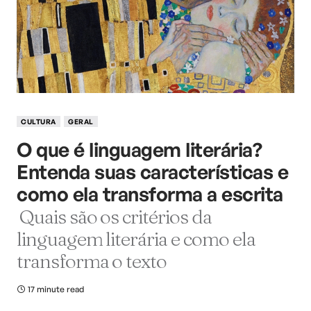
CULTURA
GERAL
O que é linguagem literária?
Entenda suas características e
como ela transforma a escrita
Quais são os critérios da
linguagem literária e como ela
transforma o texto
17 minute read