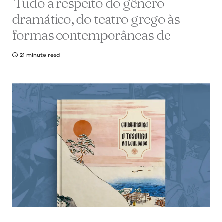
Tudo a respeito do gênero
dramático, do teatro grego às
formas contemporâneas de
21 minute read