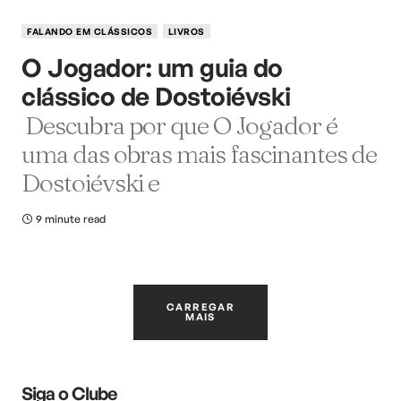
FALANDO EM CLÁSSICOS
LIVROS
O Jogador: um guia do
clássico de Dostoiévski
Descubra por que O Jogador é
uma das obras mais fascinantes de
Dostoiévski e
9 minute read
CARREGAR
MAIS
Siga o Clube