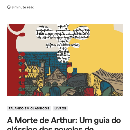
8 minute read
FALANDO EM CLÁSSICOS
LIVROS
A Morte de Arthur: Um guia do
clássico das novelas de