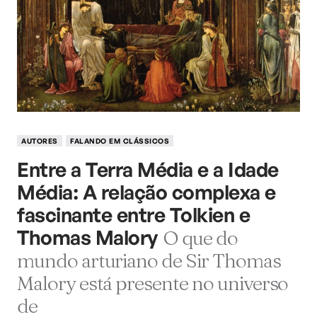
AUTORES
FALANDO EM CLÁSSICOS
Entre a Terra Média e a Idade
Média: A relação complexa e
fascinante entre Tolkien e
Thomas Malory
O que do
mundo arturiano de Sir Thomas
Malory está presente no universo
de