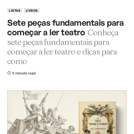
LISTAS
LIVROS
Sete peças fundamentais para
começar a ler teatro
Conheça
sete peças fundamentais para
começar a ler teatro e dicas para
como
11 minute read