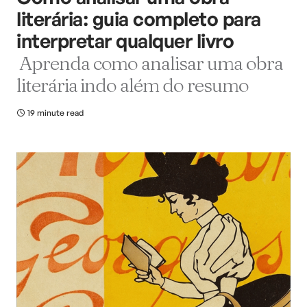
literária: guia completo para
interpretar qualquer livro
Aprenda como analisar uma obra
literária indo além do resumo
19 minute read