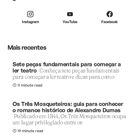
Instagram
YouTube
Facebook
Mais recentes
Sete peças fundamentais para começar a
ler teatro
Conheça sete peças fundamentais
para começar a ler teatro e dicas para como
11 minute read
Os Três Mosqueteiros: guia para conhecer
o romance histórico de Alexandre Dumas
Publicado em 1844, Os Três Mosqueteiros ocupa
um lugar privilegiado entre os
19 minute read