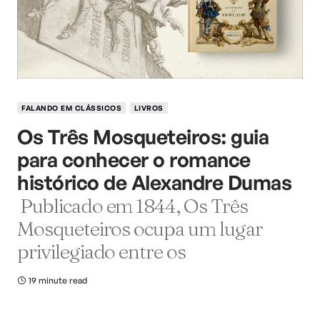
FALANDO EM CLÁSSICOS
LIVROS
Os Três Mosqueteiros: guia
para conhecer o romance
histórico de Alexandre Dumas
Publicado em 1844, Os Três
Mosqueteiros ocupa um lugar
privilegiado entre os
19 minute read