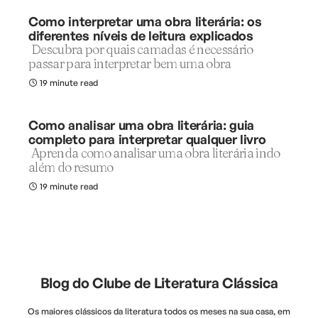
Como interpretar uma obra literária: os
diferentes níveis de leitura explicados
Descubra por quais camadas é necessário
passar para interpretar bem uma obra
19 minute read
Como analisar uma obra literária: guia
completo para interpretar qualquer livro
Aprenda como analisar uma obra literária indo
além do resumo
19 minute read
Blog do Clube de Literatura Clássica
Os maiores clássicos da literatura todos os meses na sua casa, em