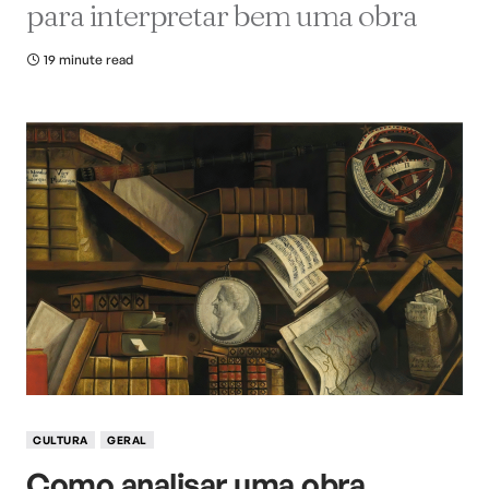
para interpretar bem uma obra
19 minute read
CULTURA
GERAL
Como analisar uma obra