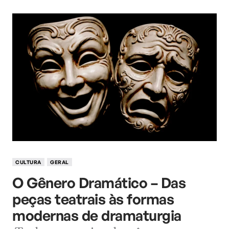
CULTURA
GERAL
O Gênero Dramático – Das
peças teatrais às formas
modernas de dramaturgia