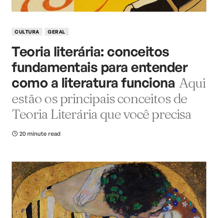
CULTURA
GERAL
Teoria literária: conceitos
fundamentais para entender
como a literatura funciona
Aqui
estão os principais conceitos de
Teoria Literária que você precisa
20 minute read