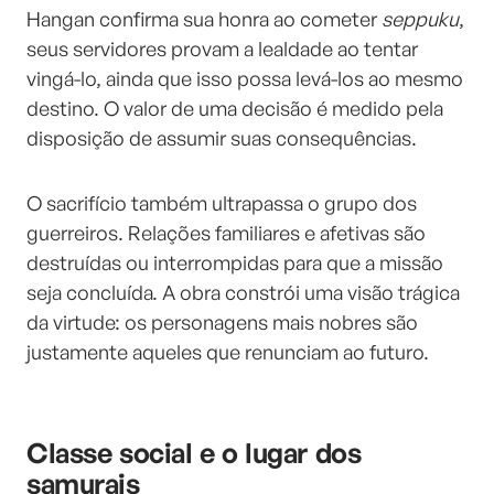
Hangan confirma sua honra ao cometer
seppuku
,
seus servidores provam a lealdade ao tentar
vingá-lo, ainda que isso possa levá-los ao mesmo
destino. O valor de uma decisão é medido pela
disposição de assumir suas consequências.
O sacrifício também ultrapassa o grupo dos
guerreiros. Relações familiares e afetivas são
destruídas ou interrompidas para que a missão
seja concluída. A obra constrói uma visão trágica
da virtude: os personagens mais nobres são
justamente aqueles que renunciam ao futuro.
Classe social e o lugar dos
samurais