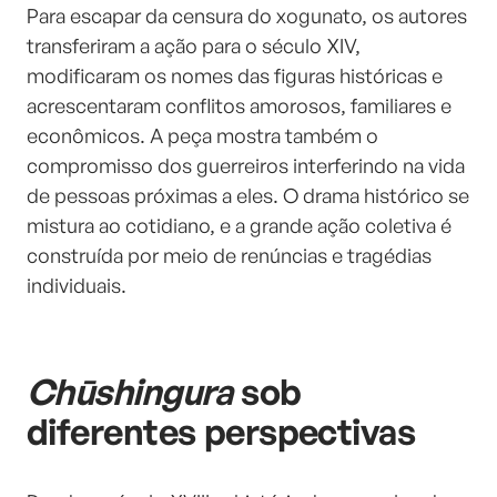
Para escapar da censura do xogunato, os autores
transferiram a ação para o século XIV,
modificaram os nomes das figuras históricas e
acrescentaram conflitos amorosos, familiares e
econômicos. A peça mostra também o
compromisso dos guerreiros interferindo na vida
de pessoas próximas a eles. O drama histórico se
mistura ao cotidiano, e a grande ação coletiva é
construída por meio de renúncias e tragédias
individuais.
Chūshingura
sob
diferentes perspectivas