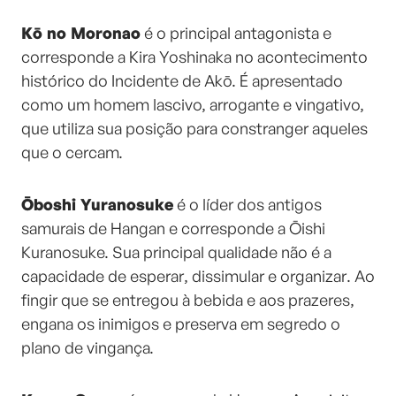
Kō no Moronao
é o principal antagonista e
corresponde a Kira Yoshinaka no acontecimento
histórico do Incidente de Akō. É apresentado
como um homem lascivo, arrogante e vingativo,
que utiliza sua posição para constranger aqueles
que o cercam.
Ōboshi Yuranosuke
é o líder dos antigos
samurais de Hangan e corresponde a Ōishi
Kuranosuke. Sua principal qualidade não é a
capacidade de esperar, dissimular e organizar. Ao
fingir que se entregou à bebida e aos prazeres,
engana os inimigos e preserva em segredo o
plano de vingança.