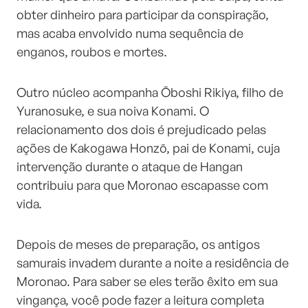
obter dinheiro para participar da conspiração,
mas acaba envolvido numa sequência de
enganos, roubos e mortes.
Outro núcleo acompanha Ōboshi Rikiya, filho de
Yuranosuke, e sua noiva Konami. O
relacionamento dos dois é prejudicado pelas
ações de Kakogawa Honzō, pai de Konami, cuja
intervenção durante o ataque de Hangan
contribuiu para que Moronao escapasse com
vida.
Depois de meses de preparação, os antigos
samurais invadem durante a noite a residência de
Moronao. Para saber se eles terão êxito em sua
vingança, você pode fazer a leitura completa