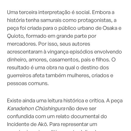
Uma terceira interpretação é social. Embora a
história tenha samurais como protagonistas, a
peça foi criada para o público urbano de Osaka e
Quioto, formado em grande parte por
mercadores. Por isso, seus autores
acrescentaram à vingança episódios envolvendo
dinheiro, amores, casamentos, pais e filhos. O
resultado é uma obra na qual o destino dos
guerreiros afeta também mulheres, criados e
pessoas comuns.
Existe ainda uma leitura histórica e crítica. A peça
Kanadehon Chūshingura
não deve ser
confundida com um relato documental do
Incidente de Akō. Para representar um