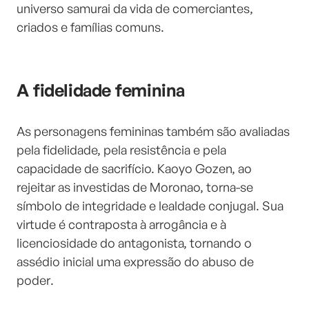
universo samurai da vida de comerciantes,
criados e famílias comuns.
A fidelidade feminina
As personagens femininas também são avaliadas
pela fidelidade, pela resistência e pela
capacidade de sacrifício. Kaoyo Gozen, ao
rejeitar as investidas de Moronao, torna-se
símbolo de integridade e lealdade conjugal. Sua
virtude é contraposta à arrogância e à
licenciosidade do antagonista, tornando o
assédio inicial uma expressão do abuso de
poder.