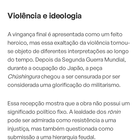
Violência e ideologia
A vingança final é apresentada como um feito
heroico, mas essa exaltação da violência tornou-
se objeto de diferentes interpretações ao longo
do tempo. Depois da Segunda Guerra Mundial,
durante a ocupação do Japão, a peça
Chūshingura
chegou a ser censurada por ser
considerada uma glorificação do militarismo.
Essa recepção mostra que a obra não possui um
significado político fixo. A lealdade dos
rōnin
pode ser admirada como resistência a uma
injustiça, mas também questionada como
submissão a uma hierarquia feudal.