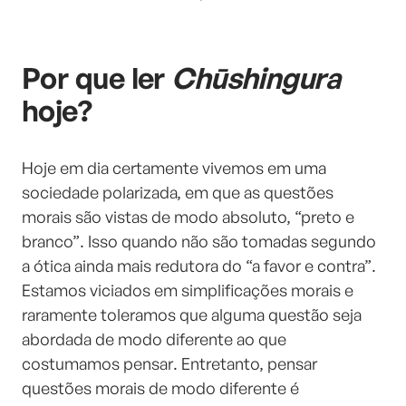
Por que ler
Chūshingura
hoje?
Hoje em dia certamente vivemos em uma
sociedade polarizada, em que as questões
morais são vistas de modo absoluto, “preto e
branco”. Isso quando não são tomadas segundo
a ótica ainda mais redutora do “a favor e contra”.
Estamos viciados em simplificações morais e
raramente toleramos que alguma questão seja
abordada de modo diferente ao que
costumamos pensar. Entretanto, pensar
questões morais de modo diferente é