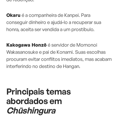
Okaru
é a companheira de Kanpei. Para
conseguir dinheiro e ajudá-lo a recuperar sua
honra, aceita ser vendida a um prostíbulo.
Kakogawa Honzō
é servidor de Momonoi
Wakasanosuke e pai de Konami. Suas escolhas
procuram evitar conflitos imediatos, mas acabam
interferindo no destino de Hangan.
Principais temas
abordados em
Chūshingura