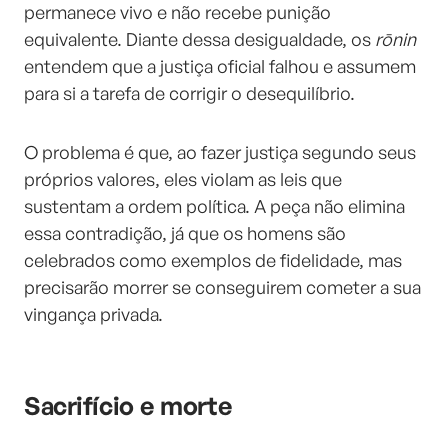
permanece vivo e não recebe punição
equivalente. Diante dessa desigualdade, os
rōnin
entendem que a justiça oficial falhou e assumem
para si a tarefa de corrigir o desequilíbrio.
O problema é que, ao fazer justiça segundo seus
próprios valores, eles violam as leis que
sustentam a ordem política. A peça não elimina
essa contradição, já que os homens são
celebrados como exemplos de fidelidade, mas
precisarão morrer se conseguirem cometer a sua
vingança privada.
Sacrifício e morte