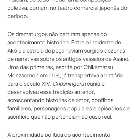
coletiva, comum no teatro comercial japonês do
período.
Os dramaturgos não partiram apenas do
acontecimento histórico. Entre o Incidente de
Akō e a estreia da peça haviam surgido dezenas
de narrativas sobre os antigos vassalos de Asano.
Uma das primeiras, escrita por Chikamatsu
Monzaemon em 1706, já transportava a história
para o século XIV.
Chūshingura
reuniu e
desenvolveu essa tradição anterior,
acrescentando histórias de amor, conflitos
familiares, personagens populares e episódios de
sacrifício que não pertenciam ao caso real.
A proximidade política do acontecimento