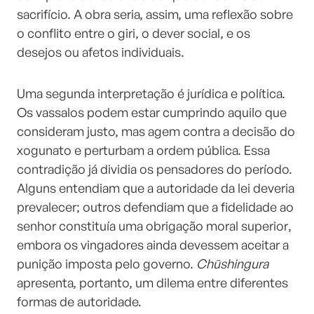
sacrifício. A obra seria, assim, uma reflexão sobre
o conflito entre o giri, o dever social, e os
desejos ou afetos individuais.
Uma segunda interpretação é jurídica e política.
Os vassalos podem estar cumprindo aquilo que
consideram justo, mas agem contra a decisão do
xogunato e perturbam a ordem pública. Essa
contradição já dividia os pensadores do período.
Alguns entendiam que a autoridade da lei deveria
prevalecer; outros defendiam que a fidelidade ao
senhor constituía uma obrigação moral superior,
embora os vingadores ainda devessem aceitar a
punição imposta pelo governo.
Chūshingura
apresenta, portanto, um dilema entre diferentes
formas de autoridade.