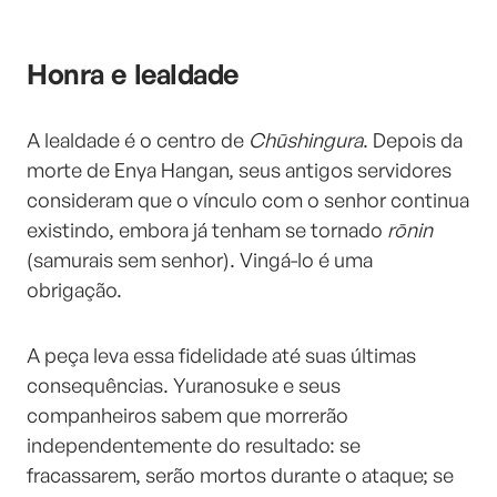
Honra e lealdade
A lealdade é o centro de
Chūshingura
. Depois da
morte de Enya Hangan, seus antigos servidores
consideram que o vínculo com o senhor continua
existindo, embora já tenham se tornado
rōnin
(samurais sem senhor). Vingá-lo é uma
obrigação.
A peça leva essa fidelidade até suas últimas
consequências. Yuranosuke e seus
companheiros sabem que morrerão
independentemente do resultado: se
fracassarem, serão mortos durante o ataque; se