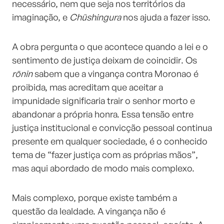
necessário, nem que seja nos territórios da
imaginação, e
Chūshingura
nos ajuda a fazer isso.
A obra pergunta o que acontece quando a lei e o
sentimento de justiça deixam de coincidir. Os
rōnin
sabem que a vingança contra Moronao é
proibida, mas acreditam que aceitar a
impunidade significaria trair o senhor morto e
abandonar a própria honra. Essa tensão entre
justiça institucional e convicção pessoal continua
presente em qualquer sociedade, é o conhecido
tema de “fazer justiça com as próprias mãos”,
mas aqui abordado de modo mais complexo.
Mais complexo, porque existe também a
questão da lealdade. A vingança não é