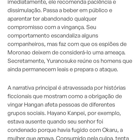
imediatamente, ele recomenda paciência e
dissimulação. Passa a beber em público e
aparentar ter abandonado qualquer
compromisso com a vingança. Seu
comportamento escandaliza alguns
companheiros, mas faz com que os espiões de
Moronao deixem de considerá-lo uma ameaça.
Secretamente, Yuranosuke reúne os homens que
ainda permanecem leais e prepara o ataque.
A narrativa principal é atravessada por histórias
ficcionais que mostram como a obrigação de
vingar Hangan afeta pessoas de diferentes
grupos sociais. Hayano Kanpei, por exemplo,
estava ausente quando seu senhor foi
condenado porque havia fugido com Okaru, a
mulher que amava. Consumido pela culpa, tenta