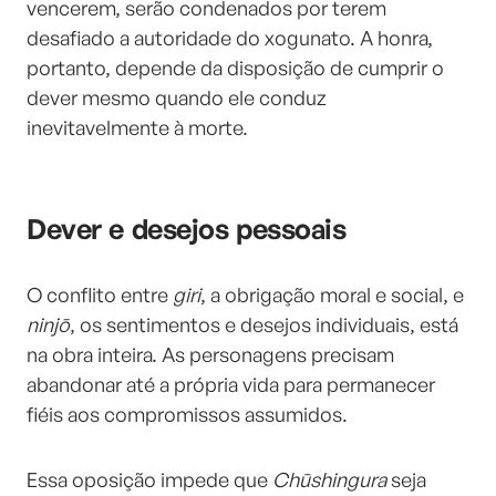
vencerem, serão condenados por terem
desafiado a autoridade do xogunato. A honra,
portanto, depende da disposição de cumprir o
dever mesmo quando ele conduz
inevitavelmente à morte.
Dever e desejos pessoais
O conflito entre
giri
, a obrigação moral e social, e
ninjō
, os sentimentos e desejos individuais, está
na obra inteira. As personagens precisam
abandonar até a própria vida para permanecer
fiéis aos compromissos assumidos.
Essa oposição impede que
Chūshingura
seja