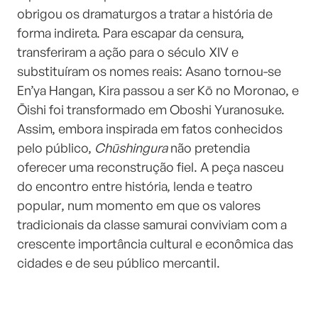
obrigou os dramaturgos a tratar a história de
forma indireta. Para escapar da censura,
transferiram a ação para o século XIV e
substituíram os nomes reais: Asano tornou-se
En’ya Hangan, Kira passou a ser Kō no Moronao, e
Ōishi foi transformado em Oboshi Yuranosuke.
Assim, embora inspirada em fatos conhecidos
pelo público,
Chūshingura
não pretendia
oferecer uma reconstrução fiel. A peça nasceu
do encontro entre história, lenda e teatro
popular, num momento em que os valores
tradicionais da classe samurai conviviam com a
crescente importância cultural e econômica das
cidades e de seu público mercantil.