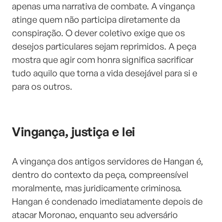
apenas uma narrativa de combate. A vingança
atinge quem não participa diretamente da
conspiração. O dever coletivo exige que os
desejos particulares sejam reprimidos. A peça
mostra que agir com honra significa sacrificar
tudo aquilo que torna a vida desejável para si e
para os outros.
Vingança, justiça e lei
A vingança dos antigos servidores de Hangan é,
dentro do contexto da peça, compreensível
moralmente, mas juridicamente criminosa.
Hangan é condenado imediatamente depois de
atacar Moronao, enquanto seu adversário