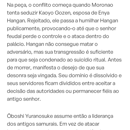
Na peça, o conflito começa quando Moronao
tenta seduzir Kaoyo Gozen, esposa de Enya
Hangan. Rejeitado, ele passa a humilhar Hangan
publicamente, provocando-o até que o senhor
feudal perde o controle e o ataca dentro do
palácio. Hangan não consegue matar o
adversário, mas sua transgressão é suficiente
para que seja condenado ao suicídio ritual. Antes
de morrer, manifesta o desejo de que sua
desonra seja vingada. Seu domínio é dissolvido e
seus servidores ficam divididos entre aceitar a
decisão das autoridades ou permanecer fiéis ao
antigo senhor.
Ōboshi Yuranosuke assume então a liderança
dos antigos samurais. Em vez de atacar