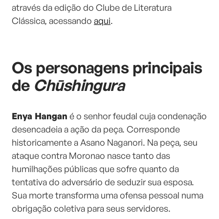
através da edição do Clube de Literatura
Clássica, acessando
aqui
.
Os personagens principais
de
Chūshingura
Enya Hangan
é o senhor feudal cuja condenação
desencadeia a ação da peça. Corresponde
historicamente a Asano Naganori. Na peça, seu
ataque contra Moronao nasce tanto das
humilhações públicas que sofre quanto da
tentativa do adversário de seduzir sua esposa.
Sua morte transforma uma ofensa pessoal numa
obrigação coletiva para seus servidores.