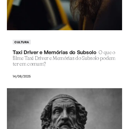
CULTURA
Taxi Driver e Memórias do Subsolo
O que o
filme Taxi Driver e Memórias do Subsolo podem
ter em comum?
14/08/2025