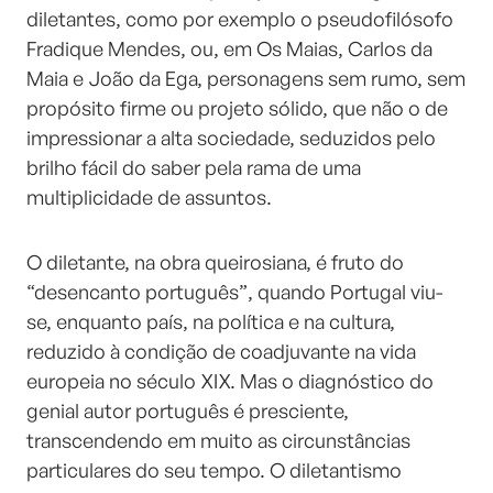
diletantes, como por exemplo o pseudofilósofo
Fradique Mendes, ou, em Os Maias, Carlos da
Maia e João da Ega, personagens sem rumo, sem
propósito firme ou projeto sólido, que não o de
impressionar a alta sociedade, seduzidos pelo
brilho fácil do saber pela rama de uma
multiplicidade de assuntos.
O diletante, na obra queirosiana, é fruto do
“desencanto português”, quando Portugal viu-
se, enquanto país, na política e na cultura,
reduzido à condição de coadjuvante na vida
europeia no século XIX. Mas o diagnóstico do
genial autor português é presciente,
transcendendo em muito as circunstâncias
particulares do seu tempo. O diletantismo