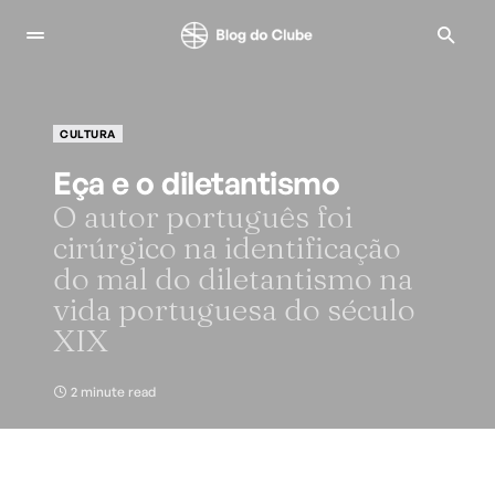
CULTURA
Eça e o diletantismo
O autor português foi
cirúrgico na identificação
do mal do diletantismo na
vida portuguesa do século
XIX
2 minute read