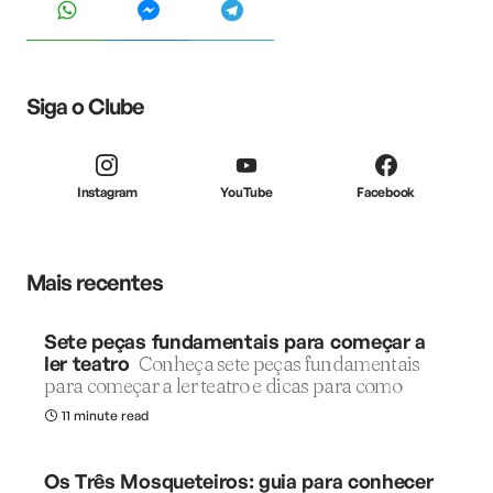
Siga o Clube
Instagram
YouTube
Facebook
Mais recentes
Sete peças fundamentais para começar a
ler teatro
Conheça sete peças fundamentais
para começar a ler teatro e dicas para como
11 minute read
Os Três Mosqueteiros: guia para conhecer