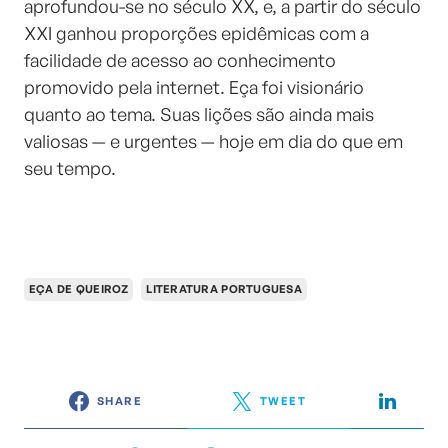
aprofundou-se no século XX, e, a partir do século
XXI ganhou proporções epidêmicas com a
facilidade de acesso ao conhecimento
promovido pela internet. Eça foi visionário
quanto ao tema. Suas lições são ainda mais
valiosas — e urgentes — hoje em dia do que em
seu tempo.
EÇA DE QUEIROZ
LITERATURA PORTUGUESA
SHARE
TWEET