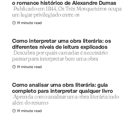
o romance histórico de Alexandre Dumas
Publicado em 1844, Os Três Mosqueteiros ocupa
um lugar privilegiado entre os
19 minute read
Como interpretar uma obra literária: os
diferentes níveis de leitura explicados
Descubra por quais camadas é necessário
passar para interpretar bem uma obra
19 minute read
Como analisar uma obra literária: guia
completo para interpretar qualquer livro
Aprenda como analisar uma obra literária indo
além do resumo
19 minute read