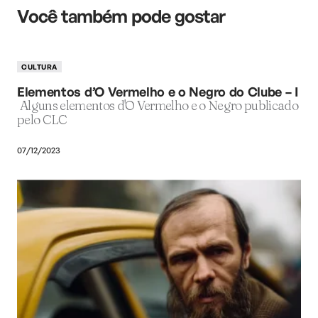
Você também pode gostar
CULTURA
Elementos d’O Vermelho e o Negro do Clube – I
Alguns elementos d'O Vermelho e o Negro publicado
pelo CLC
07/12/2023