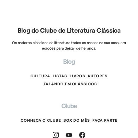
Blog do Clube de Literatura Clássica
Os maiores clássicos da literatura todos os meses na sua casa, em
edições para deixar de herança.
Blog
CULTURA
LISTAS
LIVROS
AUTORES
FALANDO EM CLÁSSICOS
Clube
CONHEÇA O CLUBE
BOX DO MÊS
FAÇA PARTE