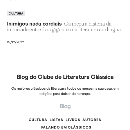
CULTURA
Inimigos nada cordiais
Conheça a história da
inimizade entre dois gigantes da literatura em língua
15/12/2022
Blog do Clube de Literatura Clássica
Os maiores clássicos da literatura todos os meses na sua casa, em
edições para deixar de herança.
Blog
CULTURA
LISTAS
LIVROS
AUTORES
FALANDO EM CLÁSSICOS