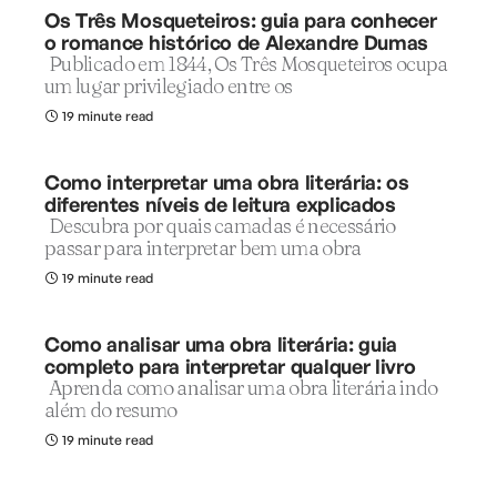
Os Três Mosqueteiros: guia para conhecer
o romance histórico de Alexandre Dumas
Publicado em 1844, Os Três Mosqueteiros ocupa
um lugar privilegiado entre os
19 minute read
Como interpretar uma obra literária: os
diferentes níveis de leitura explicados
Descubra por quais camadas é necessário
passar para interpretar bem uma obra
19 minute read
Como analisar uma obra literária: guia
completo para interpretar qualquer livro
Aprenda como analisar uma obra literária indo
além do resumo
19 minute read