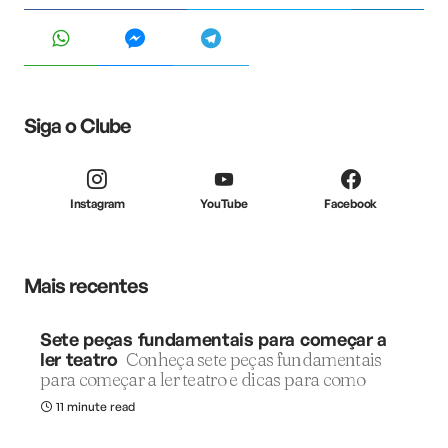
Siga o Clube
Instagram
YouTube
Facebook
Mais recentes
Sete peças fundamentais para começar a
ler teatro
Conheça sete peças fundamentais
para começar a ler teatro e dicas para como
11 minute read