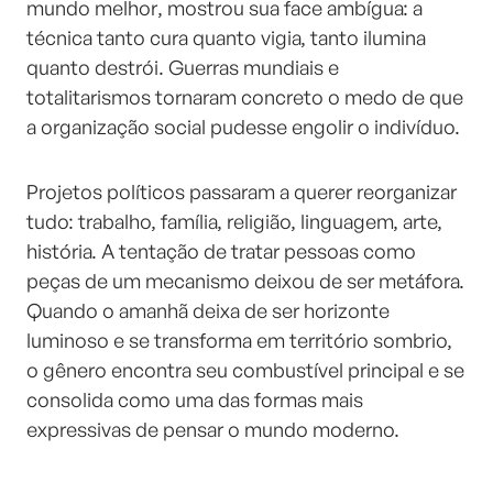
mundo melhor, mostrou sua face ambígua: a
técnica tanto cura quanto vigia, tanto ilumina
quanto destrói. Guerras mundiais e
totalitarismos tornaram concreto o medo de que
a organização social pudesse engolir o indivíduo.
Projetos políticos passaram a querer reorganizar
tudo: trabalho, família, religião, linguagem, arte,
história. A tentação de tratar pessoas como
peças de um mecanismo deixou de ser metáfora.
Quando o amanhã deixa de ser horizonte
luminoso e se transforma em território sombrio,
o gênero encontra seu combustível principal e se
consolida como uma das formas mais
expressivas de pensar o mundo moderno.