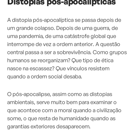
Distopias pós-apocalípticas
A distopia pós-apocalíptica se passa depois de
um grande colapso. Depois de uma guerra, de
uma pandemia, de uma catástrofe global que
interrompe de vez a ordem anterior. A questão
central passa a ser a sobrevivência. Como grupos
humanos se reorganizam? Que tipo de ética
nasce na escassez? Que vínculos resistem
quando a ordem social desaba.
O pós-apocalipse, assim como as distopias
ambientais, serve muito bem para examinar o
que acontece com a moral quando a civilização
some, o que resta de humanidade quando as
garantias exteriores desaparecem.