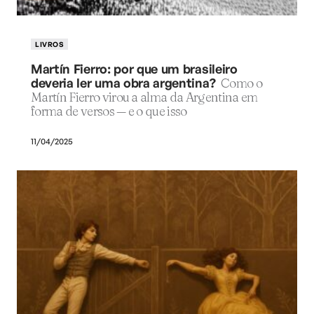
LIVROS
Martín Fierro: por que um brasileiro
deveria ler uma obra argentina?
Como o
Martín Fierro virou a alma da Argentina em
forma de versos — e o que isso
11/04/2025