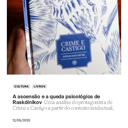
CULTURA
LIVROS
A ascensão e a queda psicológica de
Raskólnikov
Uma análise do protagonista de
Crime e Castigo a partir do contexto intelectual,
12/05/2025