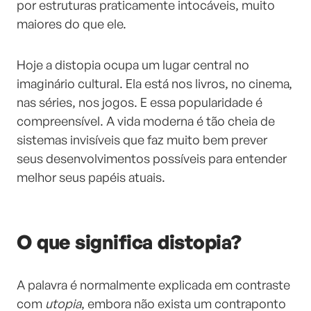
por estruturas praticamente intocáveis, muito
maiores do que ele.
Hoje a distopia ocupa um lugar central no
imaginário cultural. Ela está nos livros, no cinema,
nas séries, nos jogos. E essa popularidade é
compreensível. A vida moderna é tão cheia de
sistemas invisíveis que faz muito bem prever
seus desenvolvimentos possíveis para entender
melhor seus papéis atuais.
O que significa distopia?
A palavra é normalmente explicada em contraste
com
utopia
, embora não exista um contraponto