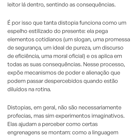
leitor lá dentro, sentindo as consequências.
É por isso que tanta distopia funciona como um
espelho estilizado do presente: ela pega
elementos cotidianos (um slogan, uma promessa
de segurança, um ideal de pureza, um discurso
de eficiência, uma moral oficial) e os aplica em
todas as suas consequências. Nesse processo,
expõe mecanismos de poder e alienação que
podem passar despercebidos quando estão
diluídos na rotina.
Distopias, em geral, não são necessariamente
profecias, mas sim experimentos imaginativos.
Elas ajudam a perceber como certas
engrenagens se montam: como a linguagem