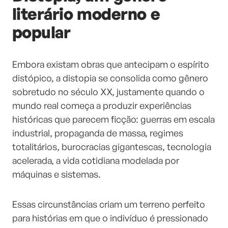
literário moderno e
popular
Embora existam obras que antecipam o espírito
distópico, a distopia se consolida como gênero
sobretudo no século XX, justamente quando o
mundo real começa a produzir experiências
históricas que parecem ficção: guerras em escala
industrial, propaganda de massa, regimes
totalitários, burocracias gigantescas, tecnologia
acelerada, a vida cotidiana modelada por
máquinas e sistemas.
Essas circunstâncias criam um terreno perfeito
para histórias em que o indivíduo é pressionado