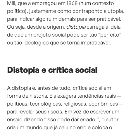
Mill, que a empregou em 1868 (num contexto
político), justamente como contraponto à utopia,
para indicar algo ruim demais para ser praticável.
Ou seja, desde a origem,
distopia
carrega a ideia
de que um projeto social pode ser tão “perfeito”
ou tão ideológico que se torna impraticável.
Distopia e crítica social
A distopia é, antes de tudo, crítica social em
forma de história. Ela exagera tendências reais —
políticas, tecnológicas, religiosas, econômicas —
para revelar seus riscos. Em vez de escrever um
ensaio dizendo “Isso pode dar errado.”, o autor
cria um mundo que já caiu no erro e coloca o