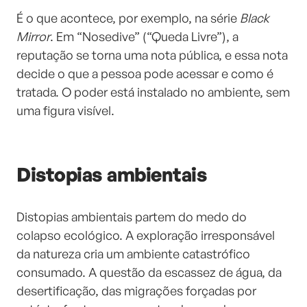
É o que acontece, por exemplo, na série
Black
Mirror
. Em “Nosedive” (“Queda Livre”), a
reputação se torna uma nota pública, e essa nota
decide o que a pessoa pode acessar e como é
tratada. O poder está instalado no ambiente, sem
uma figura visível.
Distopias ambientais
Distopias ambientais partem do medo do
colapso ecológico. A exploração irresponsável
da natureza cria um ambiente catastrófico
consumado. A questão da escassez de água, da
desertificação, das migrações forçadas por