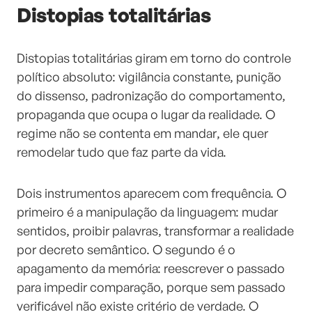
Distopias totalitárias
Distopias totalitárias giram em torno do controle
político absoluto: vigilância constante, punição
do dissenso, padronização do comportamento,
propaganda que ocupa o lugar da realidade. O
regime não se contenta em mandar, ele quer
remodelar tudo que faz parte da vida.
Dois instrumentos aparecem com frequência. O
primeiro é a manipulação da linguagem: mudar
sentidos, proibir palavras, transformar a realidade
por decreto semântico. O segundo é o
apagamento da memória: reescrever o passado
para impedir comparação, porque sem passado
verificável não existe critério de verdade. O