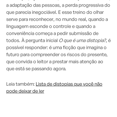
a adaptação das pessoas, a perda progressiva do
que parecia inegociável. E esse treino do olhar
serve para reconhecer, no mundo real, quando a
linguagem esconde o controle e quando a
conveniência começa a pedir submissão de
todos. À pergunta inicial
O que é uma distopia?
, é
possível responder: é uma ficção que imagina o
futuro para compreender os riscos do presente,
que convida o leitor a prestar mais atenção ao
que está se passando agora.
Leia também:
Lista de distopias que você não
pode deixar de ler