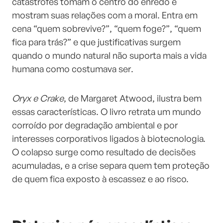
catástrofes tomam o centro do enredo e
mostram suas relações com a moral. Entra em
cena “quem sobrevive?”, “quem foge?”, “quem
fica para trás?” e que justificativas surgem
quando o mundo natural não suporta mais a vida
humana como costumava ser.
Oryx e Crake
, de Margaret Atwood, ilustra bem
essas características. O livro retrata um mundo
corroído por degradação ambiental e por
interesses corporativos ligados à biotecnologia.
O colapso surge como resultado de decisões
acumuladas, e a crise separa quem tem proteção
de quem fica exposto à escassez e ao risco.