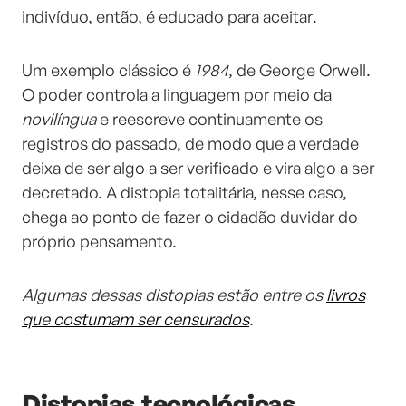
indivíduo, então, é educado para aceitar.
Um exemplo clássico é
1984
, de George Orwell.
O poder controla a linguagem por meio da
novilíngua
e reescreve continuamente os
registros do passado, de modo que a verdade
deixa de ser algo a ser verificado e vira algo a ser
decretado. A distopia totalitária, nesse caso,
chega ao ponto de fazer o cidadão duvidar do
próprio pensamento.
Algumas dessas distopias estão entre os
livros
que costumam ser censurados
.
Distopias tecnológicas