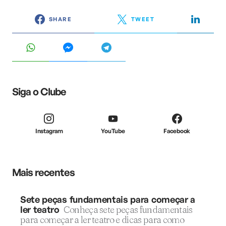
SHARE
TWEET
Siga o Clube
Instagram
YouTube
Facebook
Mais recentes
Sete peças fundamentais para começar a
ler teatro
Conheça sete peças fundamentais
para começar a ler teatro e dicas para como