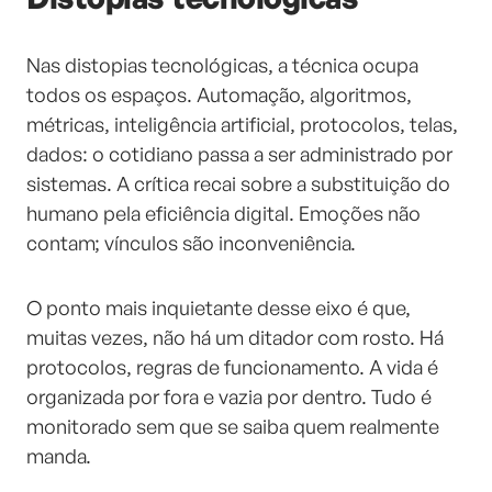
Nas distopias tecnológicas, a técnica ocupa
todos os espaços. Automação, algoritmos,
métricas, inteligência artificial, protocolos, telas,
dados: o cotidiano passa a ser administrado por
sistemas. A crítica recai sobre a substituição do
humano pela eficiência digital. Emoções não
contam; vínculos são inconveniência.
O ponto mais inquietante desse eixo é que,
muitas vezes, não há um ditador com rosto. Há
protocolos, regras de funcionamento. A vida é
organizada por fora e vazia por dentro. Tudo é
monitorado sem que se saiba quem realmente
manda.