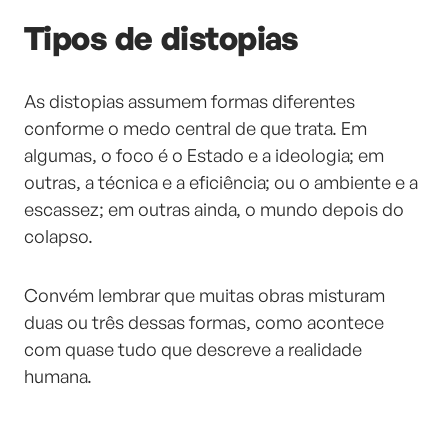
Tipos de distopias
As distopias assumem formas diferentes
conforme o medo central de que trata. Em
algumas, o foco é o Estado e a ideologia; em
outras, a técnica e a eficiência; ou o ambiente e a
escassez; em outras ainda, o mundo depois do
colapso.
Convém lembrar que muitas obras misturam
duas ou três dessas formas, como acontece
com quase tudo que descreve a realidade
humana.