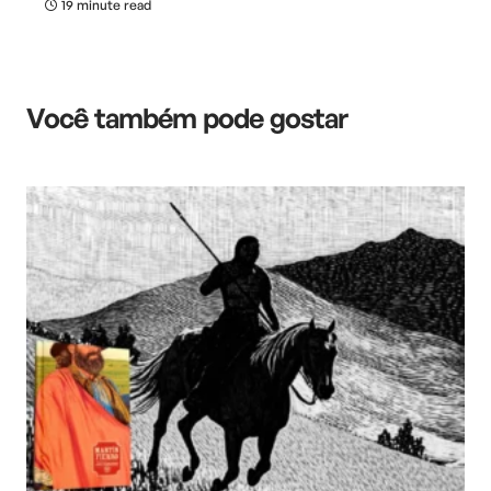
19 minute read
Você também pode gostar