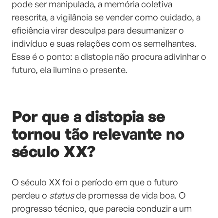
pode ser manipulada, a memória coletiva
reescrita, a vigilância se vender como cuidado, a
eficiência virar desculpa para desumanizar o
indivíduo e suas relações com os semelhantes.
Esse é o ponto: a distopia não procura adivinhar o
futuro, ela ilumina o presente.
Por que a distopia se
tornou tão relevante no
século XX?
O século XX foi o período em que o futuro
perdeu o
status
de promessa de vida boa. O
progresso técnico, que parecia conduzir a um