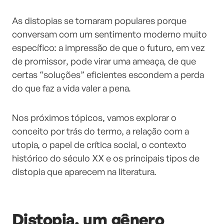
As distopias se tornaram populares porque
conversam com um sentimento moderno muito
específico: a impressão de que o futuro, em vez
de promissor, pode virar uma ameaça, de que
certas “soluções” eficientes escondem a perda
do que faz a vida valer a pena.
Nos próximos tópicos, vamos explorar o
conceito por trás do termo, a relação com a
utopia, o papel de crítica social, o contexto
histórico do século XX e os principais tipos de
distopia que aparecem na literatura.
Distopia, um gênero