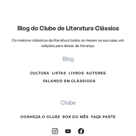
Blog do Clube de Literatura Clássica
Os maiores clássicos da literatura todos os meses na sua casa, em
edições para deixar de herança.
Blog
CULTURA
LISTAS
LIVROS
AUTORES
FALANDO EM CLÁSSICOS
Clube
CONHEÇA O CLUBE
BOX DO MÊS
FAÇA PARTE