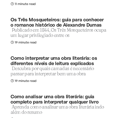
11 minute read
Os Três Mosqueteiros: guia para conhecer
o romance histórico de Alexandre Dumas
Publicado em 1844, Os Três Mosqueteiros ocupa
um lugar privilegiado entre os
19 minute read
Como interpretar uma obra literária: os
diferentes níveis de leitura explicados
Descubra por quais camadas é necessário
passar para interpretar bem uma obra
19 minute read
Como analisar uma obra literária: guia
completo para interpretar qualquer livro
Aprenda como analisar uma obra literária indo
além do resumo