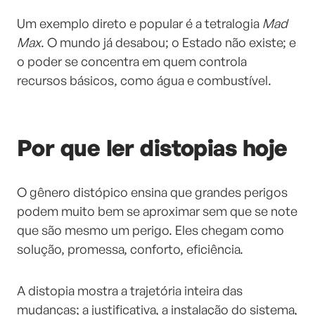
Um exemplo direto e popular é a tetralogia
Mad
Max
. O mundo já desabou; o Estado não existe; e
o poder se concentra em quem controla
recursos básicos, como água e combustível.
Por que ler distopias hoje
O gênero distópico ensina que grandes perigos
podem muito bem se aproximar sem que se note
que são mesmo um perigo. Eles chegam como
solução, promessa, conforto, eficiência.
A distopia mostra a trajetória inteira das
mudanças; a justificativa, a instalação do sistema,