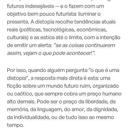
futuros indesejáveis — e o fazem com um
objetivo bem pouco futurista: iluminar o
presente. A distopia recolhe tendências atuais
reais (políticas, tecnológicas, econômicas,
culturais) e as estica até o limite, com a intenção
de emitir um alerta:
“se as coisas continuarem
assim, vejam o que pode acontecer!”
.
Por isso, quando alguém pergunta “o que é uma
distopia”, a resposta mais direta é esta: uma
ficção sobre um mundo futuro ruim, organizado
ou caótico, que sempre cobra um preço humano
alto demais. Pode ser o preço da liberdade, da
memória, da linguagem, do amor, da dignidade,
da individualidade, ou de tudo isso ao mesmo
tempo.