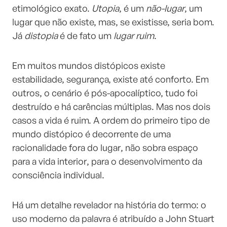
etimológico exato.
Utopia
, é um
não-lugar
, um
lugar que não existe, mas, se existisse, seria bom.
Já
distopia
é de fato um
lugar ruim
.
Em muitos mundos distópicos existe
estabilidade, segurança, existe até conforto. Em
outros, o cenário é pós-apocalíptico, tudo foi
destruído e há carências múltiplas. Mas nos dois
casos a vida é ruim. A ordem do primeiro tipo de
mundo distópico é decorrente de uma
racionalidade fora do lugar, não sobra espaço
para a vida interior, para o desenvolvimento da
consciência individual.
Há um detalhe revelador na história do termo: o
uso moderno da palavra é atribuído a John Stuart