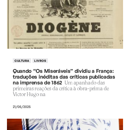
CULTURA
LIVROS
Quando “Os Miseráveis” dividiu a França:
traduções inéditas das críticas publicadas
na imprensa de 1862
Um apanhado das
primeiras reações da crítica à obra-prima de
Victor Hugo na
21/05/2025