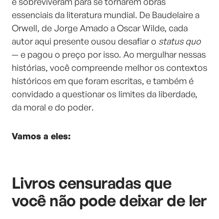
e sobreviveram para se tornarem obras
essenciais da literatura mundial. De Baudelaire a
Orwell, de Jorge Amado a Oscar Wilde, cada
autor aqui presente ousou desafiar o
status quo
— e pagou o preço por isso. Ao mergulhar nessas
histórias, você compreende melhor os contextos
históricos em que foram escritas, e também é
convidado a questionar os limites da liberdade,
da moral e do poder.
Vamos a eles:
Livros censuradas que
você não pode deixar de ler