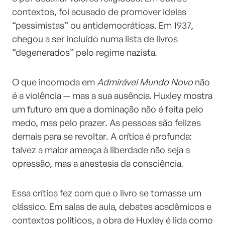
contextos, foi acusado de promover ideias
“pessimistas” ou antidemocráticas. Em 1937,
chegou a ser incluído numa lista de livros
“degenerados” pelo regime nazista.
O que incomoda em
Admirável Mundo Novo
não
é a violência — mas a sua ausência. Huxley mostra
um futuro em que a dominação não é feita pelo
medo, mas pelo prazer. As pessoas são felizes
demais para se revoltar. A crítica é profunda:
talvez a maior ameaça à liberdade não seja a
opressão, mas a anestesia da consciência.
Essa crítica fez com que o livro se tornasse um
clássico. Em salas de aula, debates acadêmicos e
contextos políticos, a obra de Huxley é lida como