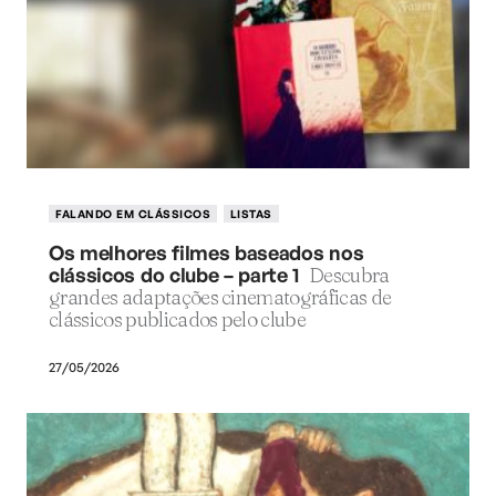
FALANDO EM CLÁSSICOS
LISTAS
Os melhores filmes baseados nos
clássicos do clube – parte 1
Descubra
grandes adaptações cinematográficas de
clássicos publicados pelo clube
27/05/2026