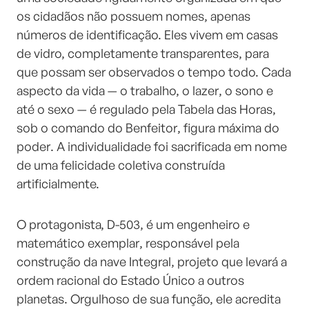
os cidadãos não possuem nomes, apenas
números de identificação. Eles vivem em casas
de vidro, completamente transparentes, para
que possam ser observados o tempo todo. Cada
aspecto da vida — o trabalho, o lazer, o sono e
até o sexo — é regulado pela Tabela das Horas,
sob o comando do Benfeitor, figura máxima do
poder. A individualidade foi sacrificada em nome
de uma felicidade coletiva construída
artificialmente.
O protagonista, D-503, é um engenheiro e
matemático exemplar, responsável pela
construção da nave Integral, projeto que levará a
ordem racional do Estado Único a outros
planetas. Orgulhoso de sua função, ele acredita