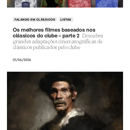
FALANDO EM CLÁSSICOS
LISTAS
Os melhores filmes baseados nos
clássicos do clube – parte 2
Descubra
grandes adaptações cinematográficas de
clássicos publicados pelo clube
01/06/2026