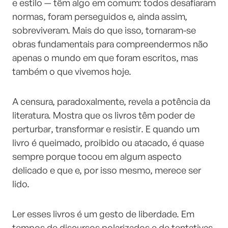
e estilo — têm algo em comum: todos desafiaram
normas, foram perseguidos e, ainda assim,
sobreviveram. Mais do que isso, tornaram-se
obras fundamentais para compreendermos não
apenas o mundo em que foram escritos, mas
também o que vivemos hoje.
A censura, paradoxalmente, revela a potência da
literatura. Mostra que os livros têm poder de
perturbar, transformar e resistir. E quando um
livro é queimado, proibido ou atacado, é quase
sempre porque tocou em algum aspecto
delicado e que e, por isso mesmo, merece ser
lido.
Ler esses livros é um gesto de liberdade. Em
tempos de discursos polarizados e de tentativas