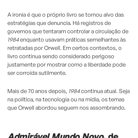
A ironia é que o próprio livro se tornou alvo das
estratégias que denuncia. Há registros de
governos que tentaram controlar a circulação de
1984
enquanto usavam práticas semelhantes às
retratadas por Orwell. Em certos contextos, o
livro continua sendo considerado perigoso
justamente por mostrar como a liberdade pode
ser corroída sutilmente.
Mais de 70 anos depois,
1984
continua atual. Seja
na política, na tecnologia ou na mídia, os temas
que Orwell abordou seguem nos assombrando.
Admirável Mundo Novo
, de