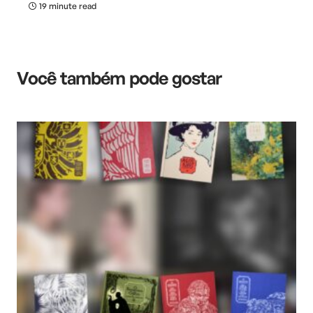
19 minute read
Você também pode gostar