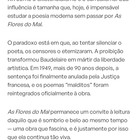
influência é tamanha que, hoje, é impensável
estudar a poesia moderna sem passar por
As
Flores do Mal
.
O paradoxo está em que, ao tentar silenciar o
poeta, os censores o eternizaram. A proibição
transformou Baudelaire em mártir da liberdade
artística. Em 1949, mais de 90 anos depois, a
sentença foi finalmente anulada pela Justiça
francesa, e os poemas “malditos” foram
reintegrados oficialmente à obra.
As Flores do Mal
permanece um convite à leitura
daquilo que é sombrio e belo ao mesmo tempo
— uma obra que fascina, e é justamente por isso
que ela continua tão viva.