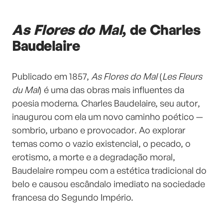
As Flores do Mal
, de Charles
Baudelaire
Publicado em 1857,
As Flores do Mal
(
Les Fleurs
du Mal
) é uma das obras mais influentes da
poesia moderna. Charles Baudelaire, seu autor,
inaugurou com ela um novo caminho poético —
sombrio, urbano e provocador. Ao explorar
temas como o vazio existencial, o pecado, o
erotismo, a morte e a degradação moral,
Baudelaire rompeu com a estética tradicional do
belo e causou escândalo imediato na sociedade
francesa do Segundo Império.