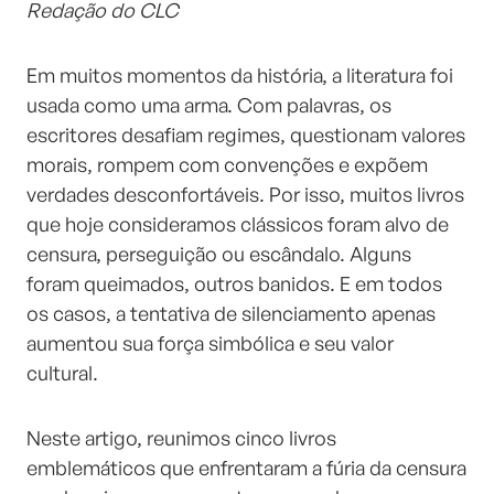
Redação do CLC
Em muitos momentos da história, a literatura foi
usada como uma arma. Com palavras, os
escritores desafiam regimes, questionam valores
morais, rompem com convenções e expõem
verdades desconfortáveis. Por isso, muitos livros
que hoje consideramos clássicos foram alvo de
censura, perseguição ou escândalo. Alguns
foram queimados, outros banidos. E em todos
os casos, a tentativa de silenciamento apenas
aumentou sua força simbólica e seu valor
cultural.
Neste artigo, reunimos cinco livros
emblemáticos que enfrentaram a fúria da censura