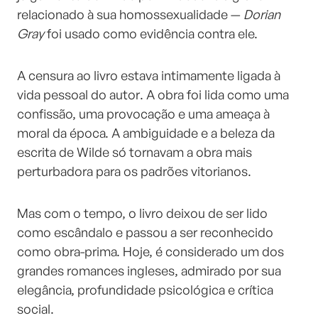
relacionado à sua homossexualidade —
Dorian
Gray
foi usado como evidência contra ele.
A censura ao livro estava intimamente ligada à
vida pessoal do autor. A obra foi lida como uma
confissão, uma provocação e uma ameaça à
moral da época. A ambiguidade e a beleza da
escrita de Wilde só tornavam a obra mais
perturbadora para os padrões vitorianos.
Mas com o tempo, o livro deixou de ser lido
como escândalo e passou a ser reconhecido
como obra-prima. Hoje, é considerado um dos
grandes romances ingleses, admirado por sua
elegância, profundidade psicológica e crítica
social.