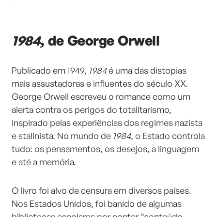
1984
, de George Orwell
Publicado em 1949,
1984
é uma das distopias
mais assustadoras e influentes do século XX.
George Orwell escreveu o romance como um
alerta contra os perigos do totalitarismo,
inspirado pelas experiências dos regimes nazista
e stalinista. No mundo de
1984
, o Estado controla
tudo: os pensamentos, os desejos, a linguagem
e até a memória.
O livro foi alvo de censura em diversos países.
Nos Estados Unidos, foi banido de algumas
bibliotecas escolares por conter “conteúdo