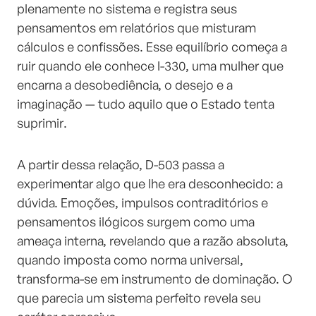
plenamente no sistema e registra seus
pensamentos em relatórios que misturam
cálculos e confissões. Esse equilíbrio começa a
ruir quando ele conhece I-330, uma mulher que
encarna a desobediência, o desejo e a
imaginação — tudo aquilo que o Estado tenta
suprimir.
A partir dessa relação, D-503 passa a
experimentar algo que lhe era desconhecido: a
dúvida. Emoções, impulsos contraditórios e
pensamentos ilógicos surgem como uma
ameaça interna, revelando que a razão absoluta,
quando imposta como norma universal,
transforma-se em instrumento de dominação. O
que parecia um sistema perfeito revela seu