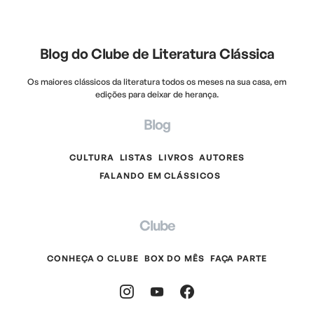
Blog do Clube de Literatura Clássica
Os maiores clássicos da literatura todos os meses na sua casa, em
edições para deixar de herança.
Blog
CULTURA
LISTAS
LIVROS
AUTORES
FALANDO EM CLÁSSICOS
Clube
CONHEÇA O CLUBE
BOX DO MÊS
FAÇA PARTE