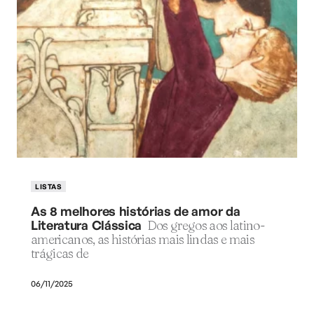
LISTAS
As 8 melhores histórias de amor da
Literatura Clássica
Dos gregos aos latino-
americanos, as histórias mais lindas e mais
trágicas de
06/11/2025