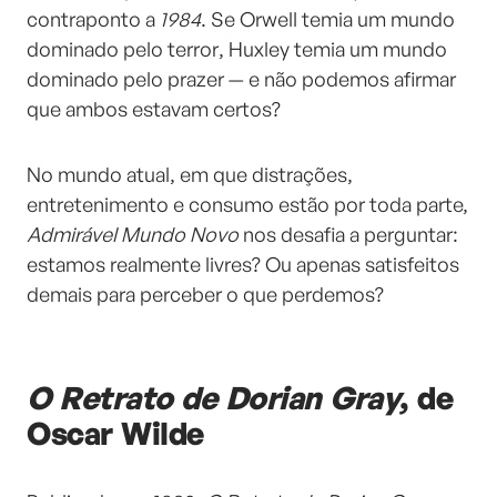
contraponto a
1984
. Se Orwell temia um mundo
dominado pelo terror, Huxley temia um mundo
dominado pelo prazer — e não podemos afirmar
que ambos estavam certos?
No mundo atual, em que distrações,
entretenimento e consumo estão por toda parte,
Admirável Mundo Novo
nos desafia a perguntar:
estamos realmente livres? Ou apenas satisfeitos
demais para perceber o que perdemos?
O Retrato de Dorian Gray
, de
Oscar Wilde