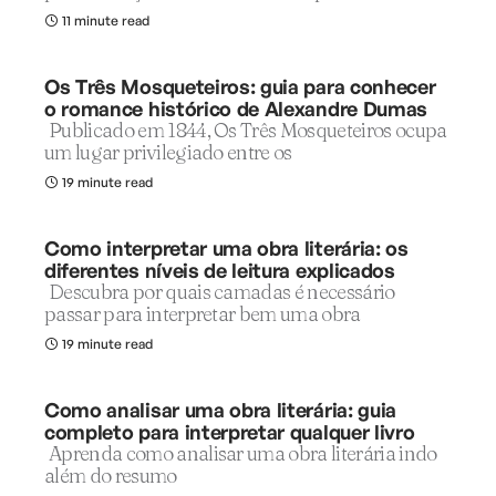
11 minute read
Os Três Mosqueteiros: guia para conhecer
o romance histórico de Alexandre Dumas
Publicado em 1844, Os Três Mosqueteiros ocupa
um lugar privilegiado entre os
19 minute read
Como interpretar uma obra literária: os
diferentes níveis de leitura explicados
Descubra por quais camadas é necessário
passar para interpretar bem uma obra
19 minute read
Como analisar uma obra literária: guia
completo para interpretar qualquer livro
Aprenda como analisar uma obra literária indo
além do resumo