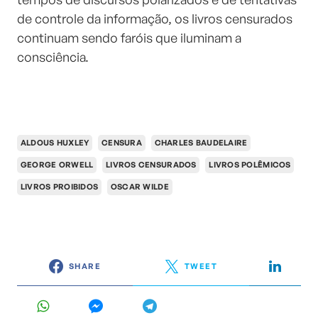
de controle da informação, os livros censurados
continuam sendo faróis que iluminam a
consciência.
ALDOUS HUXLEY
CENSURA
CHARLES BAUDELAIRE
GEORGE ORWELL
LIVROS CENSURADOS
LIVROS POLÊMICOS
LIVROS PROIBIDOS
OSCAR WILDE
SHARE
TWEET