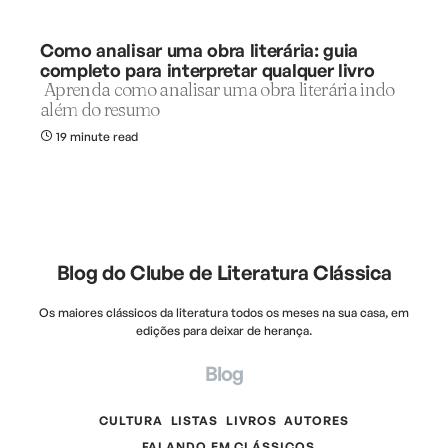
Como analisar uma obra literária: guia
completo para interpretar qualquer livro
Aprenda como analisar uma obra literária indo
além do resumo
19 minute read
Blog do Clube de Literatura Clássica
Os maiores clássicos da literatura todos os meses na sua casa, em
edições para deixar de herança.
Blog
CULTURA
LISTAS
LIVROS
AUTORES
FALANDO EM CLÁSSICOS