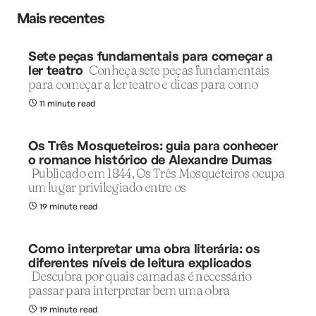
Mais recentes
Sete peças fundamentais para começar a
ler teatro
Conheça sete peças fundamentais
para começar a ler teatro e dicas para como
11 minute read
Os Três Mosqueteiros: guia para conhecer
o romance histórico de Alexandre Dumas
Publicado em 1844, Os Três Mosqueteiros ocupa
um lugar privilegiado entre os
19 minute read
Como interpretar uma obra literária: os
diferentes níveis de leitura explicados
Descubra por quais camadas é necessário
passar para interpretar bem uma obra
19 minute read