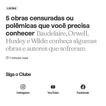
LISTAS
5 obras censuradas ou
polêmicas que você precisa
conhecer
Baudelaire, Orwell,
Huxley e Wilde: conheça algumas
obras e autores que sofreram
7 minute read
Siga o Clube
Instagram
YouTube
Facebook