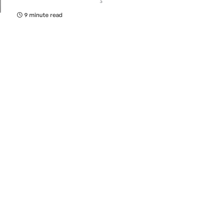
9 minute read