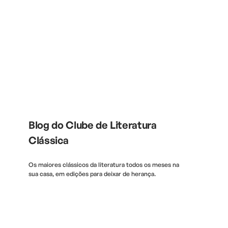
Blog do Clube de Literatura
Clássica
Os maiores clássicos da literatura todos os meses na
sua casa, em edições para deixar de herança.