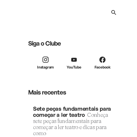
Siga o Clube
Instagram
YouTube
Facebook
Mais recentes
Sete peças fundamentais para
começar a ler teatro
Conheça
sete peças fundamentais para
começar a ler teatro e dicas para
como