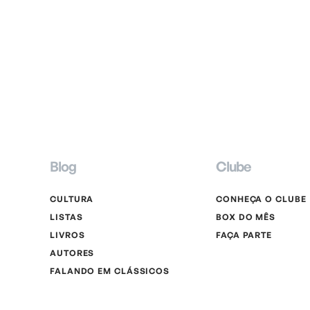
Blog
Clube
CULTURA
CONHEÇA O CLUBE
LISTAS
BOX DO MÊS
LIVROS
FAÇA PARTE
AUTORES
FALANDO EM CLÁSSICOS