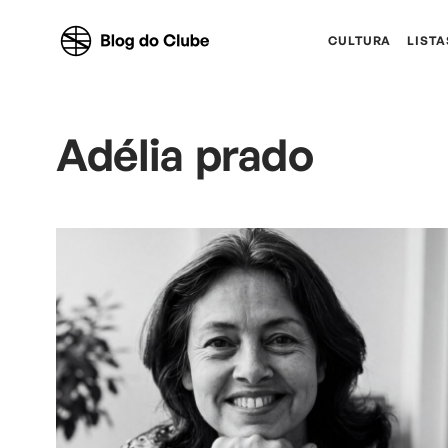
CULTURA
LISTA
Adélia prado