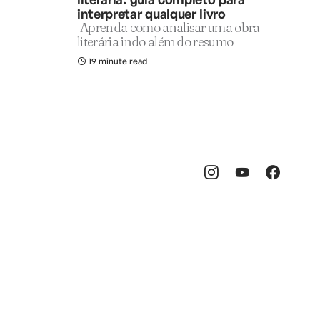
interpretar qualquer livro
Aprenda como analisar uma obra
literária indo além do resumo
19 minute read