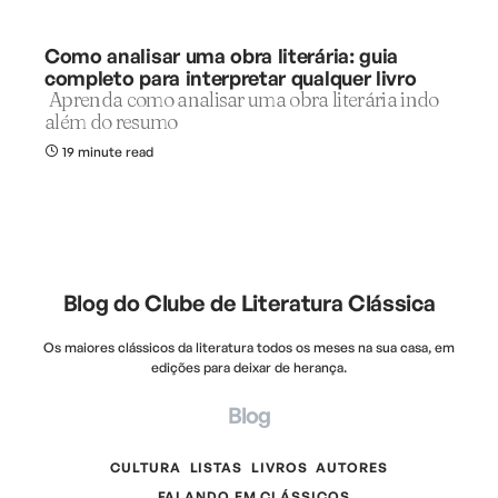
Como analisar uma obra literária: guia
completo para interpretar qualquer livro
Aprenda como analisar uma obra literária indo
além do resumo
19 minute read
Blog do Clube de Literatura Clássica
Os maiores clássicos da literatura todos os meses na sua casa, em
edições para deixar de herança.
Blog
CULTURA
LISTAS
LIVROS
AUTORES
FALANDO EM CLÁSSICOS