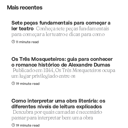
Mais recentes
Sete peças fundamentais para começar a
ler teatro
Conheça sete peças fundamentais
para começar a ler teatro e dicas para como
11 minute read
Os Três Mosqueteiros: guia para conhecer
o romance histórico de Alexandre Dumas
Publicado em 1844, Os Três Mosqueteiros ocupa
um lugar privilegiado entre os
19 minute read
Como interpretar uma obra literária: os
diferentes níveis de leitura explicados
Descubra por quais camadas é necessário
passar para interpretar bem uma obra
19 minute read