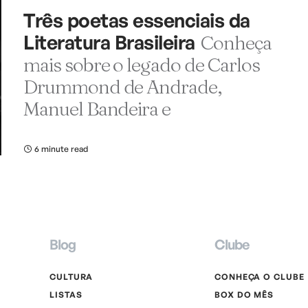
Três poetas essenciais da
Literatura Brasileira
Conheça
mais sobre o legado de Carlos
Drummond de Andrade,
Manuel Bandeira e
6 minute read
Blog
Clube
CULTURA
CONHEÇA O CLUBE
LISTAS
BOX DO MÊS