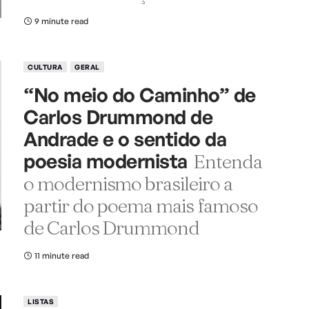
9 minute read
CULTURA
GERAL
“No meio do Caminho” de
Carlos Drummond de
Andrade e o sentido da
poesia modernista
Entenda
o modernismo brasileiro a
partir do poema mais famoso
de Carlos Drummond
11 minute read
LISTAS