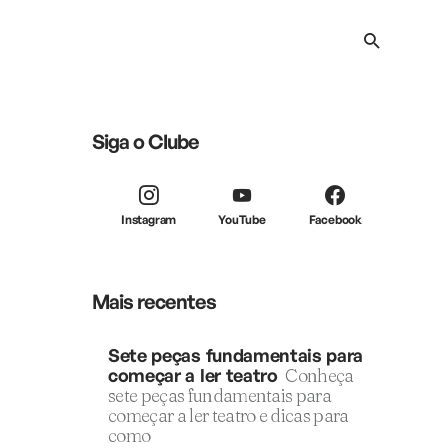
Siga o Clube
Instagram
YouTube
Facebook
Mais recentes
Sete peças fundamentais para
começar a ler teatro
Conheça
sete peças fundamentais para
começar a ler teatro e dicas para
como