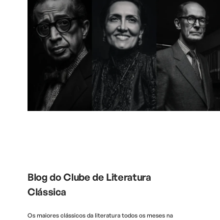
Blog do Clube de Literatura
Clássica
Os maiores clássicos da literatura todos os meses na