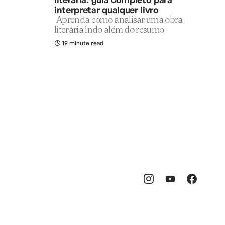
interpretar qualquer livro
Aprenda como analisar uma obra
literária indo além do resumo
19 minute read