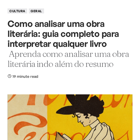
CULTURA
GERAL
Como analisar uma obra
literária: guia completo para
interpretar qualquer livro
Aprenda como analisar uma obra
literária indo além do resumo
19 minute read