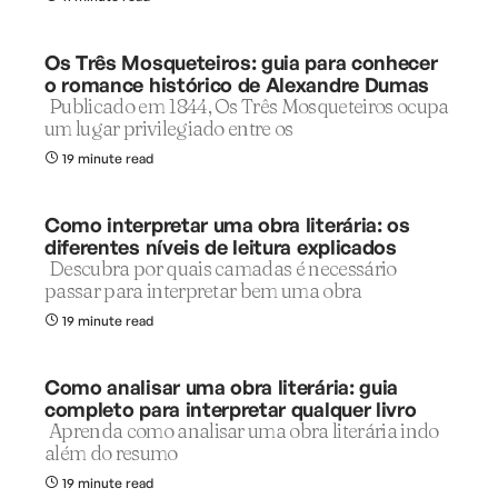
Os Três Mosqueteiros: guia para conhecer
o romance histórico de Alexandre Dumas
Publicado em 1844, Os Três Mosqueteiros ocupa
um lugar privilegiado entre os
19 minute read
Como interpretar uma obra literária: os
diferentes níveis de leitura explicados
Descubra por quais camadas é necessário
passar para interpretar bem uma obra
19 minute read
Como analisar uma obra literária: guia
completo para interpretar qualquer livro
Aprenda como analisar uma obra literária indo
além do resumo
19 minute read