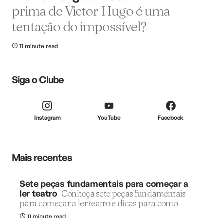
prima de Victor Hugo é uma
tentação do impossível?
11 minute read
Siga o Clube
Instagram
YouTube
Facebook
Mais recentes
Sete peças fundamentais para começar a
ler teatro
Conheça sete peças fundamentais
para começar a ler teatro e dicas para como
11 minute read