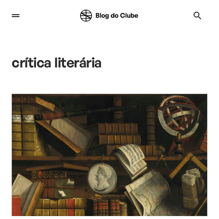
crítica literária