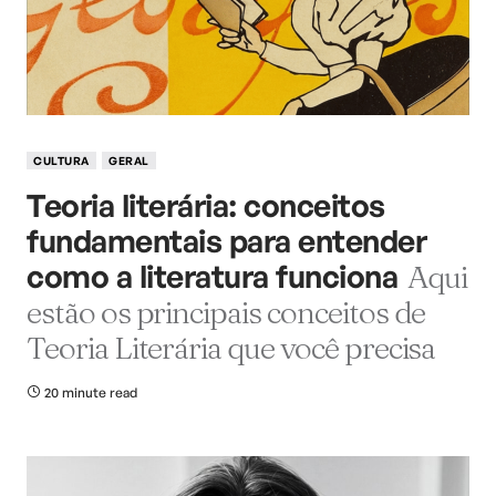
CULTURA
GERAL
Teoria literária: conceitos
fundamentais para entender
como a literatura funciona
Aqui
estão os principais conceitos de
Teoria Literária que você precisa
20 minute read