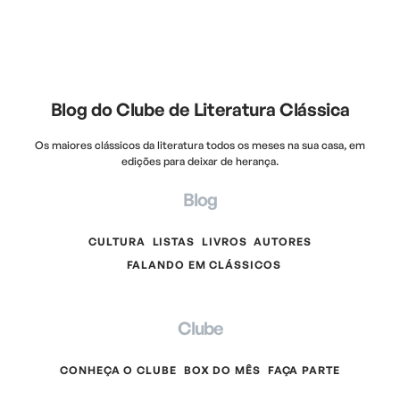
Blog do Clube de Literatura Clássica
Os maiores clássicos da literatura todos os meses na sua casa, em
edições para deixar de herança.
Blog
CULTURA
LISTAS
LIVROS
AUTORES
FALANDO EM CLÁSSICOS
Clube
CONHEÇA O CLUBE
BOX DO MÊS
FAÇA PARTE