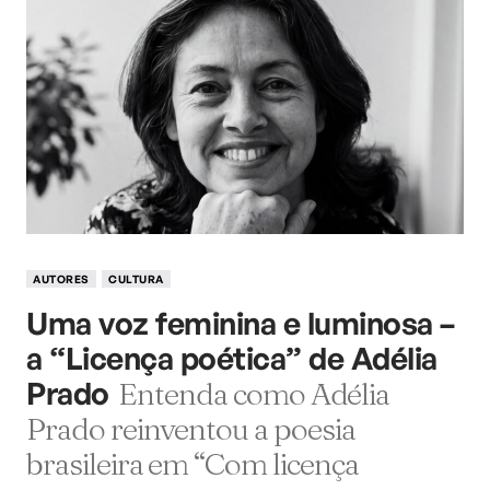
AUTORES
CULTURA
Uma voz feminina e luminosa –
a “Licença poética” de Adélia
Prado
Entenda como Adélia
Prado reinventou a poesia
brasileira em “Com licença