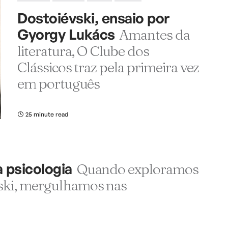
Dostoiévski, ensaio por
Gyorgy Lukács
Amantes da
literatura, O Clube dos
Clássicos traz pela primeira vez
em português
25 minute read
 psicologia
Quando exploramos
vski, mergulhamos nas