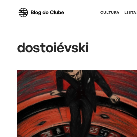
CULTURA
LISTA
dostoiévski