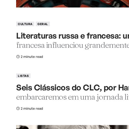
CULTURA
GERAL
Literaturas russa e francesa: 
francesa influenciou grandemente
2 minute read
LISTAS
Seis Clássicos do CLC, por H
embarcaremos em uma jornada lit
2 minute read