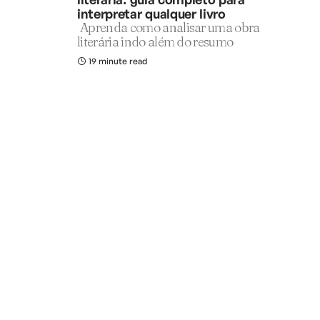
interpretar qualquer livro
Aprenda como analisar uma obra
literária indo além do resumo
19 minute read