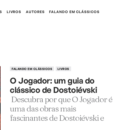
S
LIVROS
AUTORES
FALANDO EM CLÁSSICOS
FALANDO EM CLÁSSICOS
LIVROS
O Jogador: um guia do
clássico de Dostoiévski
Descubra por que O Jogador é
uma das obras mais
fascinantes de Dostoiévski e