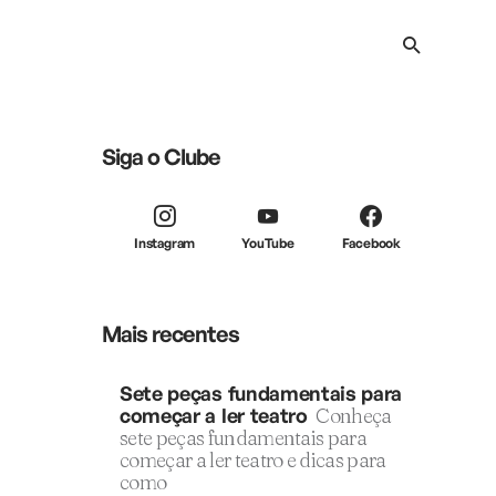
Siga o Clube
Instagram
YouTube
Facebook
Mais recentes
Sete peças fundamentais para
começar a ler teatro
Conheça
sete peças fundamentais para
começar a ler teatro e dicas para
como