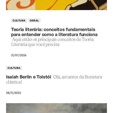
CULTURA
GERAL
Teoria literária: conceitos fundamentais
para entender como a literatura funciona
Aqui estão os principais conceitos de Teoria
Literária que você precisa
21/07/2026
CULTURA
Isaiah Berlin e Tolstói
Olá, amantes da literatura
clássica!
28/11/2023