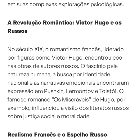
em suas complexas explorações psicológicas.
A Revolução Romântica: Victor Hugo e os
Russos
No século XIX, o romantismo francês, liderado
por figuras como Victor Hugo, encontrou eco
nas obras de autores russos. O fascínio pela
natureza humana, a busca por identidade
nacional e as narrativas emocionais encontraram
expressão em Pushkin, Lermontov e Tolstói. O
famoso romance “Os Miseráveis” de Hugo, por
exemplo, influenciou a visão dos literatos russos
sobre justiça social e moralidade.
Realismo Francês e o Espelho Russo