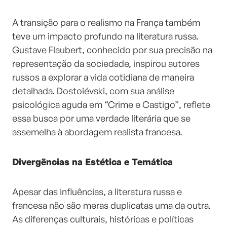
A transição para o realismo na França também
teve um impacto profundo na literatura russa.
Gustave Flaubert, conhecido por sua precisão na
representação da sociedade, inspirou autores
russos a explorar a vida cotidiana de maneira
detalhada. Dostoiévski, com sua análise
psicológica aguda em “Crime e Castigo”, reflete
essa busca por uma verdade literária que se
assemelha à abordagem realista francesa.
Divergências na Estética e Temática
Apesar das influências, a literatura russa e
francesa não são meras duplicatas uma da outra.
As diferenças culturais, históricas e políticas