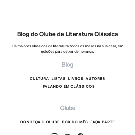
Blog do Clube de Literatura Clássica
Os maiores clássicos da literatura todos os meses na sua casa, em
edições para deixar de herança.
Blog
CULTURA
LISTAS
LIVROS
AUTORES
FALANDO EM CLÁSSICOS
Clube
CONHEÇA O CLUBE
BOX DO MÊS
FAÇA PARTE