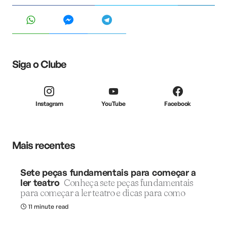
Siga o Clube
Instagram
YouTube
Facebook
Mais recentes
Sete peças fundamentais para começar a
ler teatro
Conheça sete peças fundamentais
para começar a ler teatro e dicas para como
11 minute read