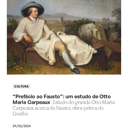
CULTURA
“Prefácio ao Fausto”: um estudo de Otto
Maria Carpeaux
Estudo do grande Otto Maria
Carpeaux acerca de Fausto, obra-prima de
Goethe
29/02/2024