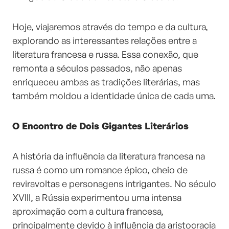
Hoje, viajaremos através do tempo e da cultura,
explorando as interessantes relações entre a
literatura francesa e russa. Essa conexão, que
remonta a séculos passados, não apenas
enriqueceu ambas as tradições literárias, mas
também moldou a identidade única de cada uma.
O Encontro de Dois Gigantes Literários
A história da influência da literatura francesa na
russa é como um romance épico, cheio de
reviravoltas e personagens intrigantes. No século
XVIII, a Rússia experimentou uma intensa
aproximação com a cultura francesa,
principalmente devido à influência da aristocracia