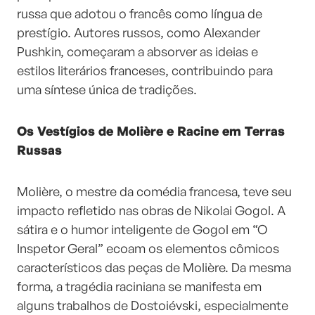
russa que adotou o francês como língua de
prestígio. Autores russos, como Alexander
Pushkin, começaram a absorver as ideias e
estilos literários franceses, contribuindo para
uma síntese única de tradições.
Os Vestígios de Molière e Racine em Terras
Russas
Molière, o mestre da comédia francesa, teve seu
impacto refletido nas obras de Nikolai Gogol. A
sátira e o humor inteligente de Gogol em “O
Inspetor Geral” ecoam os elementos cômicos
característicos das peças de Molière. Da mesma
forma, a tragédia raciniana se manifesta em
alguns trabalhos de Dostoiévski, especialmente