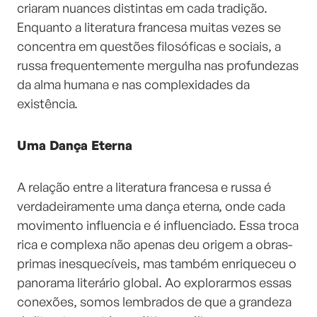
criaram nuances distintas em cada tradição.
Enquanto a literatura francesa muitas vezes se
concentra em questões filosóficas e sociais, a
russa frequentemente mergulha nas profundezas
da alma humana e nas complexidades da
existência.
Uma Dança Eterna
A relação entre a literatura francesa e russa é
verdadeiramente uma dança eterna, onde cada
movimento influencia e é influenciado. Essa troca
rica e complexa não apenas deu origem a obras-
primas inesquecíveis, mas também enriqueceu o
panorama literário global. Ao explorarmos essas
conexões, somos lembrados de que a grandeza