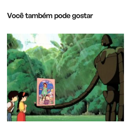
Você também pode gostar