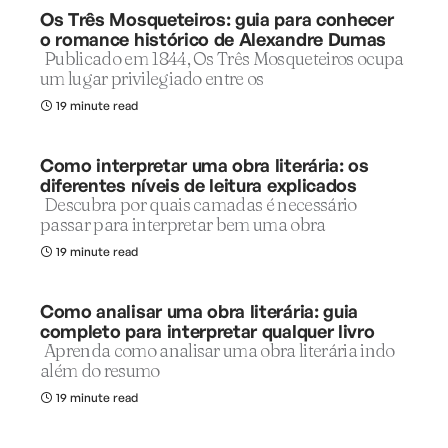
Os Três Mosqueteiros: guia para conhecer
o romance histórico de Alexandre Dumas
Publicado em 1844, Os Três Mosqueteiros ocupa
um lugar privilegiado entre os
19 minute read
Como interpretar uma obra literária: os
diferentes níveis de leitura explicados
Descubra por quais camadas é necessário
passar para interpretar bem uma obra
19 minute read
Como analisar uma obra literária: guia
completo para interpretar qualquer livro
Aprenda como analisar uma obra literária indo
além do resumo
19 minute read