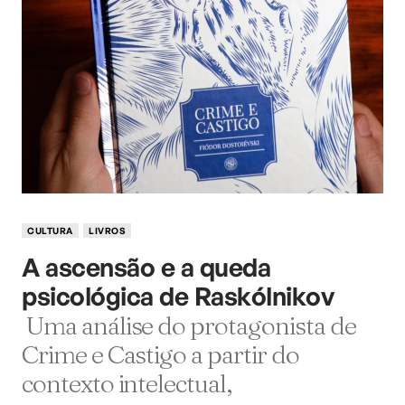
CULTURA
LIVROS
A ascensão e a queda
psicológica de Raskólnikov
Uma análise do protagonista de
Crime e Castigo a partir do
contexto intelectual,