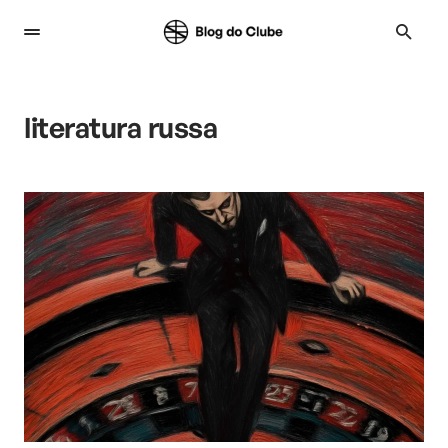
literatura russa