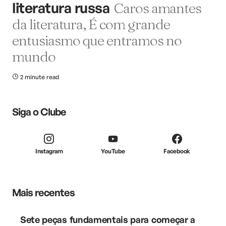
literatura russa
Caros amantes
da literatura, É com grande
entusiasmo que entramos no
mundo
2 minute read
Siga o Clube
Instagram
YouTube
Facebook
Mais recentes
Sete peças fundamentais para começar a