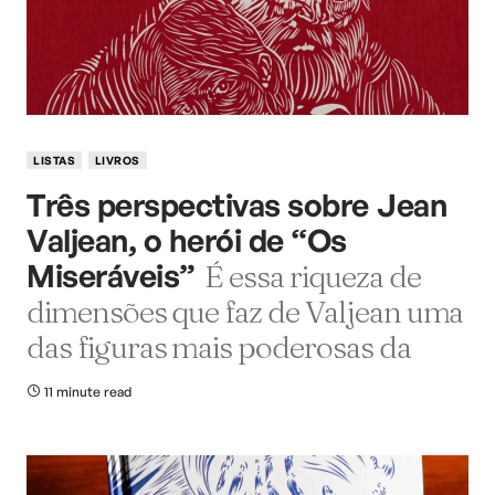
LISTAS
LIVROS
Três perspectivas sobre Jean
Valjean, o herói de “Os
Miseráveis”
É essa riqueza de
dimensões que faz de Valjean uma
das figuras mais poderosas da
11 minute read