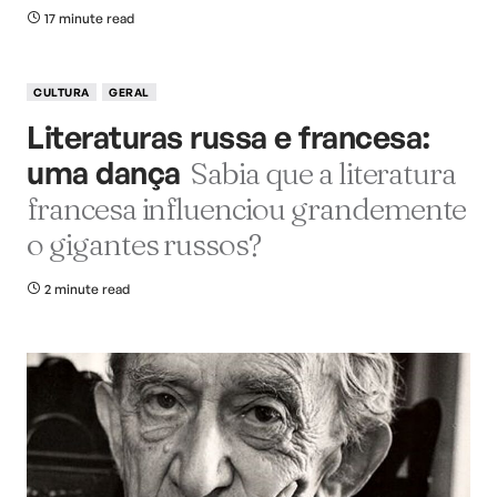
17 minute read
CULTURA
GERAL
Literaturas russa e francesa:
uma dança
Sabia que a literatura
francesa influenciou grandemente
o gigantes russos?
2 minute read