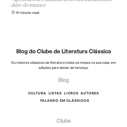
além do resumo
19 minute read
Blog do Clube de Literatura Clássica
Os maiores clássicos da literatura todos os meses na sua casa, em
edições para deixar de herança.
Blog
CULTURA
LISTAS
LIVROS
AUTORES
FALANDO EM CLÁSSICOS
Clube