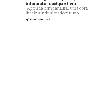
interpretar qualquer livro
Aprenda como analisar uma obra
literária indo além do resumo
19 minute read