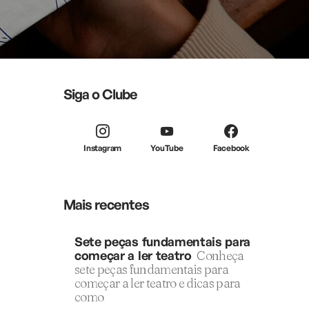
Siga o Clube
Instagram
YouTube
Facebook
Mais recentes
Sete peças fundamentais para
começar a ler teatro
Conheça
sete peças fundamentais para
começar a ler teatro e dicas para
como