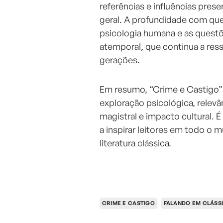
referências e influências prese
geral. A profundidade com que
psicologia humana e as questõe
atemporal, que continua a ress
gerações.
Em resumo, “Crime e Castigo” 
exploração psicológica, relevânci
magistral e impacto cultural.
a inspirar leitores em todo o
literatura clássica.
CRIME E CASTIGO
FALANDO EM CLÁSS