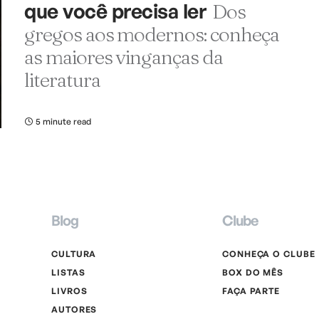
que você precisa ler
Dos
gregos aos modernos: conheça
as maiores vinganças da
literatura
5 minute read
Blog
Clube
CULTURA
CONHEÇA O CLUBE
LISTAS
BOX DO MÊS
LIVROS
FAÇA PARTE
AUTORES