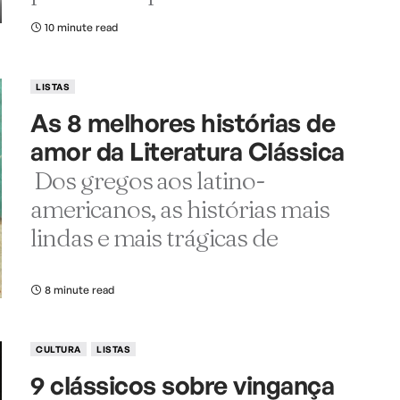
10 minute read
LISTAS
As 8 melhores histórias de
amor da Literatura Clássica
Dos gregos aos latino-
americanos, as histórias mais
lindas e mais trágicas de
8 minute read
CULTURA
LISTAS
9 clássicos sobre vingança