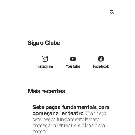
Siga o Clube
Instagram
YouTube
Facebook
Mais recentes
Sete peças fundamentais para
começar a ler teatro
Conheça
sete peças fundamentais para
começar a ler teatro e dicas para
como