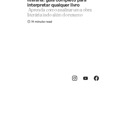
interpretar qualquer livro
Aprenda como analisar uma obra
literária indo além do resumo
19 minute read