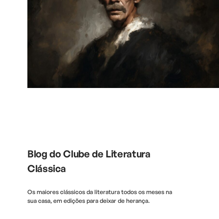
Blog do Clube de Literatura
Clássica
Os maiores clássicos da literatura todos os meses na
sua casa, em edições para deixar de herança.