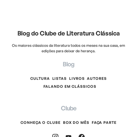
Blog do Clube de Literatura Clássica
Os maiores clássicos da literatura todos os meses na sua casa, em
edições para deixar de herança.
Blog
CULTURA
LISTAS
LIVROS
AUTORES
FALANDO EM CLÁSSICOS
Clube
CONHEÇA O CLUBE
BOX DO MÊS
FAÇA PARTE