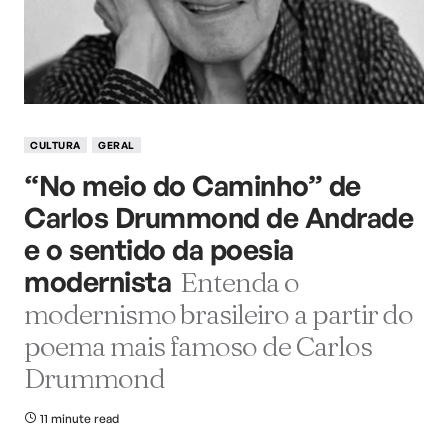
CULTURA
GERAL
“No meio do Caminho” de
Carlos Drummond de Andrade
e o sentido da poesia
modernista
Entenda o
modernismo brasileiro a partir do
poema mais famoso de Carlos
Drummond
11 minute read