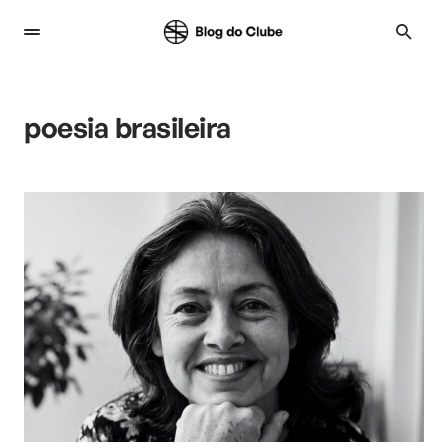
poesia brasileira