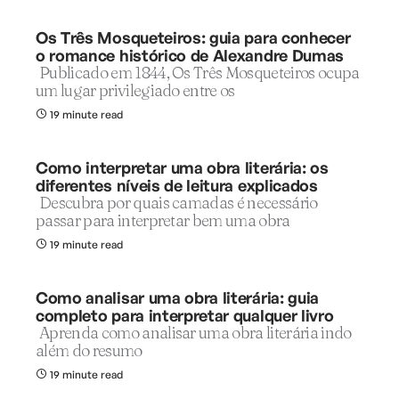
Os Três Mosqueteiros: guia para conhecer
o romance histórico de Alexandre Dumas
Publicado em 1844, Os Três Mosqueteiros ocupa
um lugar privilegiado entre os
19 minute read
Como interpretar uma obra literária: os
diferentes níveis de leitura explicados
Descubra por quais camadas é necessário
passar para interpretar bem uma obra
19 minute read
Como analisar uma obra literária: guia
completo para interpretar qualquer livro
Aprenda como analisar uma obra literária indo
além do resumo
19 minute read