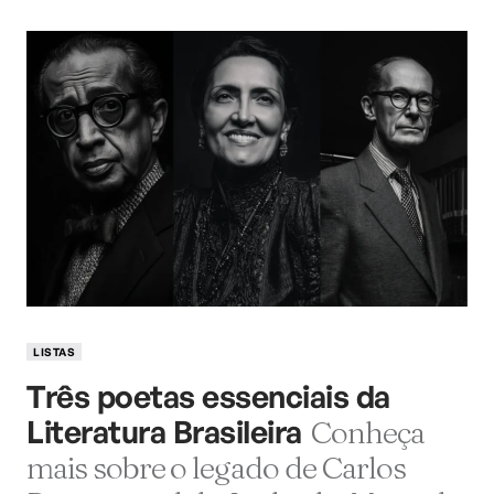
LISTAS
Três poetas essenciais da
Literatura Brasileira
Conheça
mais sobre o legado de Carlos