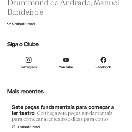
Drummond de Andrade, Manuel
Bandeira e
6 minute read
Siga o Clube
Instagram
YouTube
Facebook
Mais recentes
Sete peças fundamentais para começar a
ler teatro
Conheça sete peças fundamentais
para começar a ler teatro e dicas para como
11 minute read