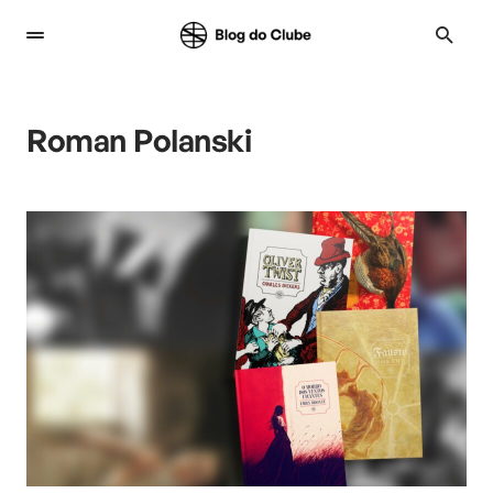
Roman Polanski