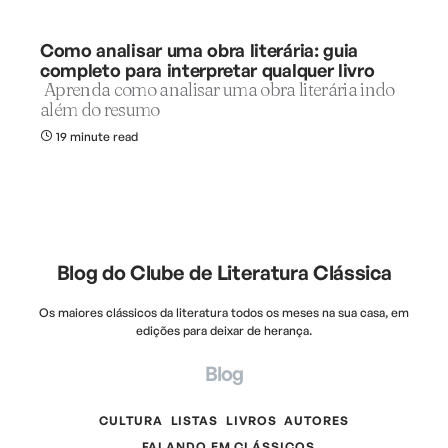
Como analisar uma obra literária: guia
completo para interpretar qualquer livro
Aprenda como analisar uma obra literária indo
além do resumo
19 minute read
Blog do Clube de Literatura Clássica
Os maiores clássicos da literatura todos os meses na sua casa, em
edições para deixar de herança.
Blog
CULTURA
LISTAS
LIVROS
AUTORES
FALANDO EM CLÁSSICOS