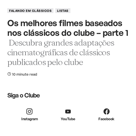
FALANDO EM CLÁSSICOS
LISTAS
Os melhores filmes baseados
nos clássicos do clube – parte 1
Descubra grandes adaptações
cinematográficas de clássicos
publicados pelo clube
10 minute read
Siga o Clube
Instagram
YouTube
Facebook