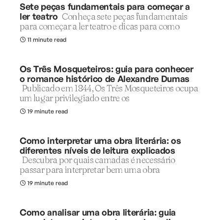
Sete peças fundamentais para começar a
ler teatro
Conheça sete peças fundamentais
para começar a ler teatro e dicas para como
11 minute read
Os Três Mosqueteiros: guia para conhecer
o romance histórico de Alexandre Dumas
Publicado em 1844, Os Três Mosqueteiros ocupa
um lugar privilegiado entre os
19 minute read
Como interpretar uma obra literária: os
diferentes níveis de leitura explicados
Descubra por quais camadas é necessário
passar para interpretar bem uma obra
19 minute read
Como analisar uma obra literária: guia