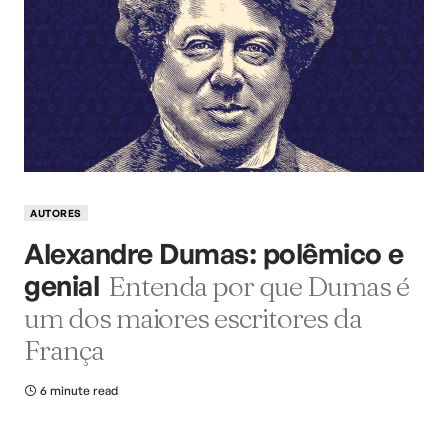
AUTORES
Alexandre Dumas: polêmico e
genial
Entenda por que Dumas é
um dos maiores escritores da
França
6 minute read