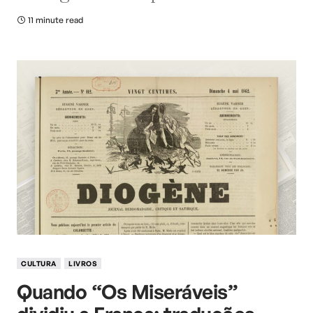
11 minute read
CULTURA
LIVROS
Quando “Os Miseráveis”