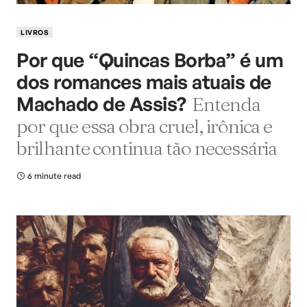
LIVROS
Por que “Quincas Borba” é um
dos romances mais atuais de
Machado de Assis?
Entenda
por que essa obra cruel, irônica e
brilhante continua tão necessária
6 minute read