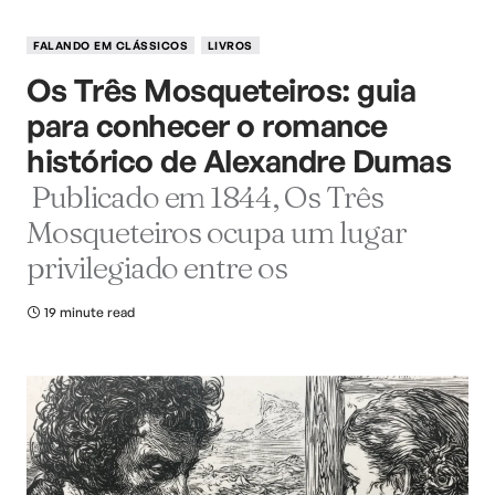
FALANDO EM CLÁSSICOS
LIVROS
Os Três Mosqueteiros: guia
para conhecer o romance
histórico de Alexandre Dumas
Publicado em 1844, Os Três
Mosqueteiros ocupa um lugar
privilegiado entre os
19 minute read