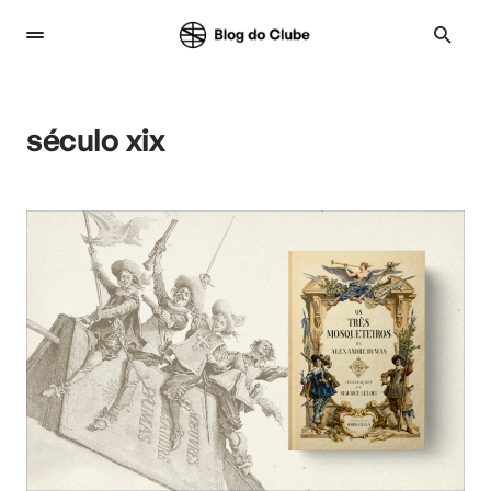
século xix