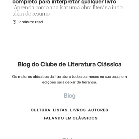
completo para interpretar qualquer livro
Aprenda como analisar uma obra literária indo
além do resumo
19 minute read
Blog do Clube de Literatura Clássica
Os maiores clássicos da literatura todos os meses na sua casa, em
edições para deixar de herança.
Blog
CULTURA
LISTAS
LIVROS
AUTORES
FALANDO EM CLÁSSICOS