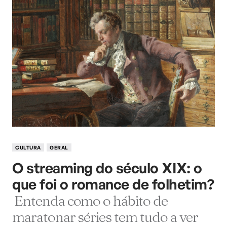
CULTURA
GERAL
O streaming do século XIX: o
que foi o romance de folhetim?
Entenda como o hábito de
maratonar séries tem tudo a ver