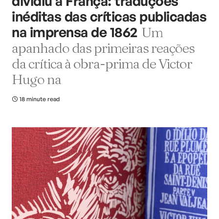
dividiu a França: traduções
inéditas das críticas publicadas
na imprensa de 1862
Um
apanhado das primeiras reações
da crítica à obra-prima de Victor
Hugo na
18 minute read