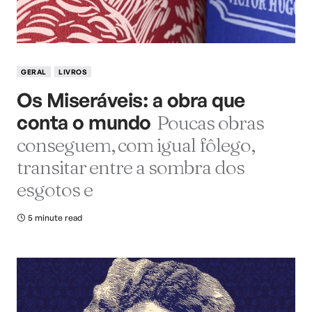
GERAL
LIVROS
Os Miseráveis: a obra que
conta o mundo
Poucas obras
conseguem, com igual fôlego,
transitar entre a sombra dos
esgotos e
5 minute read