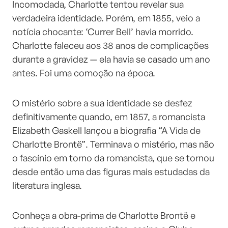
Incomodada, Charlotte tentou revelar sua
verdadeira identidade. Porém, em 1855, veio a
notícia chocante: ‘Currer Bell’ havia morrido.
Charlotte faleceu aos 38 anos de complicações
durante a gravidez — ela havia se casado um ano
antes. Foi uma comoção na época.
O mistério sobre a sua identidade se desfez
definitivamente quando, em 1857, a romancista
Elizabeth Gaskell lançou a biografia “A Vida de
Charlotte Brontë”. Terminava o mistério, mas não
o fascínio em torno da romancista, que se tornou
desde então uma das figuras mais estudadas da
literatura inglesa.
Conheça a obra-prima de Charlotte Brontë e