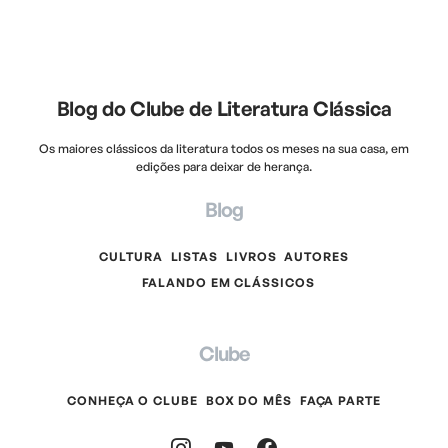
Blog do Clube de Literatura Clássica
Os maiores clássicos da literatura todos os meses na sua casa, em
edições para deixar de herança.
Blog
CULTURA
LISTAS
LIVROS
AUTORES
FALANDO EM CLÁSSICOS
Clube
CONHEÇA O CLUBE
BOX DO MÊS
FAÇA PARTE