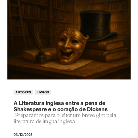
AUTORES
LIVROS
A Literatura Inglesa entre a pena de
Shakespeare e o coração de Dickens
Preparamos para o leitor um breve giro pela
literatura de língua inglesa
03/12/2025