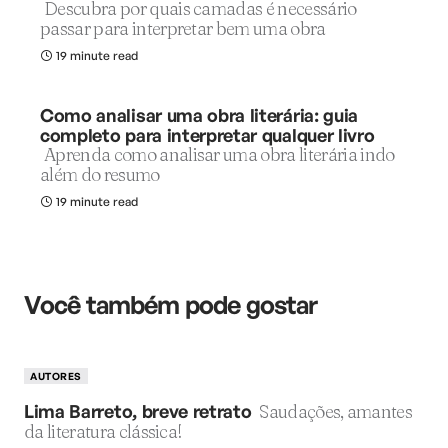
Descubra por quais camadas é necessário
passar para interpretar bem uma obra
19 minute read
Como analisar uma obra literária: guia
completo para interpretar qualquer livro
Aprenda como analisar uma obra literária indo
além do resumo
19 minute read
Você também pode gostar
AUTORES
Lima Barreto, breve retrato
Saudações, amantes
da literatura clássica!