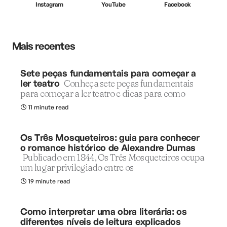
Instagram
YouTube
Facebook
Mais recentes
Sete peças fundamentais para começar a
ler teatro
Conheça sete peças fundamentais
para começar a ler teatro e dicas para como
11 minute read
Os Três Mosqueteiros: guia para conhecer
o romance histórico de Alexandre Dumas
Publicado em 1844, Os Três Mosqueteiros ocupa
um lugar privilegiado entre os
19 minute read
Como interpretar uma obra literária: os
diferentes níveis de leitura explicados