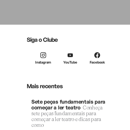
Siga o Clube
Instagram
YouTube
Facebook
Mais recentes
Sete peças fundamentais para
começar a ler teatro
Conheça
sete peças fundamentais para
começar a ler teatro e dicas para
como