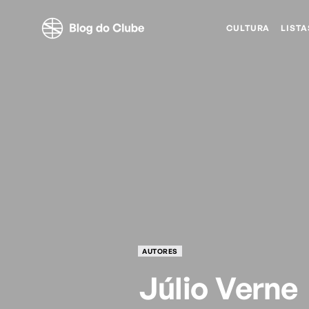
CULTURA
LISTA
AUTORES
Júlio Verne