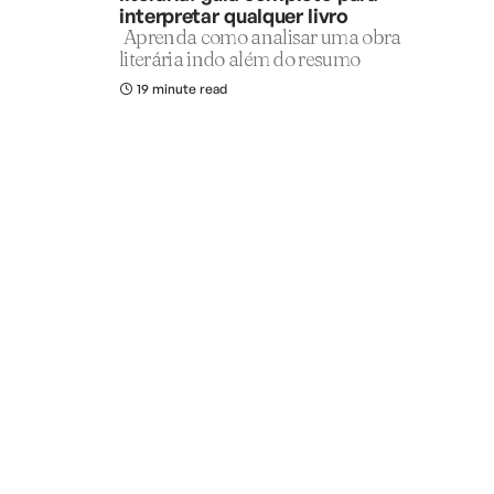
interpretar qualquer livro
Aprenda como analisar uma obra
literária indo além do resumo
19 minute read