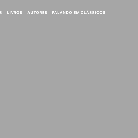
S
LIVROS
AUTORES
FALANDO EM CLÁSSICOS