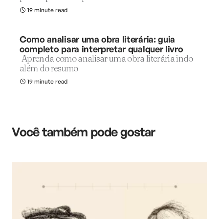
19 minute read
Como analisar uma obra literária: guia
completo para interpretar qualquer livro
Aprenda como analisar uma obra literária indo
além do resumo
19 minute read
Você também pode gostar