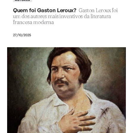
Quem foi Gaston Leroux?
Gaston Leroux foi
um dos autores mais inventivos da literatura
francesa moderna
27/10/2025