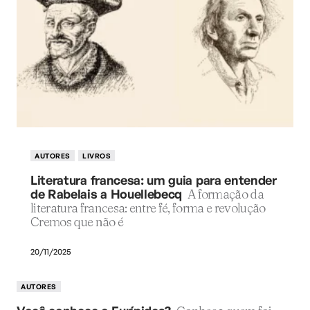
AUTORES
LIVROS
Literatura francesa: um guia para entender
de Rabelais a Houellebecq
A formação da
literatura francesa: entre fé, forma e revolução
Cremos que não é
20/11/2025
AUTORES