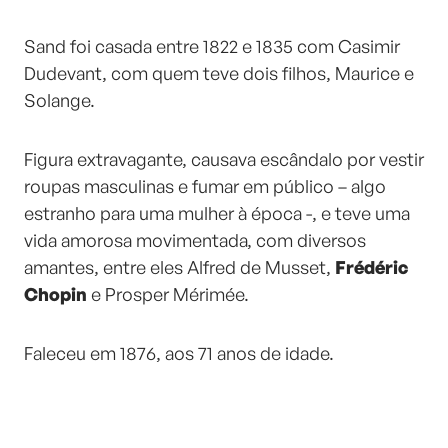
Sand foi casada entre 1822 e 1835 com Casimir
Dudevant, com quem teve dois filhos, Maurice e
Solange.
Figura extravagante, causava escândalo por vestir
roupas masculinas e fumar em público – algo
estranho para uma mulher à época -, e teve uma
vida amorosa movimentada, com diversos
amantes, entre eles Alfred de Musset,
Frédéric
Chopin
e Prosper Mérimée.
Faleceu em 1876, aos 71 anos de idade.