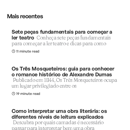
Mais recentes
Sete peças fundamentais para começar a
ler teatro
Conheça sete peças fundamentais
para começar a ler teatro e dicas para como
11 minute read
Os Três Mosqueteiros: guia para conhecer
o romance histórico de Alexandre Dumas
Publicado em 1844, Os Três Mosqueteiros ocupa
um lugar privilegiado entre os
19 minute read
Como interpretar uma obra literária: os
diferentes níveis de leitura explicados
Descubra por quais camadas é necessário
passar para interpretar bem uma obra