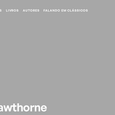
S
LIVROS
AUTORES
FALANDO EM CLÁSSICOS
Hawthorne