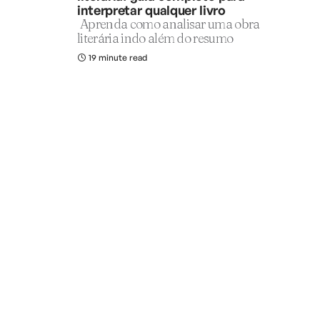
interpretar qualquer livro
Aprenda como analisar uma obra
literária indo além do resumo
19 minute read