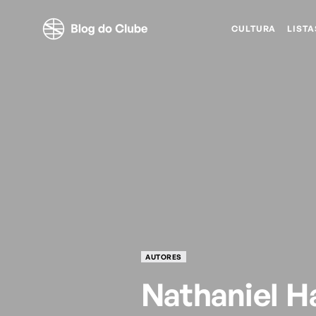
CULTURA
LISTA
AUTORES
Nathaniel 