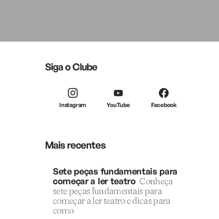
Siga o Clube
Instagram
YouTube
Facebook
Mais recentes
Sete peças fundamentais para
começar a ler teatro
Conheça
sete peças fundamentais para
começar a ler teatro e dicas para
como