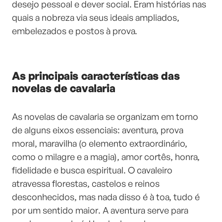
desejo pessoal e dever social. Eram histórias nas
quais a nobreza via seus ideais ampliados,
embelezados e postos à prova.
As principais características das
novelas de cavalaria
As novelas de cavalaria se organizam em torno
de alguns eixos essenciais: aventura, prova
moral, maravilha (o elemento extraordinário,
como o milagre e a magia), amor cortês, honra,
fidelidade e busca espiritual. O cavaleiro
atravessa florestas, castelos e reinos
desconhecidos, mas nada disso é à toa, tudo é
por um sentido maior. A aventura serve para