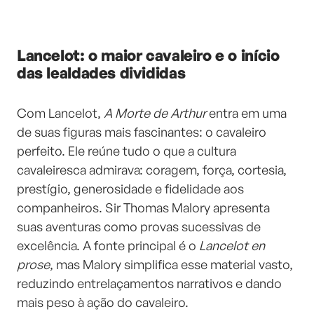
Lancelot: o maior cavaleiro e o início
das lealdades divididas
Com Lancelot,
A Morte de Arthur
entra em uma
de suas figuras mais fascinantes: o cavaleiro
perfeito. Ele reúne tudo o que a cultura
cavaleiresca admirava: coragem, força, cortesia,
prestígio, generosidade e fidelidade aos
companheiros. Sir Thomas Malory apresenta
suas aventuras como provas sucessivas de
excelência. A fonte principal é o
Lancelot en
prose
, mas Malory simplifica esse material vasto,
reduzindo entrelaçamentos narrativos e dando
mais peso à ação do cavaleiro.