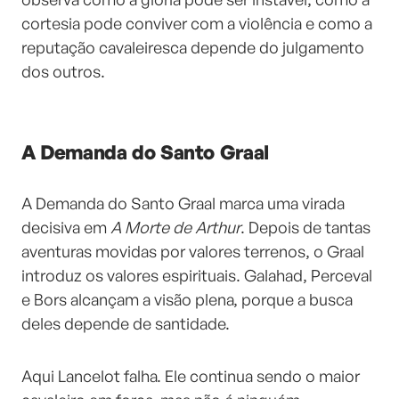
cortesia pode conviver com a violência e como a
reputação cavaleiresca depende do julgamento
dos outros.
A Demanda do Santo Graal
A Demanda do Santo Graal marca uma virada
decisiva em
A Morte de Arthur
. Depois de tantas
aventuras movidas por valores terrenos, o Graal
introduz os valores espirituais. Galahad, Perceval
e Bors alcançam a visão plena, porque a busca
deles depende de santidade.
Aqui Lancelot falha. Ele continua sendo o maior