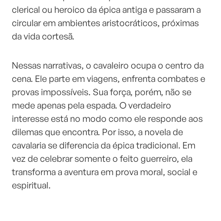
clerical ou heroico da épica antiga e passaram a
circular em ambientes aristocráticos, próximas
da vida cortesã.
Nessas narrativas, o cavaleiro ocupa o centro da
cena. Ele parte em viagens, enfrenta combates e
provas impossíveis. Sua força, porém, não se
mede apenas pela espada. O verdadeiro
interesse está no modo como ele responde aos
dilemas que encontra. Por isso, a novela de
cavalaria se diferencia da épica tradicional. Em
vez de celebrar somente o feito guerreiro, ela
transforma a aventura em prova moral, social e
espiritual.