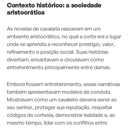
Contexto histórico: a sociedade
aristocrática
As novelas de cavalaria nasceram em um
ambiente aristocrático, no qual a corte era o lugar
onde se aprendia a reconhecer prestígio, valor,
refinamento e posição social. Suas histórias
divertiam, encantavam e circulavam como
entretenimento principalmente entre damas.
Embora fossem entretenimento, essas narrativas
também apresentavam modelos de conduta.
Mostravam como um cavaleiro deveria servir ao
seu senhor, proteger sua reputação, respeitar
códigos de cortesia, demonstrar lealdade e, ao
mesmo tempo, lidar com os conflitos entre