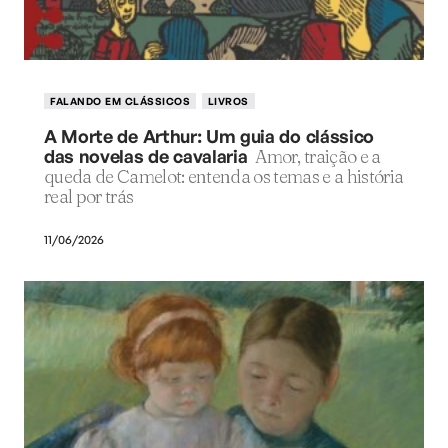
FALANDO EM CLÁSSICOS
LIVROS
A Morte de Arthur: Um guia do clássico
das novelas de cavalaria
Amor, traição e a
queda de Camelot: entenda os temas e a história
real por trás
11/06/2026