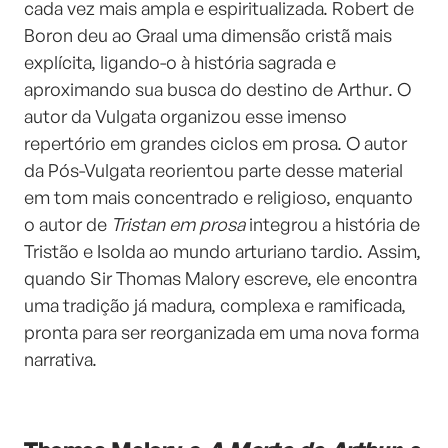
cada vez mais ampla e espiritualizada. Robert de
Boron deu ao Graal uma dimensão cristã mais
explícita, ligando-o à história sagrada e
aproximando sua busca do destino de Arthur. O
autor da Vulgata organizou esse imenso
repertório em grandes ciclos em prosa. O autor
da Pós-Vulgata reorientou parte desse material
em tom mais concentrado e religioso, enquanto
o autor de
Tristan em prosa
integrou a história de
Tristão e Isolda ao mundo arturiano tardio. Assim,
quando Sir Thomas Malory escreve, ele encontra
uma tradição já madura, complexa e ramificada,
pronta para ser reorganizada em uma nova forma
narrativa.