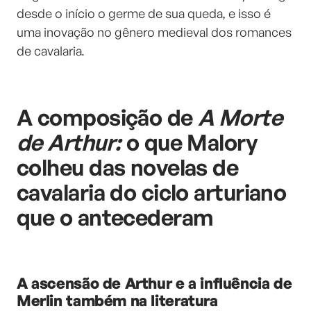
desde o início o germe de sua queda, e isso é
uma inovação no gênero medieval dos romances
de cavalaria.
A composição de
A Morte
de Arthur:
o que Malory
colheu das novelas de
cavalaria do ciclo arturiano
que o antecederam
A ascensão de Arthur e a influência de
Merlin também na literatura