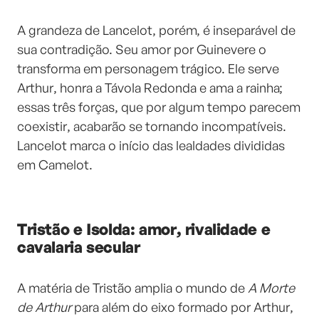
A grandeza de Lancelot, porém, é inseparável de
sua contradição. Seu amor por Guinevere o
transforma em personagem trágico. Ele serve
Arthur, honra a Távola Redonda e ama a rainha;
essas três forças, que por algum tempo parecem
coexistir, acabarão se tornando incompatíveis.
Lancelot marca o início das lealdades divididas
em Camelot.
Tristão e Isolda: amor, rivalidade e
cavalaria secular
A matéria de Tristão amplia o mundo de
A Morte
de Arthur
para além do eixo formado por Arthur,