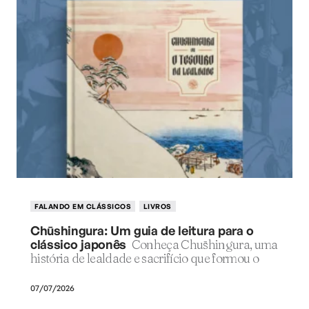
FALANDO EM CLÁSSICOS
LIVROS
Chūshingura: Um guia de leitura para o
clássico japonês
Conheça Chūshingura, uma
história de lealdade e sacrifício que formou o
07/07/2026