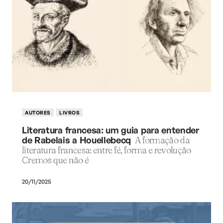
AUTORES
LIVROS
Literatura francesa: um guia para entender
de Rabelais a Houellebecq
A formação da
literatura francesa: entre fé, forma e revolução
Cremos que não é
20/11/2025