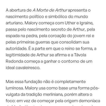
A abertura de
A Morte de Arthur
apresenta o
nascimento político e simbólico do mundo
arturiano. Malory começa com Uther e Igraine,
passa pelo nascimento secreto de Arthur, pela
espada na pedra, pela coroação do jovem rei e
pelas primeiras guerras que consolidam sua
autoridade. É a parte em que o reino se forma, a
legitimidade de Arthur se afirma e a Távola
Redonda começa a ganhar o contorno de um
ideal cavaleiresco.
Mas essa fundação não é completamente
luminosa. Malory usa como base uma forma pós-
vulgata da tradição merliniana, porém altera o
foco: em vez de começar pela origem demoníaca