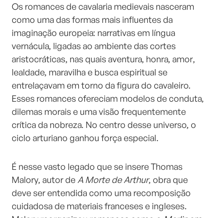
Os romances de cavalaria medievais nasceram
como uma das formas mais influentes da
imaginação europeia: narrativas em língua
vernácula, ligadas ao ambiente das cortes
aristocráticas, nas quais aventura, honra, amor,
lealdade, maravilha e busca espiritual se
entrelaçavam em torno da figura do cavaleiro.
Esses romances ofereciam modelos de conduta,
dilemas morais e uma visão frequentemente
crítica da nobreza. No centro desse universo, o
ciclo arturiano ganhou força especial.
É nesse vasto legado que se insere Thomas
Malory, autor de
A Morte de Arthur
, obra que
deve ser entendida como uma recomposição
cuidadosa de materiais franceses e ingleses.