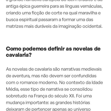
antiga épica guerreira para as línguas vernáculas,
criando uma ficção de corte na qual maravilha e
busca espiritual passaram a formar uma das
matrizes mais duráveis da imaginação ocidental.
Como podemos definir as novelas de
cavalaria?
As novelas de cavalaria são narrativas medievais
de aventura, mas não devem ser confundidas
com o romance moderno. No contexto da Idade
Média, esse tipo de narrativa se consolidou
sobretudo na França do século XII. Foi uma
mudança importante: as grandes histórias
deixaram de pertencer apenas ao universo