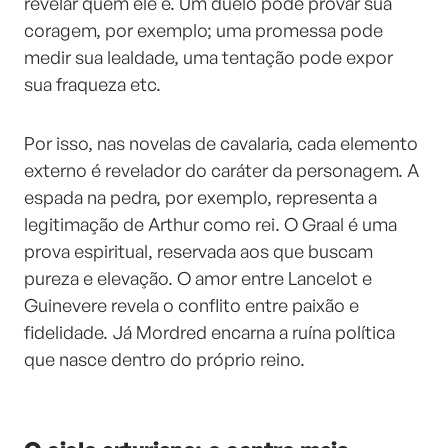
revelar quem ele é. Um duelo pode provar sua
coragem, por exemplo; uma promessa pode
medir sua lealdade, uma tentação pode expor
sua fraqueza etc.
Por isso, nas novelas de cavalaria, cada elemento
externo é revelador do caráter da personagem. A
espada na pedra, por exemplo, representa a
legitimação de Arthur como rei. O Graal é uma
prova espiritual, reservada aos que buscam
pureza e elevação. O amor entre Lancelot e
Guinevere revela o conflito entre paixão e
fidelidade. Já Mordred encarna a ruína política
que nasce dentro do próprio reino.