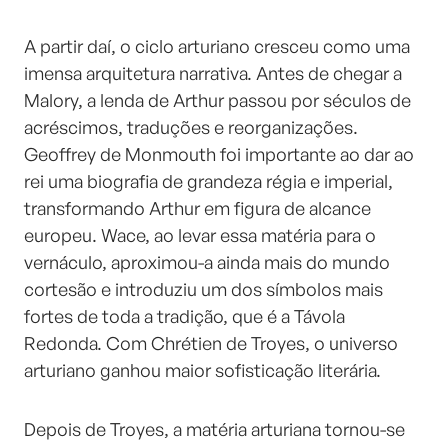
A partir daí, o ciclo arturiano cresceu como uma
imensa arquitetura narrativa. Antes de chegar a
Malory, a lenda de Arthur passou por séculos de
acréscimos, traduções e reorganizações.
Geoffrey de Monmouth foi importante ao dar ao
rei uma biografia de grandeza régia e imperial,
transformando Arthur em figura de alcance
europeu. Wace, ao levar essa matéria para o
vernáculo, aproximou-a ainda mais do mundo
cortesão e introduziu um dos símbolos mais
fortes de toda a tradição, que é a Távola
Redonda. Com Chrétien de Troyes, o universo
arturiano ganhou maior sofisticação literária.
Depois de Troyes, a matéria arturiana tornou-se