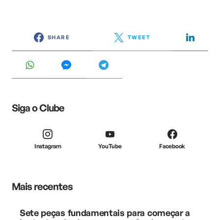
SHARE
TWEET
Siga o Clube
Instagram
YouTube
Facebook
Mais recentes
Sete peças fundamentais para começar a