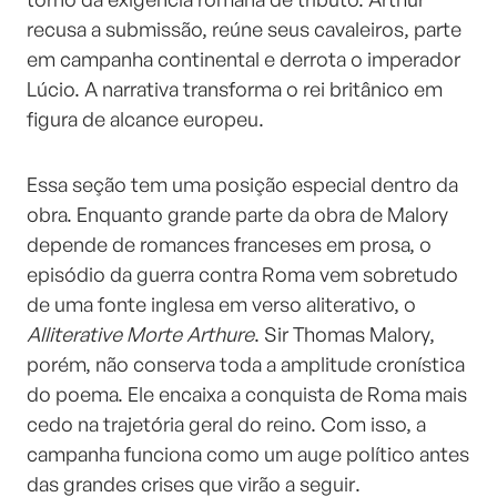
recusa a submissão, reúne seus cavaleiros, parte
em campanha continental e derrota o imperador
Lúcio. A narrativa transforma o rei britânico em
figura de alcance europeu.
Essa seção tem uma posição especial dentro da
obra. Enquanto grande parte da obra de Malory
depende de romances franceses em prosa, o
episódio da guerra contra Roma vem sobretudo
de uma fonte inglesa em verso aliterativo, o
Alliterative Morte Arthure
. Sir Thomas Malory,
porém, não conserva toda a amplitude cronística
do poema. Ele encaixa a conquista de Roma mais
cedo na trajetória geral do reino. Com isso, a
campanha funciona como um auge político antes
das grandes crises que virão a seguir.