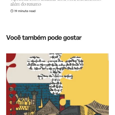
além do resumo
19 minute read
Você também pode gostar