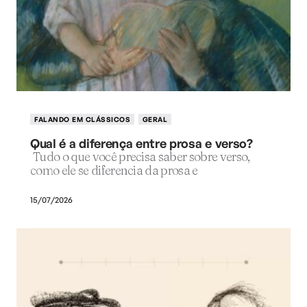
FALANDO EM CLÁSSICOS
GERAL
Qual é a diferença entre prosa e verso?
Tudo o que você precisa saber sobre verso,
como ele se diferencia da prosa e
15/07/2026