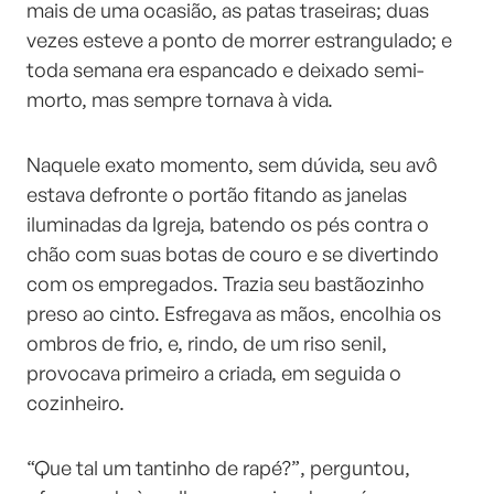
mais de uma ocasião, as patas traseiras; duas
vezes esteve a ponto de morrer estrangulado; e
toda semana era espancado e deixado semi-
morto, mas sempre tornava à vida.
Naquele exato momento, sem dúvida, seu avô
estava defronte o portão fitando as janelas
iluminadas da Igreja, batendo os pés contra o
chão com suas botas de couro e se divertindo
com os empregados. Trazia seu bastãozinho
preso ao cinto. Esfregava as mãos, encolhia os
ombros de frio, e, rindo, de um riso senil,
provocava primeiro a criada, em seguida o
cozinheiro.
“Que tal um tantinho de rapé?”, perguntou,