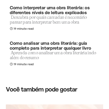
Como interpretar uma obra literária: os
diferentes níveis de leitura explicados
Descubra por quais camadas é necessário
passar para interpretar bem uma obra
19 minute read
Como analisar uma obra literária: guia
completo para interpretar qualquer livro
Aprenda como analisar uma obra literária indo
além do resumo
19 minute read
Você também pode gostar