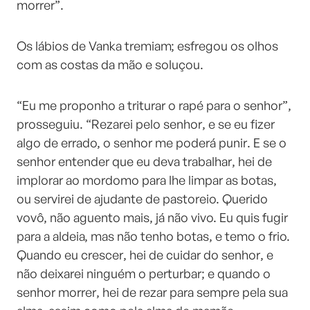
morrer”.
Os lábios de Vanka tremiam; esfregou os olhos
com as costas da mão e soluçou.
“Eu me proponho a triturar o rapé para o senhor”,
prosseguiu. “Rezarei pelo senhor, e se eu fizer
algo de errado, o senhor me poderá punir. E se o
senhor entender que eu deva trabalhar, hei de
implorar ao mordomo para lhe limpar as botas,
ou servirei de ajudante de pastoreio. Querido
vovô, não aguento mais, já não vivo. Eu quis fugir
para a aldeia, mas não tenho botas, e temo o frio.
Quando eu crescer, hei de cuidar do senhor, e
não deixarei ninguém o perturbar; e quando o
senhor morrer, hei de rezar para sempre pela sua