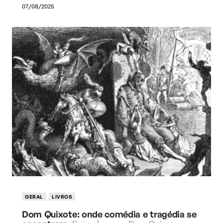
07/08/2025
GERAL
LIVROS
Dom Quixote: onde comédia e tragédia se