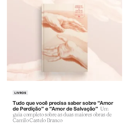
LIVROS
Tudo que você precisa saber sobre “Amor
de Perdição” e “Amor de Salvação”
Um
guia completo sobre as duas maiores obras de
Camilo Castelo Branco