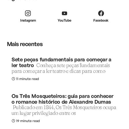
Instagram
YouTube
Facebook
Mais recentes
Sete peças fundamentais para começar a
ler teatro
Conheça sete peças fundamentais
para começar a ler teatro e dicas para como
11 minute read
Os Três Mosqueteiros: guia para conhecer
o romance histórico de Alexandre Dumas
Publicado em 1844, Os Três Mosqueteiros ocupa
um lugar privilegiado entre os
19 minute read