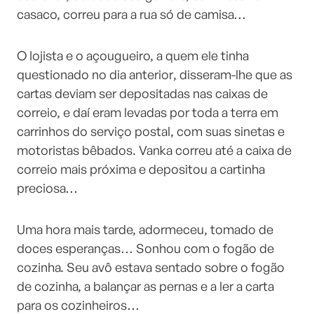
casaco, correu para a rua só de camisa…
O lojista e o açougueiro, a quem ele tinha
questionado no dia anterior, disseram-lhe que as
cartas deviam ser depositadas nas caixas de
correio, e daí eram levadas por toda a terra em
carrinhos do serviço postal, com suas sinetas e
motoristas bêbados. Vanka correu até a caixa de
correio mais próxima e depositou a cartinha
preciosa…
Uma hora mais tarde, adormeceu, tomado de
doces esperanças… Sonhou com o fogão de
cozinha. Seu avô estava sentado sobre o fogão
de cozinha, a balançar as pernas e a ler a carta
para os cozinheiros…