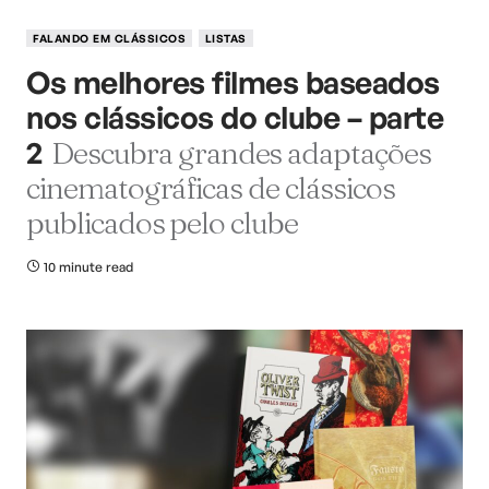
FALANDO EM CLÁSSICOS
LISTAS
Os melhores filmes baseados
nos clássicos do clube – parte
2
Descubra grandes adaptações
cinematográficas de clássicos
publicados pelo clube
10 minute read