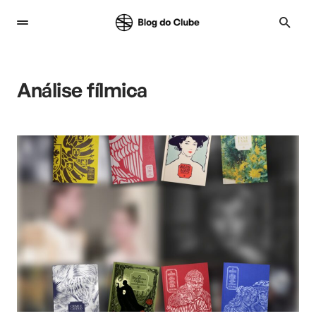
Análise fílmica