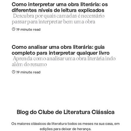
Como interpretar uma obra literária: os
diferentes níveis de leitura explicados
Descubra por quais camadas é necessário
passar para interpretar bem uma obra
19 minute read
Como analisar uma obra literária: guia
completo para interpretar qualquer livro
Aprenda como analisar uma obra literária indo
além do resumo
19 minute read
Blog do Clube de Literatura Clássica
Os maiores clássicos da literatura todos os meses na sua casa, em
edições para deixar de herança.