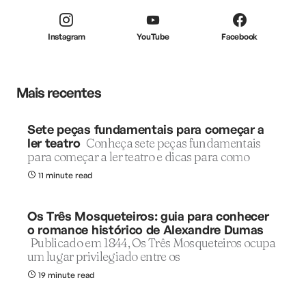
Instagram
YouTube
Facebook
Mais recentes
Sete peças fundamentais para começar a
ler teatro
Conheça sete peças fundamentais
para começar a ler teatro e dicas para como
11 minute read
Os Três Mosqueteiros: guia para conhecer
o romance histórico de Alexandre Dumas
Publicado em 1844, Os Três Mosqueteiros ocupa
um lugar privilegiado entre os
19 minute read