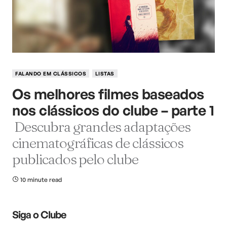
FALANDO EM CLÁSSICOS
LISTAS
Os melhores filmes baseados
nos clássicos do clube – parte 1
Descubra grandes adaptações
cinematográficas de clássicos
publicados pelo clube
10 minute read
Siga o Clube